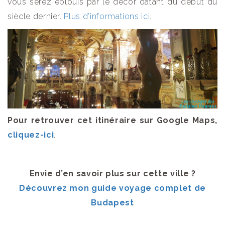
vous serez éblouis par le décor datant du début du
siècle dernier.
Plus d’informations ici
.
Pour retrouver cet itinéraire sur Google Maps,
cliquez-ici
.
Envie d’en savoir plus sur cette ville ?
Découvrez mon guide voyage complet de
Budapest