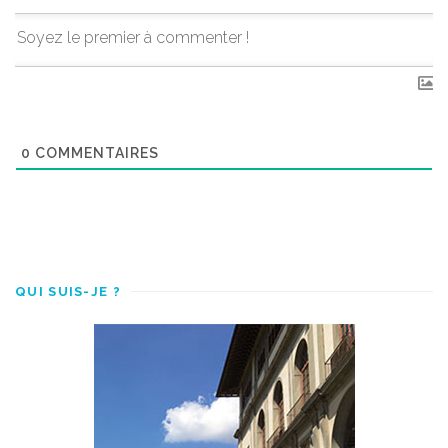
0
COMMENTAIRES
QUI SUIS-JE ?