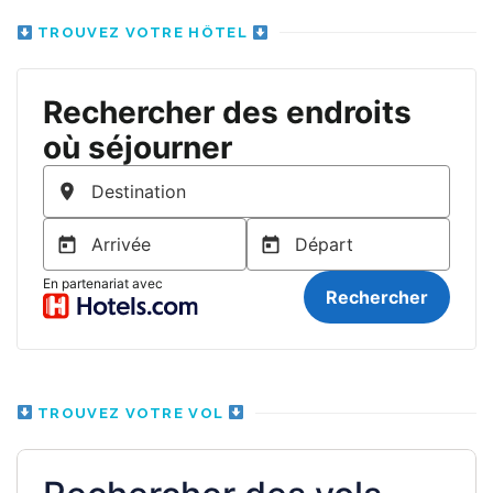
TROUVEZ VOTRE HÔTEL
TROUVEZ VOTRE VOL