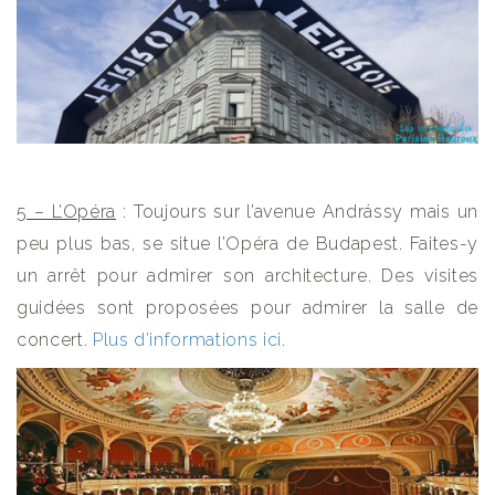
5 – L’Opéra
: Toujours sur l’avenue Andrássy mais un
peu plus bas, se situe l’Opéra de Budapest. Faites-y
un arrêt pour admirer son architecture. Des visites
guidées sont proposées pour admirer la salle de
concert.
Plus d’informations ici
.