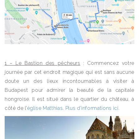
1 – Le Bastion des pêcheurs
: Commencez votre
journée par cet endroit magique qui est sans aucune
doute un des lieux incontournables à visiter à
Budapest pour admirer la beauté de la capitale
hongroise. Il est situé dans le quartier du château, à
côté de l’
église Matthias
.
Plus d’informations ici
.