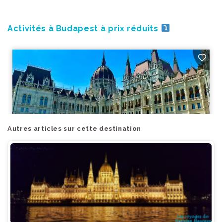
Activités à Budapest à prix réduits
Autres articles sur cette destination