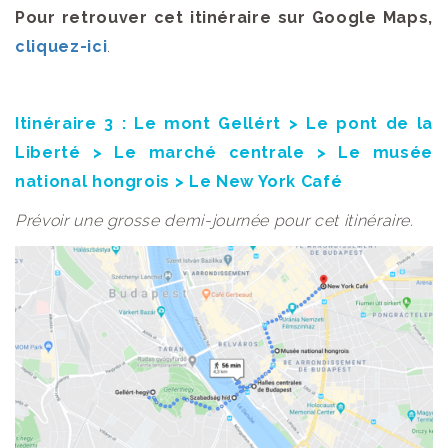
Pour retrouver cet itinéraire sur Google Maps,
cliquez-ici
.
Itinéraire 3 : Le mont Gellért > Le pont de la
Liberté > Le marché centrale > Le musée
national hongrois > Le New York Café
Prévoir une grosse demi-journée pour cet itinéraire.