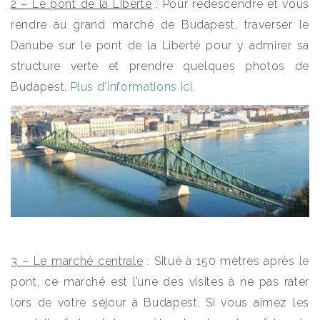
2 – Le pont de la Liberté
: Pour redescendre et vous
rendre au grand marché de Budapest, traverser le
Danube sur le pont de la Liberté pour y admirer sa
structure verte et prendre quelques photos de
Budapest.
Plus d’informations ici
.
3 – Le marché centrale
: Situé à 150 mètres après le
pont, ce marché est l’une des visites à ne pas rater
lors de votre séjour à Budapest. Si vous aimez les