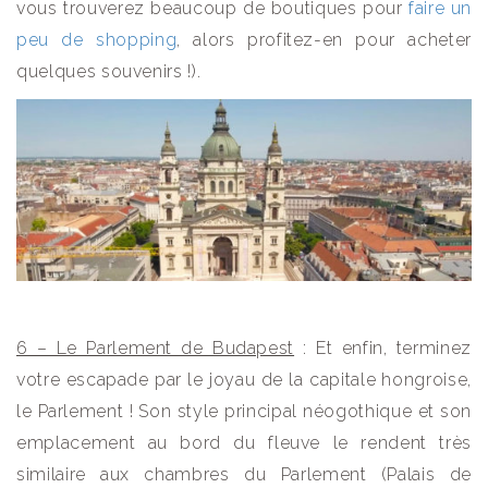
vous trouverez beaucoup de boutiques pour
faire un
peu de shopping
, alors profitez-en pour acheter
quelques souvenirs !).
6 – Le Parlement de Budapest
: Et enfin, terminez
votre escapade par le joyau de la capitale hongroise,
le Parlement ! Son style principal néogothique et son
emplacement au bord du fleuve le rendent très
similaire aux chambres du Parlement (Palais de