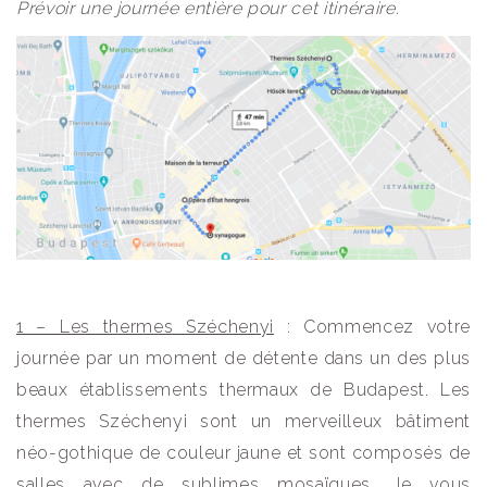
Prévoir une journée entière pour cet itinéraire.
1 – Les thermes Széchenyi
: Commencez votre
journée par un moment de détente dans un des plus
beaux établissements thermaux de Budapest. Les
thermes Széchenyi sont un merveilleux bâtiment
néo-gothique de couleur jaune et sont composés de
salles avec de sublimes mosaïques. Je vous