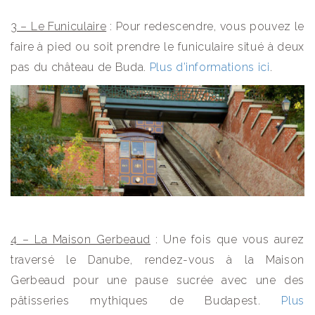
3 – Le Funiculaire
: Pour redescendre, vous pouvez le
faire à pied ou soit prendre le funiculaire situé à deux
pas du château de Buda.
Plus d’informations ici
.
4 – La Maison Gerbeaud
: Une fois que vous aurez
traversé le Danube, rendez-vous à la Maison
Gerbeaud pour une pause sucrée avec une des
pâtisseries mythiques de Budapest.
Plus