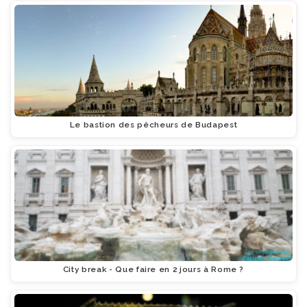
Le bastion des pêcheurs de Budapest
City break - Que faire en 2 jours à Rome ?