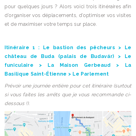
pour quelques jours ? Alors voici trois itinéraires afin
d’organiser vos déplacements, d’optimiser vos visites
et de maximiser votre temps sur place.
Itinéraire 1 : Le bastion des pêcheurs > Le
château de Buda (palais de Budavár) > Le
funiculaire > La Maison Gerbeaud > La
Basilique Saint-
É
tienne > Le Parlement
Prévoir une journée entière pour cet itinéraire (surtout
si vous faites les arrêts que je vous recommande ci-
dessous !).