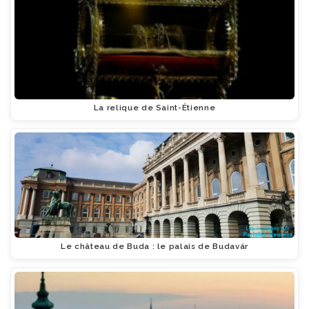
La relique de Saint-Étienne
Le château de Buda : le palais de Budavár