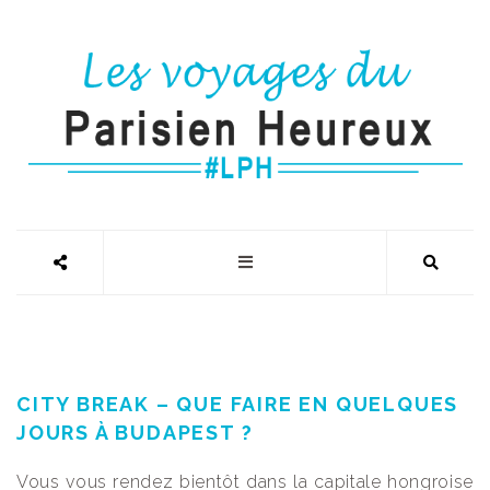
CITY BREAK – QUE FAIRE EN QUELQUES
JOURS À BUDAPEST ?
Vous vous rendez bientôt dans la capitale hongroise