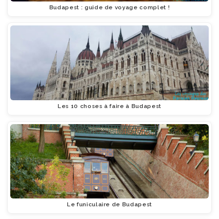
Budapest : guide de voyage complet !
Les 10 choses à faire à Budapest
Le funiculaire de Budapest