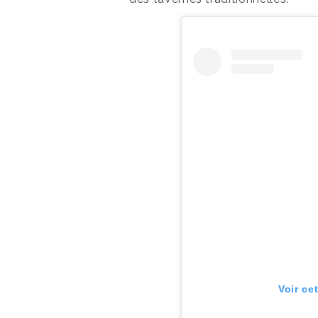
Voir ce