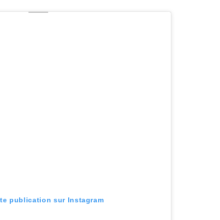
tte publication sur Instagram