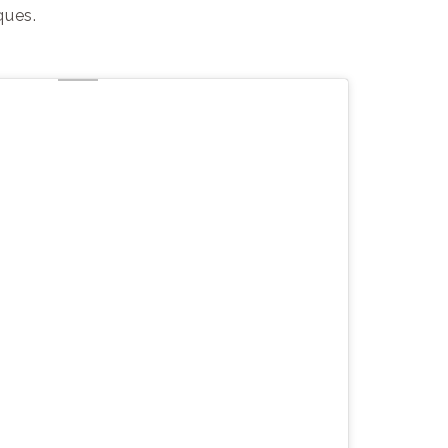
ques.