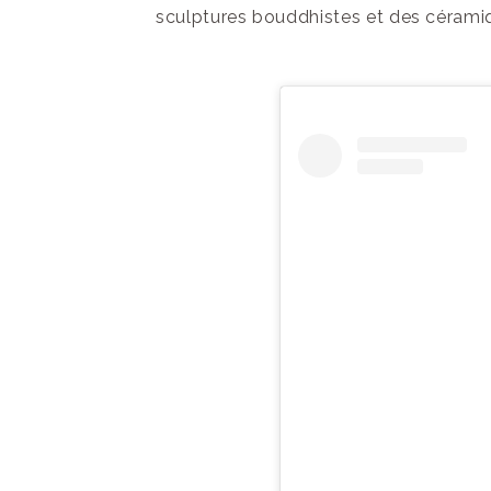
sculptures bouddhistes et des cérami