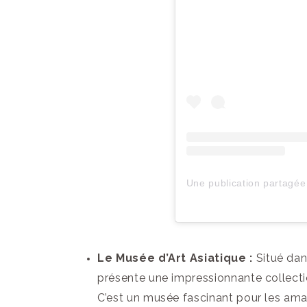
Le Musée d’Art Asiatique :
Situé dan
présente une impressionnante collection
C’est un musée fascinant pour les amat