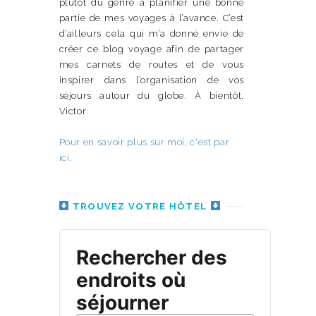
plutôt du genre à planifier une bonne
partie de mes voyages à l’avance. C’est
d’ailleurs cela qui m’a donné envie de
créer ce blog voyage afin de partager
mes carnets de routes et de vous
inspirer dans l’organisation de vos
séjours autour du globe. À bientôt.
Victor
Pour en savoir plus sur moi, c'est par
ici.
TROUVEZ VOTRE HÔTEL