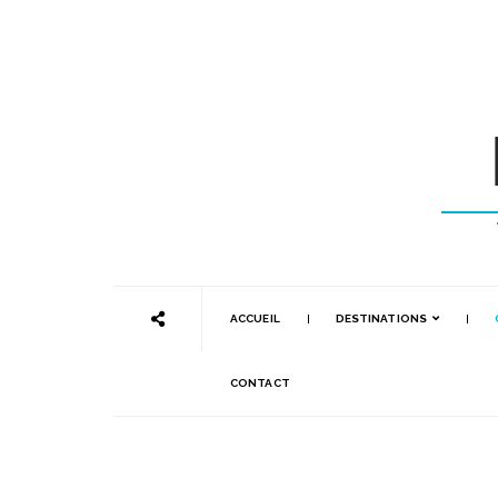
ACCUEIL
DESTINATIONS
CONTACT