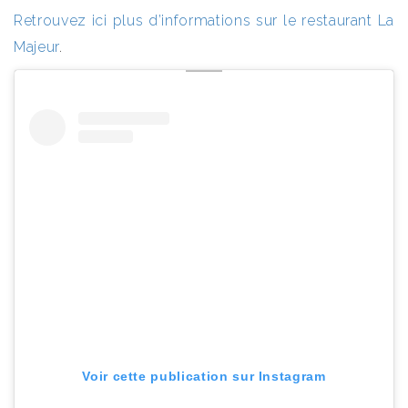
Retrouvez ici plus d’informations sur le restaurant La
Majeur
.
Voir cette publication sur Instagram