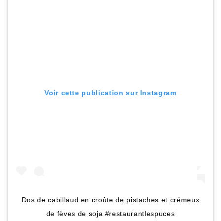
Voir cette publication sur Instagram
Dos de cabillaud en croûte de pistaches et crémeux
de fèves de soja #restaurantlespuces