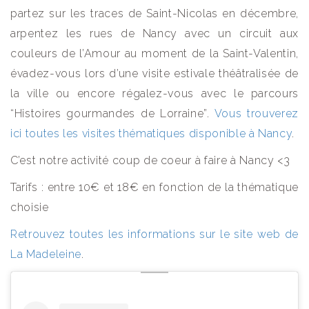
partez sur les traces de Saint-Nicolas en décembre,
arpentez les rues de Nancy avec un circuit aux
couleurs de l’Amour au moment de la Saint-Valentin,
évadez-vous lors d’une visite estivale théâtralisée de
la ville ou encore régalez-vous avec le parcours
“Histoires gourmandes de Lorraine”.
Vous trouverez
ici toutes les visites thématiques disponible à Nancy
.
C’est notre activité coup de coeur à faire à Nancy <3
Tarifs : entre 10€ et 18€ en fonction de la thématique
choisie
Retrouvez toutes les informations sur le site web de
La Madeleine
.