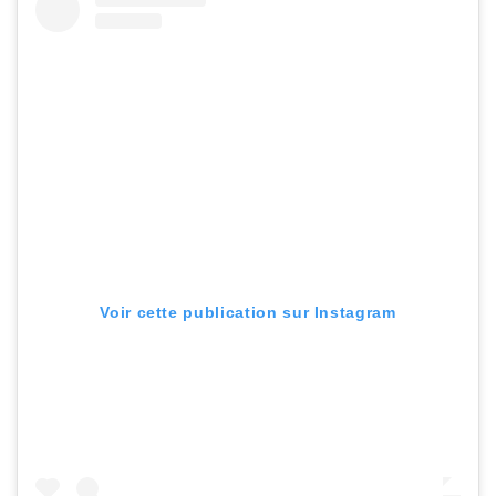
Voir cette publication sur Instagram