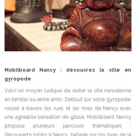
Mobilboard Nancy : découvrez la ville en
gyropode
Voici un moyen ludique de visiter la cité nancéienne
en famille ou entre amis. Debout sur votre gyropode,
roulez à travers les rues et les rives de Nancy avec
une agréable sensation de glisse. Mobilboard Nancy
propose plusieurs parcours thématiques :
découverte loisirs à Nancy, ballade sur les rives de la