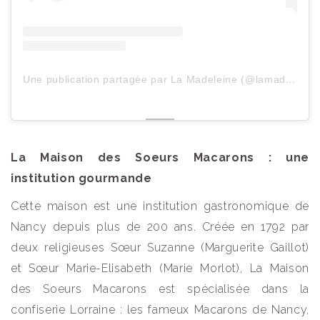
Une publication partagée par La Madeleine (@lamadeleine.visites)
La Maison des Soeurs Macarons : une
institution gourmande
Cette maison est une institution gastronomique de
Nancy depuis plus de 200 ans. Créée en 1792 par
deux religieuses Sœur Suzanne (Marguerite Gaillot)
et Sœur Marie-Elisabeth (Marie Morlot), La Maison
des Soeurs Macarons est spécialisée dans la
confiserie Lorraine : les fameux Macarons de Nancy,