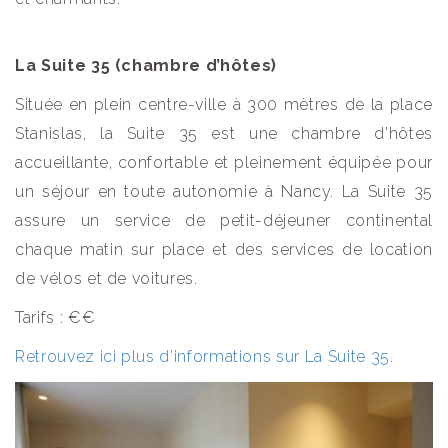
La Suite 35 (chambre d’hôtes)
Située en plein centre-ville à 300 mètres de la place
Stanislas, la Suite 35 est une chambre d’hôtes
accueillante, confortable et pleinement équipée pour
un séjour en toute autonomie à Nancy. La Suite 35
assure un service de petit-déjeuner continental
chaque matin sur place et des services de location
de vélos et de voitures.
Tarifs : €€
Retrouvez ici plus d’informations sur La Suite 35
.