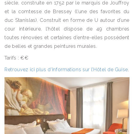
siècle, construite en 1752 par le marquis de Jouffroy
et la comtesse de Bressey (l’une des favorites du
duc Stanislas). Construit en forme de U autour d’une
cour intérieure, l’hôtel dispose de 49 chambres
toutes rénovées et certaines d’entre-elles possèdent
de belles et grandes peintures murales.
Tarifs : €€
Retrouvez ici plus d’informations sur l’Hôtel de Guise
.