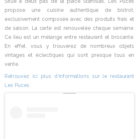
Situé à deux pas de la place Stanislas, Les Puces
propose une cuisine authentique de bistrot,
exclusivement composée avec des produits frais et
de saison. La carte est renouvelée chaque semaine.
Ce lieu est un mélange entre restaurant et brocante.
En effet, vous y trouverez de nombreux objets
vintages et éclectiques qui sont presque tous en
vente.
Retrouvez ici plus d’informations sur le restaurant
Les Puces
.