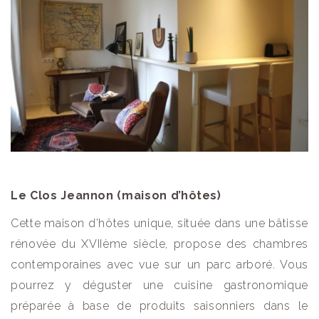
Le Clos Jeannon (maison d’hôtes)
Cette maison d’hôtes unique, située dans une bâtisse
rénovée du XVIIème siècle, propose des chambres
contemporaines avec vue sur un parc arboré. Vous
pourrez y déguster une cuisine gastronomique
préparée à base de produits saisonniers dans le