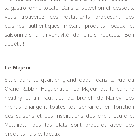
la gastronomie locale. Dans la sélection ci-dessous,
vous trouverez des restaurants proposant des
cuisines authentiques mêlant produits locaux et
saisonniers à l’inventivité de chefs réputés. Bon
appétit !
Le Majeur
Situé dans le quartier grand coeur dans la rue du
Grand Rabbin Haguenauer, Le Majeur est la cantine
healthy et un haut lieu du brunch de Nancy. Les
menus changent toutes les semaines en fonction
des saisons et des inspirations des chefs Laure et
Matthieu. Tous les plats sont préparés avec des
produits frais et locaux.