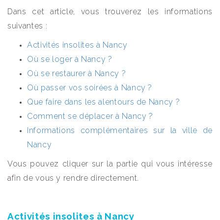
Dans cet article, vous trouverez les informations
suivantes :
Activités insolites à Nancy
Où se loger à Nancy ?
Où se restaurer à Nancy ?
Où passer vos soirées à Nancy ?
Que faire dans les alentours de Nancy ?
Comment se déplacer à Nancy ?
Informations complémentaires sur la ville de
Nancy
Vous pouvez cliquer sur la partie qui vous intéresse
afin de vous y rendre directement.
Activités insolites à Nancy