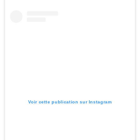
Voir cette publication sur Instagram