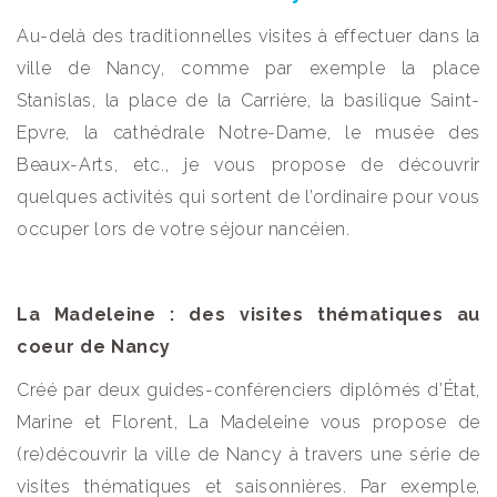
Au-delà des traditionnelles visites à effectuer dans la
ville de Nancy, comme par exemple la place
Stanislas, la place de la Carrière, la basilique Saint-
Epvre, la cathédrale Notre-Dame, le musée des
Beaux-Arts, etc., je vous propose de découvrir
quelques activités qui sortent de l’ordinaire pour vous
occuper lors de votre séjour nancéien.
La Madeleine : des visites thématiques au
coeur de Nancy
Créé par deux guides-conférenciers diplômés d’État,
Marine et Florent, La Madeleine vous propose de
(re)découvrir la ville de Nancy à travers une série de
visites thématiques et saisonnières. Par exemple,