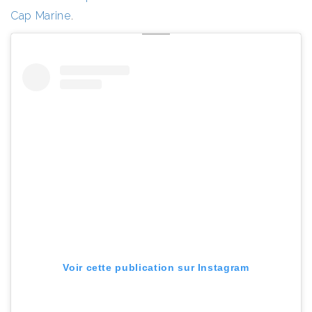
Cap Marine
.
Voir cette publication sur Instagram