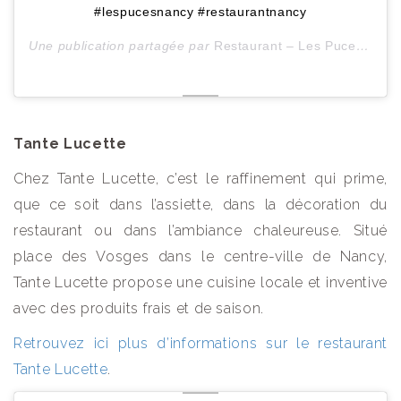
#lespucesnancy #restaurantnancy
Une publication partagée par
Restaurant – Les Puces – Nancy
Tante Lucette
Chez Tante Lucette, c’est le raffinement qui prime,
que ce soit dans l’assiette, dans la décoration du
restaurant ou dans l’ambiance chaleureuse. Situé
place des Vosges dans le centre-ville de Nancy,
Tante Lucette propose une cuisine locale et inventive
avec des produits frais et de saison.
Retrouvez ici plus d’informations sur le restaurant
Tante Lucette
.