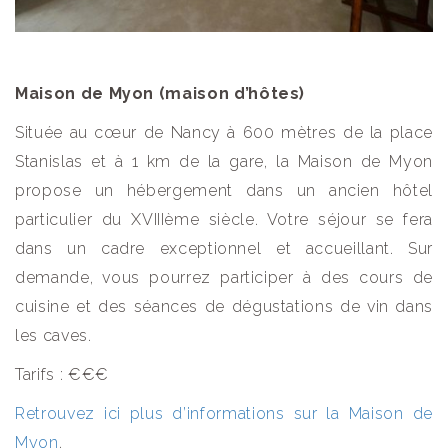
Maison de Myon (maison d’hôtes)
Située au cœur de Nancy à 600 mètres de la place
Stanislas et à 1 km de la gare, la Maison de Myon
propose un hébergement dans un ancien hôtel
particulier du XVIIIème siècle. Votre séjour se fera
dans un cadre exceptionnel et accueillant. Sur
demande, vous pourrez participer à des cours de
cuisine et des séances de dégustations de vin dans
les caves.
Tarifs : €€€
Retrouvez ici plus d’informations sur la Maison de
Myon
.