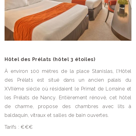
Hôtel des Prélats (hôtel 3 étoiles)
À environ 100 mètres de la place Stanislas, l’Hôtel
des Prélats est situé dans un ancien palais du
XVIIème siècle où résidaient le Primat de Lorraine et
les Prélats de Nancy. Entièrement rénové, cet hôtel
de charme, propose des chambres avec lits à
baldaquin, vitraux et salles de bain ouvertes.
Tarifs : €€€