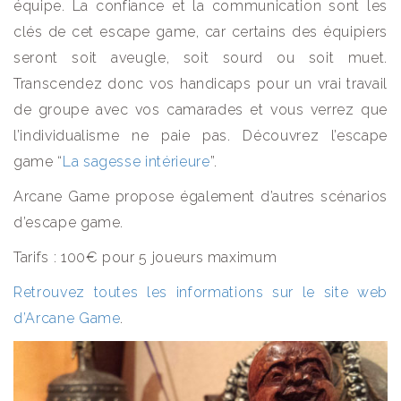
équipe. La confiance et la communication sont les
clés de cet escape game, car certains des équipiers
seront soit aveugle, soit sourd ou soit muet.
Transcendez donc vos handicaps pour un vrai travail
de groupe avec vos camarades et vous verrez que
l’individualisme ne paie pas. Découvrez l’escape
game “
La sagesse intérieure
”.
Arcane Game propose également d’autres scénarios
d’escape game.
Tarifs : 100€ pour 5 joueurs maximum
Retrouvez toutes les informations sur le site web
d’Arcane Game
.