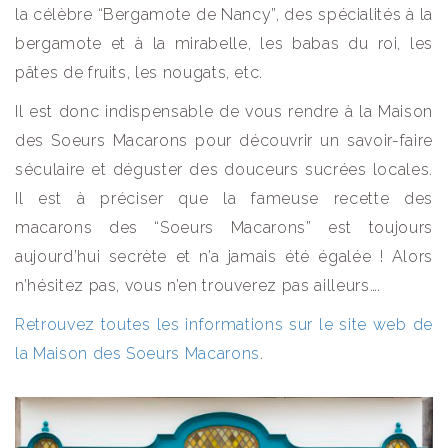
la célèbre “Bergamote de Nancy”, des spécialités à la
bergamote et à la mirabelle, les babas du roi, les
pâtes de fruits, les nougats, etc.
Il est donc indispensable de vous rendre à la Maison
des Soeurs Macarons pour découvrir un savoir-faire
séculaire et déguster des douceurs sucrées locales.
Il est à préciser que la fameuse recette des
macarons des “Soeurs Macarons” est toujours
aujourd’hui secrète et n’a jamais été égalée ! Alors
n’hésitez pas, vous n’en trouverez pas ailleurs….
Retrouvez toutes les informations sur le site web de
la Maison des Soeurs Macarons
.