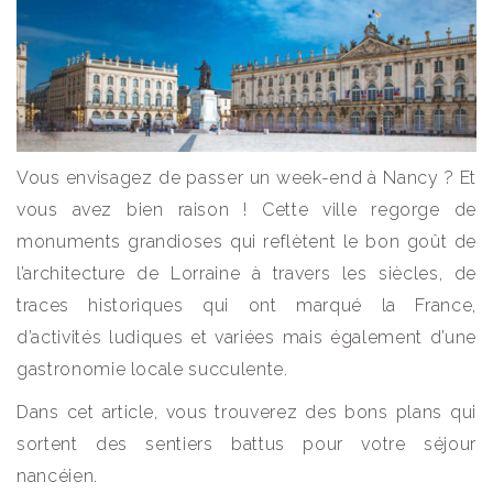
Vous envisagez de passer un week-end à Nancy ? Et
vous avez bien raison ! Cette ville regorge de
monuments grandioses qui reflètent le bon goût de
l’architecture de Lorraine à travers les siècles, de
traces historiques qui ont marqué la France,
d’activités ludiques et variées mais également d’une
gastronomie locale succulente.
Dans cet article, vous trouverez des bons plans qui
sortent des sentiers battus pour votre séjour
nancéien.