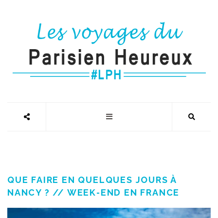
QUE FAIRE EN QUELQUES JOURS À
NANCY ? // WEEK-END EN FRANCE