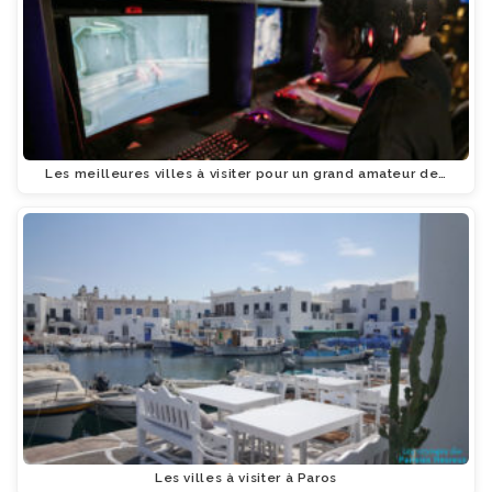
Les meilleures villes à visiter pour un grand amateur de…
Les villes à visiter à Paros