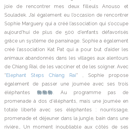
joie de rencontrer mes deux filleuls Anouso et
Souladek. J’ai également eu l’occasion de rencontrer
Sophie Marguery qui a créé l’association qui s’occupe
aujourd’hui de plus de 500 d’enfants défavorisés
grâce un système de parrainage. Sophie a également
créé l’association Kat Pat qui a pour but d’aider les
animaux abandonnés dans les villages aux alentours
de Chiang Riai, de les vacciner et de les soigner. Avec
“
Elephant Steps Chiang Rai
” , Sophie propose
également de passer une journée avec ses trois
éléphantes
. Au programme pas de
promenade à dos d’éléphants, mais une journée en
totale liberté avec ses éléphantes : nourrissage,
promenade et déjeuner dans la jungle, bain dans une
rivière… Un moment inoubliable aux côtés de ses