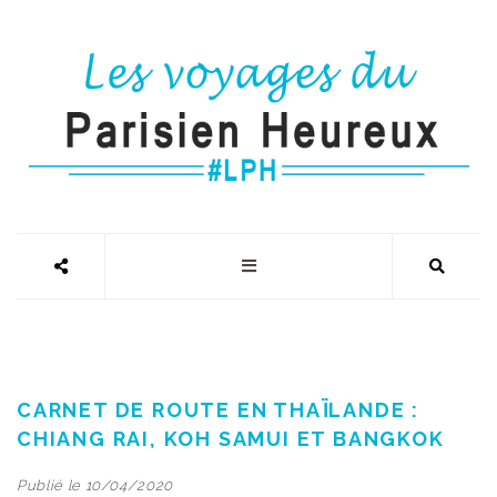
CARNET DE ROUTE EN THAÏLANDE :
CHIANG RAI, KOH SAMUI ET BANGKOK
Publié le 10/04/2020