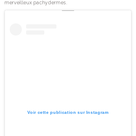
merveilleux pachydermes.
Voir cette publication sur Instagram