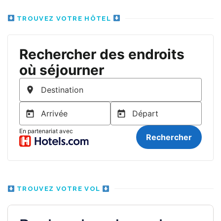
TROUVEZ VOTRE HÔTEL
TROUVEZ VOTRE VOL