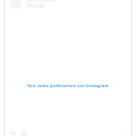
Voir cette publication sur Instagram