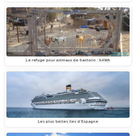
Le refuge pour animaux de Santorin : SAWA
Les plus belles îles d’Espagne