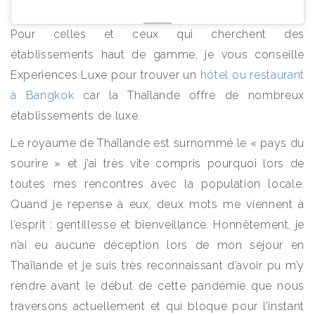
Pour celles et ceux qui cherchent des
établissements haut de gamme, je vous conseille
Experiences Luxe pour trouver un
hôtel ou restaurant
à Bangkok
car la Thaïlande offre de nombreux
établissements de luxe.
Le royaume de Thaïlande est surnommé le « pays du
sourire » et j’ai très vite compris pourquoi lors de
toutes mes rencontres avec la population locale.
Quand je repense à eux, deux mots me viennent à
l’esprit : gentillesse et bienveillance. Honnêtement, je
n’ai eu aucune déception lors de mon séjour en
Thaïlande et je suis très reconnaissant d’avoir pu m’y
rendre avant le début de cette pandémie que nous
traversons actuellement et qui bloque pour l’instant