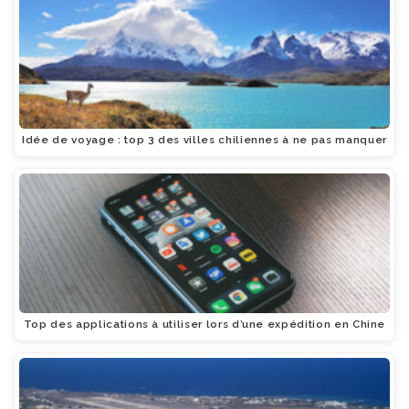
Idée de voyage : top 3 des villes chiliennes à ne pas manquer
Top des applications à utiliser lors d’une expédition en Chine