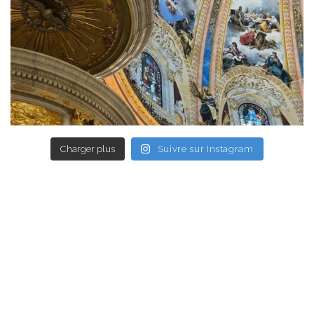
Charger plus
Suivre sur Instagram