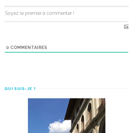
0
COMMENTAIRES
QUI SUIS-JE ?