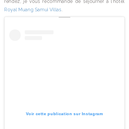
rendez, je vous recommande de séjourner à l’hôtel
Royal Muang Samui Villas
.
Voir cette publication sur Instagram