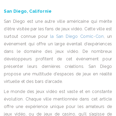
San Diego, Californie
San Diego est une autre ville américaine qui mérite
d’être visitée par les fans de jeux vidéo. Cette ville est
surtout connue pour
la San Diego Comic-Con
, un
événement qui offre un large éventail d’expériences
dans le domaine des jeux vidéo. De nombreux
développeurs profitent de cet événement pour
présenter leurs dernières créations. San Diego
propose une multitude d’espaces de jeux en réalité
virtuelle et des bars d’arcade.
Le monde des jeux vidéo est vaste et en constante
évolution. Chaque ville mentionnée dans cet article
offre une expérience unique pour les amateurs de
jeux vidéo, ou de jeux de casino, qu’il s’agisse de