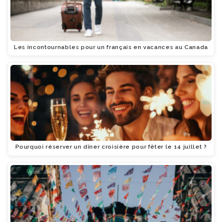
Les incontournables pour un français en vacances au Canada
Pourquoi réserver un dîner croisière pour fêter le 14 juillet ?