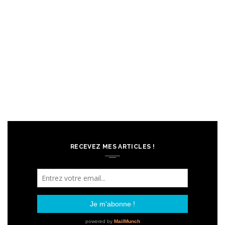
RECEVEZ MES ARTICLES !