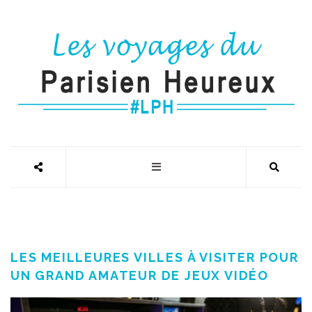
LES MEILLEURES VILLES À VISITER POUR
UN GRAND AMATEUR DE JEUX VIDÉO