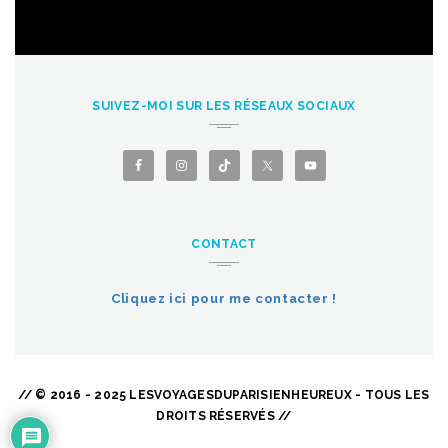
SUIVEZ-MOI SUR LES RÉSEAUX SOCIAUX
CONTACT
Cliquez ici pour me contacter !
// © 2016 - 2025 LESVOYAGESDUPARISIENHEUREUX - TOUS LES
DROITS RÉSERVÉS //