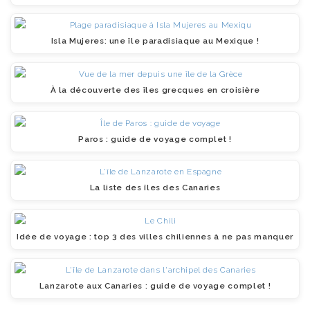
Isla Mujeres: une île paradisiaque au Mexique !
À la découverte des îles grecques en croisière
Paros : guide de voyage complet !
La liste des îles des Canaries
Idée de voyage : top 3 des villes chiliennes à ne pas manquer
Lanzarote aux Canaries : guide de voyage complet !