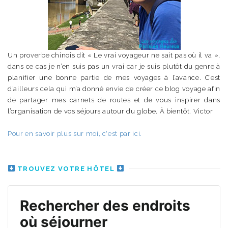
Un proverbe chinois dit « Le vrai voyageur ne sait pas où il va »,
dans ce cas je n’en suis pas un vrai car je suis plutôt du genre à
planifier une bonne partie de mes voyages à l’avance. C’est
d’ailleurs cela qui m’a donné envie de créer ce blog voyage afin
de partager mes carnets de routes et de vous inspirer dans
l’organisation de vos séjours autour du globe. À bientôt. Victor
Pour en savoir plus sur moi, c'est par ici.
TROUVEZ VOTRE HÔTEL