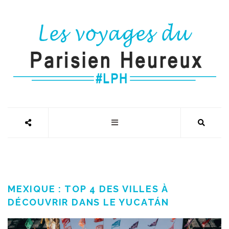
MEXIQUE : TOP 4 DES VILLES À
DÉCOUVRIR DANS LE YUCATÁN