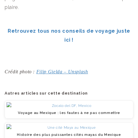
plaire.
Retrouvez tous nos conseils de voyage juste
ici !
Crédit photo :
Filip Gielda – Unsplash
Autres articles sur cette destination
Voyage au Mexique : les fautes à ne pas commettre
Histoire des plus puissantes cités mayas du Mexique