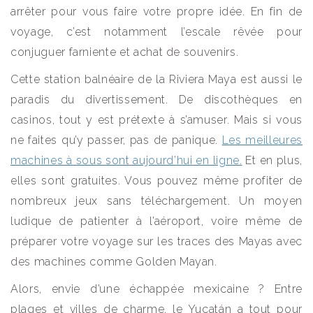
arrêter pour vous faire votre propre idée. En fin de
voyage, c’est notamment l’escale rêvée pour
conjuguer farniente et achat de souvenirs.
Cette station balnéaire de la Riviera Maya est aussi le
paradis du divertissement. De discothèques en
casinos, tout y est prétexte à s’amuser. Mais si vous
ne faites qu’y passer, pas de panique.
Les meilleures
machines à sous sont aujourd’hui en ligne.
Et en plus,
elles sont gratuites. Vous pouvez même profiter de
nombreux jeux sans téléchargement. Un moyen
ludique de patienter à l’aéroport, voire même de
préparer votre voyage sur les traces des Mayas avec
des machines comme Golden Mayan.
Alors, envie d’une échappée mexicaine ? Entre
plages et villes de charme, le Yucatán a tout pour