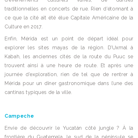
traditionnelles en concerts de rue. Rien d’étonnant à
ce que la cité ait été élue Capitale Américaine de la
Culture en 2017.
Enfin, Mérida est un point de départ idéal pour
explorer les sites mayas de la région. D’Uxmal à
Kabah, les anciennes cités de la route du Puuc se
trouvent ainsi à une heure de route. Et après une
journée d’exploration, rien de tel que de rentrer à
Mérida pour un dîner gastronomique dans l’une des
cantinas typiques de la ville.
Campeche
Envie de découvrir le Yucatán côté jungle ? À la
frontière du Guatemala, le sud de la péninsule se