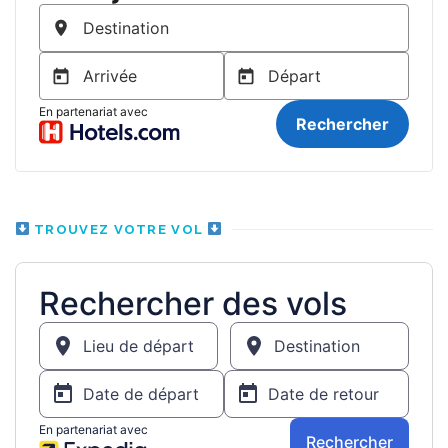
TROUVEZ VOTRE VOL