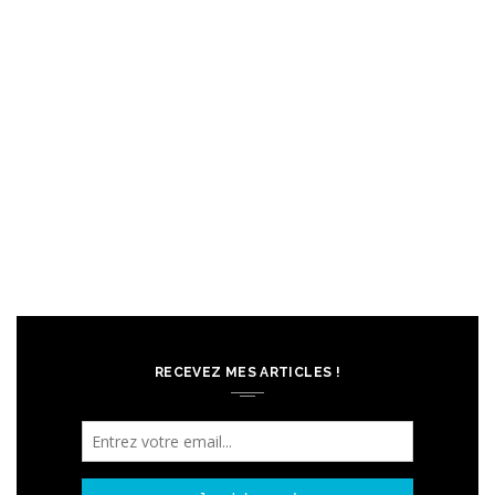
RECEVEZ MES ARTICLES !