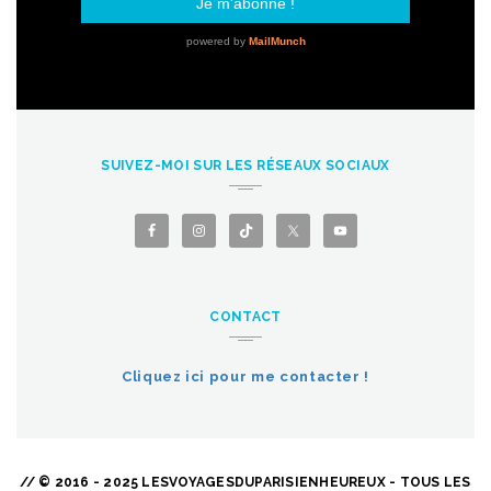
SUIVEZ-MOI SUR LES RÉSEAUX SOCIAUX
CONTACT
Cliquez ici pour me contacter !
// © 2016 - 2025 LESVOYAGESDUPARISIENHEUREUX - TOUS LES