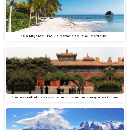
Isla Mujeres: une île paradisiaque au Mexique !
Les essentiels à savoir pour un premier voyage en Chine