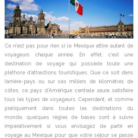
Ce n’est pas pour rien si le Mexique attire autant de
voyageurs chaque année. En effet, c’est une
destination de voyage qui possède toute une
pléthore d’attractions touristiques. Que ce soit dans
l’arrière-pays ou sur ses milliers de kilomètres de
côtes, ce pays d’Amérique centrale saura satisfaire
tous les types de voyageurs. Cependant, et comme
pratiquement dans toutes les destinations du
monde, quelques règles de bases sont à suivre
impérativement si vous envisagez de partir en
voyage au Mexique pour que votre séjour se passe