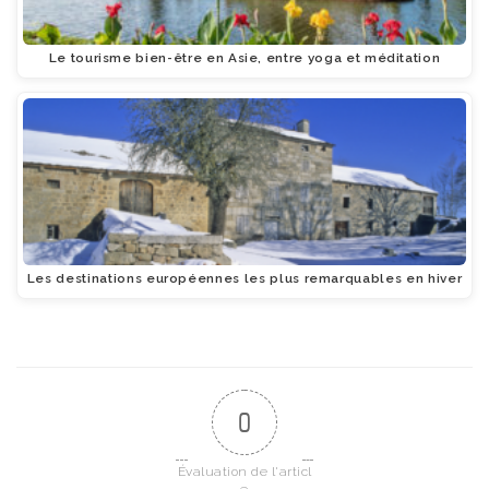
Le tourisme bien-être en Asie, entre yoga et méditation
Les destinations européennes les plus remarquables en hiver
0
Évaluation de l'articl
e