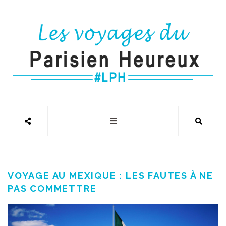
VOYAGE AU MEXIQUE : LES FAUTES À NE
PAS COMMETTRE