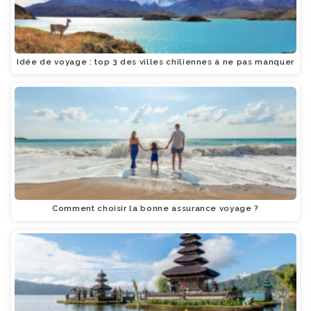
Idée de voyage : top 3 des villes chiliennes à ne pas manquer
Comment choisir la bonne assurance voyage ?