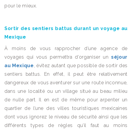
pour le mieux.
Sortir des sentiers battus durant un voyage au
Mexique
À moins de vous rapprocher d’une agence de
voyages qui vous permettra d’organiser un
séjour
au Mexique
, évitez autant que possible de sortir des
sentiers battus. En effet, il peut être relativement
dangereux de vous aventurer sur une route inconnue,
dans une localité ou un village situé au beau milieu
de nulle part. Il en est de même pour arpenter un
quartier de l’une des villes touristiques mexicaines
dont vous ignorez le niveau de sécurité ainsi que les
différents types de règles qu’il faut au moins