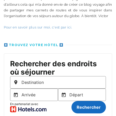
d’ailleurs cela qui m’a donné envie de créer ce blog voyage afin
de partager mes carnets de routes et de vous inspirer dans
l’organisation de vos séjours autour du globe. À bientôt. Victor
Pour en savoir plus sur moi, c'est par ici.
TROUVEZ VOTRE HÔTEL