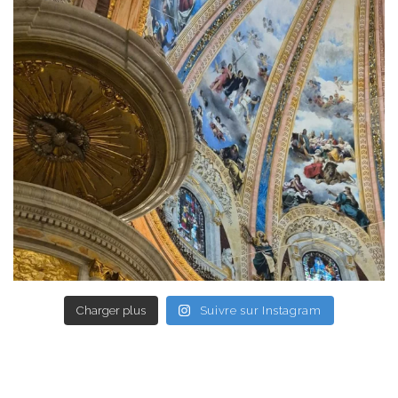
Charger plus
Suivre sur Instagram