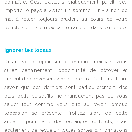
connaître. C’est d’ailleurs pratiquement pareil, peu
importe le pays à visiter. En somme, il n’y a rien de
mal à rester toujours prudent au cours de votre
périple sur le sol mexicain ou ailleurs dans le monde.
Ignorer les locaux
Durant votre séjour sur le territoire mexicain, vous
aurez certainement l’opportunité de côtoyer et
surtout de converser avec les locaux. D’ailleurs, il faut
savoir que ces derniers sont particulièrement des
plus polis puisqu’ils ne manqueront pas de vous
saluer tout comme vous dire au revoir lorsque
l’occasion se présente. Profitez alors de cette
aubaine pour faire des échanges culturels, mais
également de recueillir toutes sortes d’informations