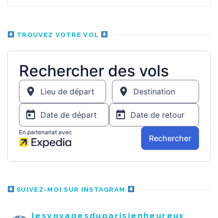
TROUVEZ VOTRE VOL
SUIVEZ-MOI SUR INSTAGRAM
lesvoyagesduparisienheureux