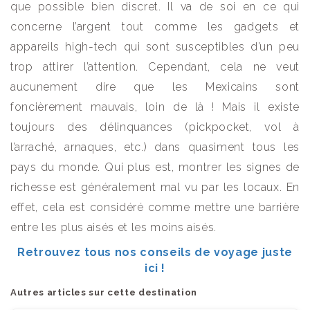
que possible bien discret. Il va de soi en ce qui
concerne l’argent tout comme les gadgets et
appareils high-tech qui sont susceptibles d’un peu
trop attirer l’attention. Cependant, cela ne veut
aucunement dire que les Mexicains sont
foncièrement mauvais, loin de là ! Mais il existe
toujours des délinquances (pickpocket, vol à
l’arraché, arnaques, etc.) dans quasiment tous les
pays du monde. Qui plus est, montrer les signes de
richesse est généralement mal vu par les locaux. En
effet, cela est considéré comme mettre une barrière
entre les plus aisés et les moins aisés.
Retrouvez tous nos conseils de voyage juste
ici !
Autres articles sur cette destination