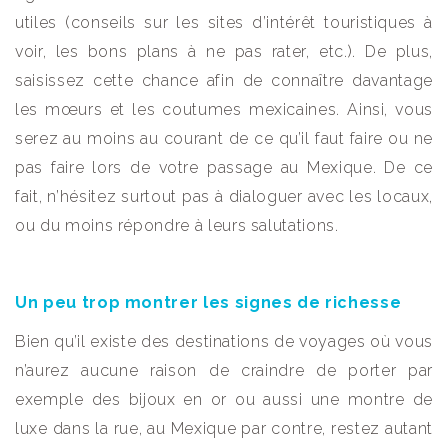
utiles (conseils sur les sites d’intérêt touristiques à
voir, les bons plans à ne pas rater, etc.). De plus,
saisissez cette chance afin de connaître davantage
les mœurs et les coutumes mexicaines. Ainsi, vous
serez au moins au courant de ce qu’il faut faire ou ne
pas faire lors de votre passage au Mexique. De ce
fait, n’hésitez surtout pas à dialoguer avec les locaux,
ou du moins répondre à leurs salutations.
Un peu trop montrer les signes de richesse
Bien qu’il existe des destinations de voyages où vous
n’aurez aucune raison de craindre de porter par
exemple des bijoux en or ou aussi une montre de
luxe dans la rue, au Mexique par contre, restez autant