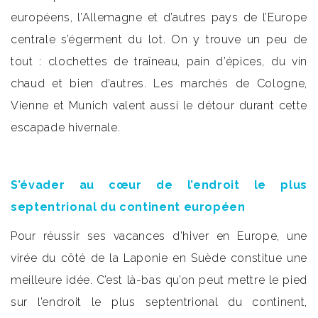
européens, l’Allemagne et d’autres pays de l’Europe
centrale s’égerment du lot. On y trouve un peu de
tout : clochettes de traîneau, pain d’épices, du vin
chaud et bien d’autres. Les marchés de Cologne,
Vienne et Munich valent aussi le détour durant cette
escapade hivernale.
S’évader au cœur de l’endroit le plus
septentrional du continent européen
Pour réussir ses vacances d’hiver en Europe, une
virée du côté de la Laponie en Suède constitue une
meilleure idée. C’est là-bas qu’on peut mettre le pied
sur l’endroit le plus septentrional du continent,