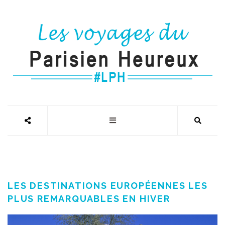
LES DESTINATIONS EUROPÉENNES LES
PLUS REMARQUABLES EN HIVER