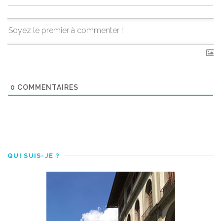
0
COMMENTAIRES
QUI SUIS-JE ?