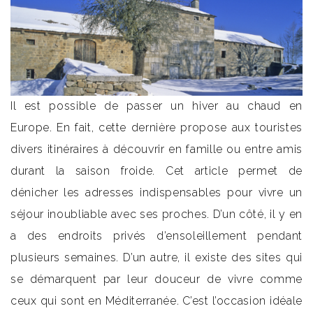
Il est possible de passer un hiver au chaud en
Europe. En fait, cette dernière propose aux touristes
divers itinéraires à découvrir en famille ou entre amis
durant la saison froide. Cet article permet de
dénicher les adresses indispensables pour vivre un
séjour inoubliable avec ses proches. D’un côté, il y en
a des endroits privés d’ensoleillement pendant
plusieurs semaines. D’un autre, il existe des sites qui
se démarquent par leur douceur de vivre comme
ceux qui sont en Méditerranée. C’est l’occasion idéale