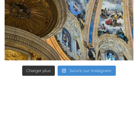
Charger plus
Suivre sur Instagram