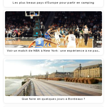
Les plus beaux pays d'Europe pour partir en camping
Voir un match de NBA à New York : une expérience à ne pas…
Que faire en quelques jours à Bordeaux ?