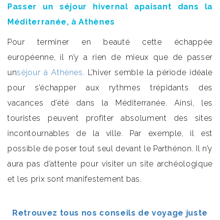
Passer un séjour hivernal apaisant dans la
Méditerranée, à Athènes
Pour terminer en beauté cette échappée
européenne, il n’y a rien de mieux que de passer
un
séjour à Athènes
.
L’hiver semble la période idéale
pour s’échapper aux rythmes trépidants des
vacances d’été dans la Méditerranée. Ainsi, les
touristes peuvent profiter absolument des sites
incontournables de la ville. Par exemple, il est
possible de poser tout seul devant le Parthénon. Il n’y
aura pas d’attente pour visiter un site archéologique
et les prix sont manifestement bas.
Retrouvez tous nos conseils de voyage juste