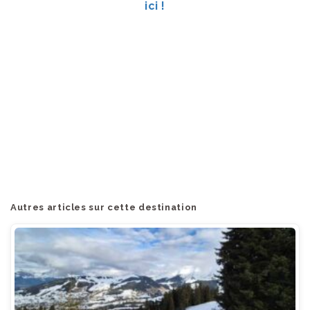
ici !
Autres articles sur cette destination