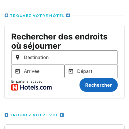
TROUVEZ VOTRE HÔTEL
TROUVEZ VOTRE VOL