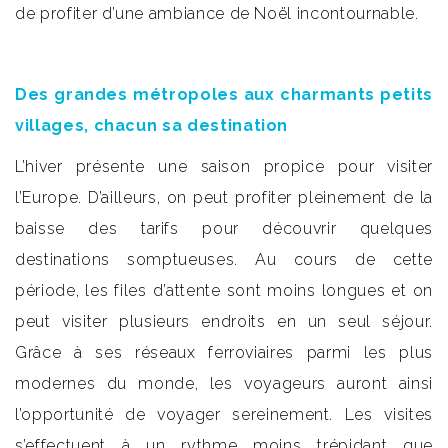
de profiter d’une ambiance de Noël incontournable.
Des grandes métropoles aux charmants petits
villages, chacun sa destination
L’hiver présente une saison propice pour visiter
l’Europe. D’ailleurs, on peut profiter pleinement de la
baisse des tarifs pour découvrir quelques
destinations somptueuses. Au cours de cette
période, les files d’attente sont moins longues et on
peut visiter plusieurs endroits en un seul séjour.
Grâce à ses réseaux ferroviaires parmi les plus
modernes du monde, les voyageurs auront ainsi
l’opportunité de voyager sereinement. Les visites
s’effectuent à un rythme moins trépidant que