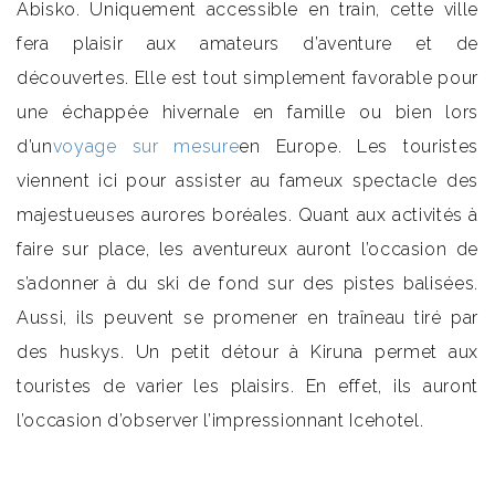
Abisko. Uniquement accessible en train, cette ville
fera plaisir aux amateurs d’aventure et de
découvertes. Elle est tout simplement favorable pour
une échappée hivernale en famille ou bien lors
d’un
voyage sur mesure
en Europe. Les touristes
viennent ici pour assister au fameux spectacle des
majestueuses aurores boréales. Quant aux activités à
faire sur place, les aventureux auront l’occasion de
s’adonner à du ski de fond sur des pistes balisées.
Aussi, ils peuvent se promener en traîneau tiré par
des huskys. Un petit détour à Kiruna permet aux
touristes de varier les plaisirs. En effet, ils auront
l’occasion d’observer l’impressionnant Icehotel.