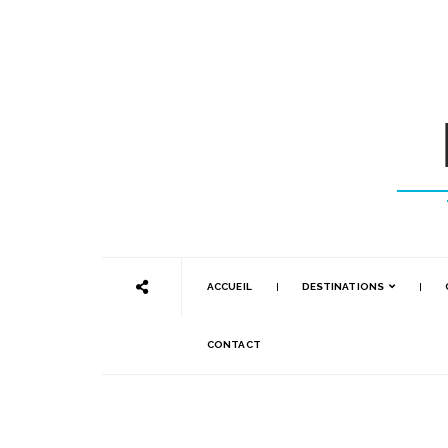
ACCUEIL
DESTINATIONS
CONTACT