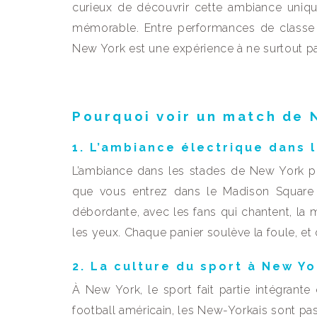
curieux de découvrir cette ambiance uniq
mémorable. Entre performances de classe 
New York est une expérience à ne surtout p
Pourquoi voir un match de 
1. L’ambiance électrique dans 
L’ambiance dans les stades de New York p
que vous entrez dans le Madison Square 
débordante, avec les fans qui chantent, la 
les yeux. Chaque panier soulève la foule, et 
2. La culture du sport à New Yo
À New York, le sport fait partie intégrante
football américain, les New-Yorkais sont pass