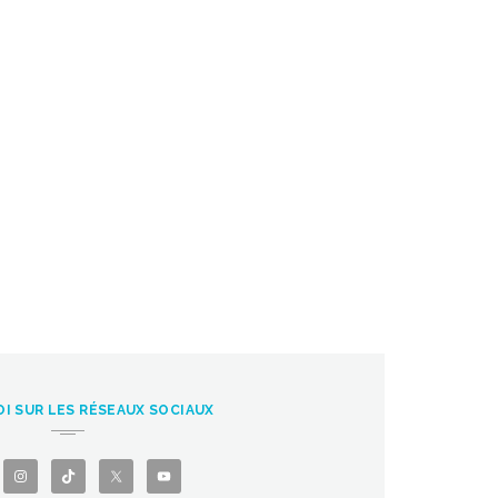
I SUR LES RÉSEAUX SOCIAUX