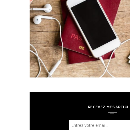
RECEVEZ MES ARTICL