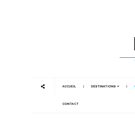
ACCUEIL
DESTINATIONS
CONTACT