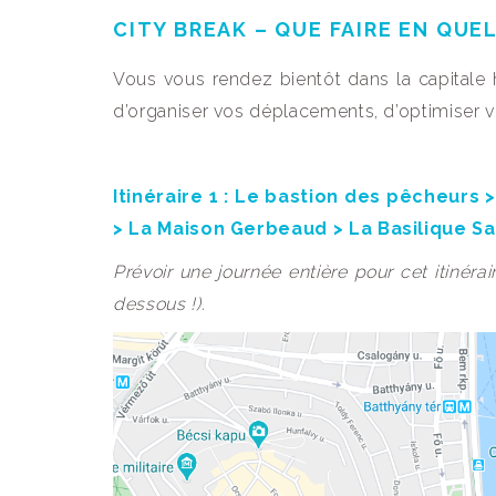
CITY BREAK – QUE FAIRE EN QUE
Vous vous rendez bientôt dans la capitale ho
d’organiser vos déplacements, d’optimiser v
Itinéraire 1 : Le bastion des pêcheurs 
> La Maison Gerbeaud > La Basilique Sa
Prévoir une journée entière pour cet itinéra
dessous !).