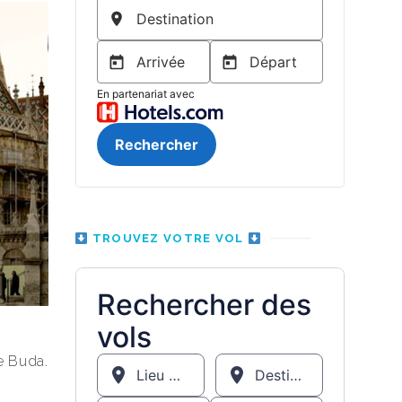
TROUVEZ VOTRE VOL
e Buda.