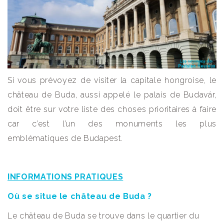
Si vous prévoyez de visiter la capitale hongroise, le
château de Buda, aussi appelé le palais de Budavár,
doit être sur votre liste des choses prioritaires à faire
car c’est l’un des monuments les plus
emblématiques de Budapest.
INFORMATIONS PRATIQUES
Où se situe le château de Buda ?
Le château de Buda se trouve dans le quartier du