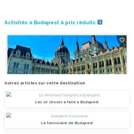
Activités à Budapest à prix réduits
Autres articles sur cette destination
Les 10 choses à faire à Budapest
Le funiculaire de Budapest