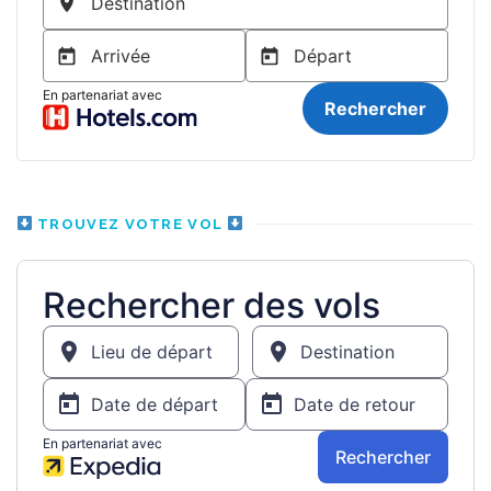
TROUVEZ VOTRE VOL