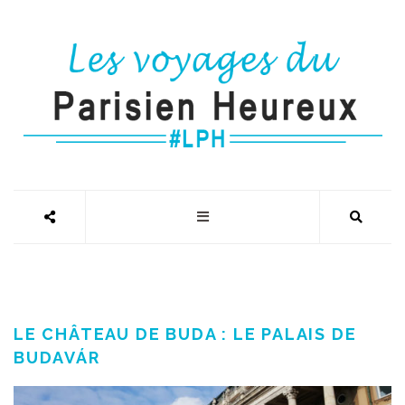
LE CHÂTEAU DE BUDA : LE PALAIS DE
BUDAVÁR