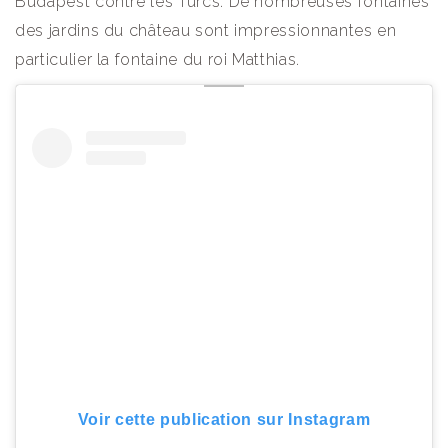
Budapest contre les Turcs. De nombreuses fontaines
des jardins du château sont impressionnantes en
particulier la fontaine du roi Matthias.
Voir cette publication sur Instagram