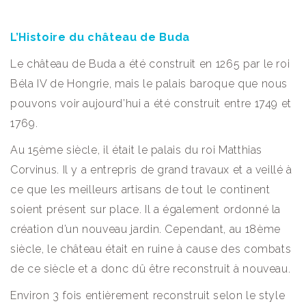
L’Histoire du château de Buda
Le château de Buda a été construit en 1265 par le roi
Béla IV de Hongrie, mais le palais baroque que nous
pouvons voir aujourd’hui a été construit entre 1749 et
1769.
Au 15ème siècle, il était le palais du roi Matthias
Corvinus. Il y a entrepris de grand travaux et a veillé à
ce que les meilleurs artisans de tout le continent
soient présent sur place. Il a également ordonné la
création d’un nouveau jardin. Cependant, au 18ème
siècle, le château était en ruine à cause des combats
de ce siècle et a donc dû être reconstruit à nouveau.
Environ 3 fois entièrement reconstruit selon le style