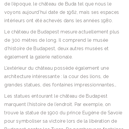
de l’époque, le château de Buda tel que nous le
voyons aujourd’hui date de 1962, mais ses espaces
intérieurs ont été achevés dans les années 1980.
Le château de Budapest mesure actuellement plus
de 300 mètres de long. Il comprend le musée
d’histoire de Budapest, deux autres musées et
également la galerie nationale.
L’extérieur du château possède également une
architecture intéressante : la cour des lions, de
grandes statues, des fontaines impressionnantes…
Les statues entourant le château de Budapest
marquent l’histoire de l’endroit. Par exemple, on
trouve la statue de 1900 du prince Eugène de Savoie
pour symboliser sa victoire lors de la libération de