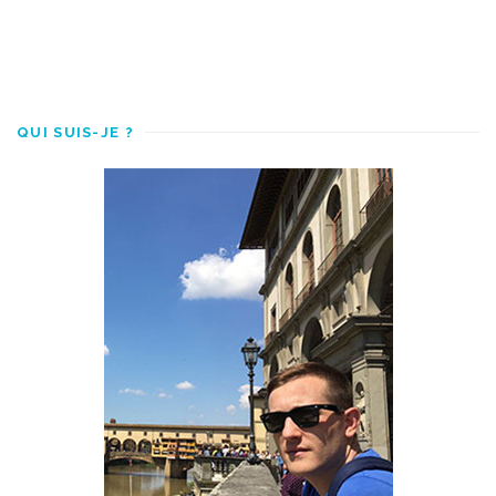
QUI SUIS-JE ?