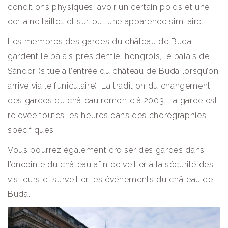
conditions physiques, avoir un certain poids et une
certaine taille… et surtout une apparence similaire.
Les membres des gardes du château de Buda
gardent le palais présidentiel hongrois, le palais de
Sándor (situé à l’entrée du château de Buda lorsqu’on
arrive via le funiculaire). La tradition du changement
des gardes du château remonte à 2003. La garde est
relevée toutes les heures dans des chorégraphies
spécifiques.
Vous pourrez également croiser des gardes dans
l’enceinte du château afin de veiller à la sécurité des
visiteurs et surveiller les événements du château de
Buda.