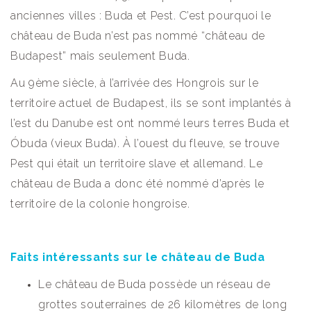
anciennes villes : Buda et Pest. C’est pourquoi le
château de Buda n’est pas nommé “château de
Budapest” mais seulement Buda.
Au 9ème siècle, à l’arrivée des Hongrois sur le
territoire actuel de Budapest, ils se sont implantés à
l’est du Danube est ont nommé leurs terres Buda et
Óbuda (vieux Buda). À l’ouest du fleuve, se trouve
Pest qui était un territoire slave et allemand. Le
château de Buda a donc été nommé d’après le
territoire de la colonie hongroise.
Faits intéressants sur le château de Buda
Le château de Buda possède un réseau de
grottes souterraines de 26 kilomètres de long