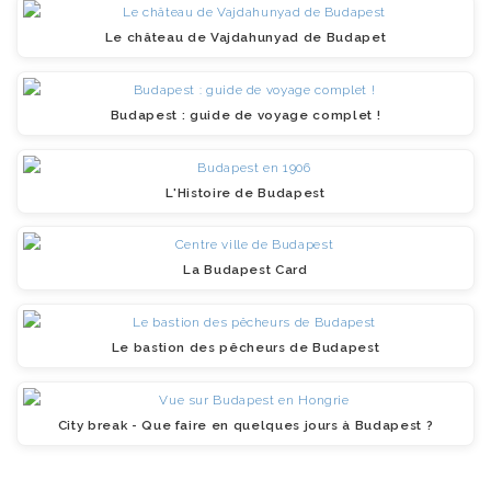
Le château de Vajdahunyad de Budapet
Budapest : guide de voyage complet !
L'Histoire de Budapest
La Budapest Card
Le bastion des pêcheurs de Budapest
City break - Que faire en quelques jours à Budapest ?