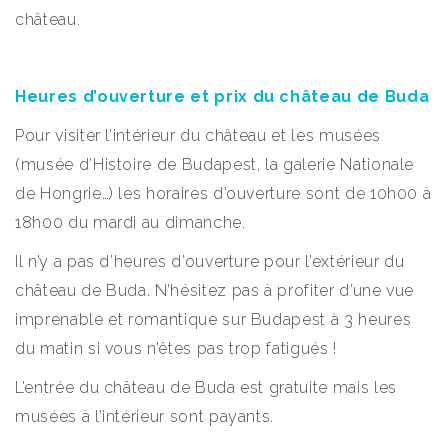
château.
Heures d’ouverture et prix du château de Buda
Pour visiter l’intérieur du château et les musées
(musée d’Histoire de Budapest, la galerie Nationale
de Hongrie…) les horaires d’ouverture sont de 10h00 à
18h00 du mardi au dimanche.
Il n’y a pas d’heures d’ouverture pour l’extérieur du
château de Buda. N’hésitez pas à profiter d’une vue
imprenable et romantique sur Budapest à 3 heures
du matin si vous n’êtes pas trop fatigués !
L’entrée du château de Buda est gratuite mais les
musées à l’intérieur sont payants.