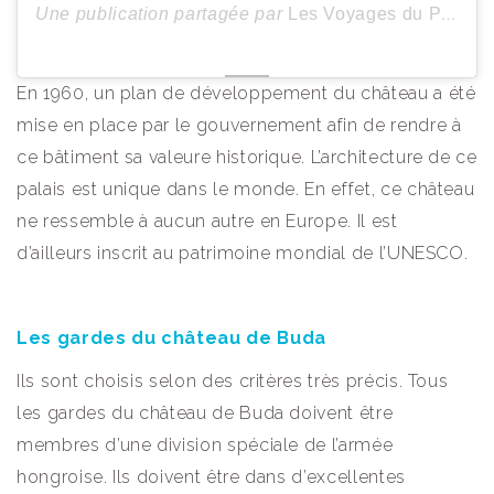
Une publication partagée par
Les Voyages du ParisienHeureux
En 1960, un plan de développement du château a été
mise en place par le gouvernement afin de rendre à
ce bâtiment sa valeure historique. L’architecture de ce
palais est unique dans le monde. En effet, ce château
ne ressemble à aucun autre en Europe. Il est
d’ailleurs inscrit au patrimoine mondial de l’UNESCO.
Les gardes du château de Buda
Ils sont choisis selon des critères très précis. Tous
les gardes du château de Buda doivent être
membres d’une division spéciale de l’armée
hongroise. Ils doivent être dans d’excellentes