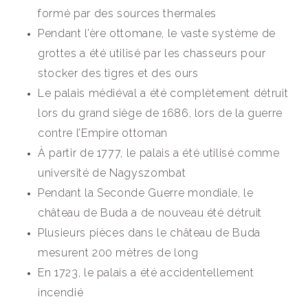
formé par des sources thermales
Pendant l’ère ottomane, le vaste système de
grottes a été utilisé par les chasseurs pour
stocker des tigres et des ours
Le palais médiéval a été complètement détruit
lors du grand siège de 1686, lors de la guerre
contre l’Empire ottoman
À partir de 1777, le palais a été utilisé comme
université de Nagyszombat
Pendant la Seconde Guerre mondiale, le
château de Buda a de nouveau été détruit
Plusieurs pièces dans le château de Buda
mesurent 200 mètres de long
En 1723, le palais a été accidentellement
incendié