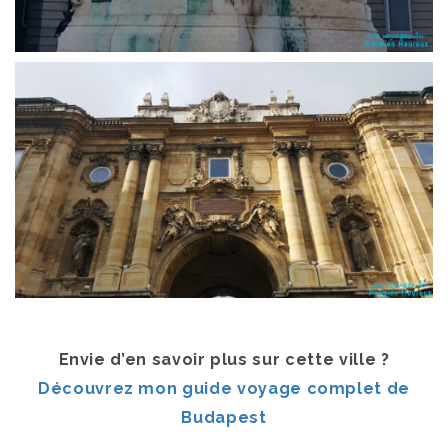
Envie d’en savoir plus sur cette ville ?
Découvrez mon guide voyage complet de
Budapest