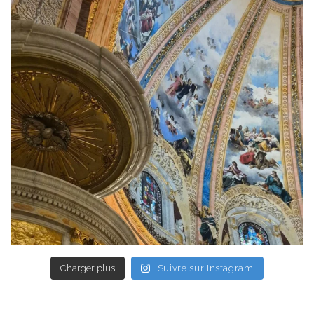
Charger plus
Suivre sur Instagram