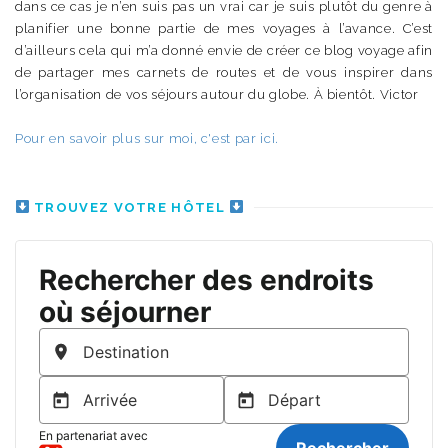
dans ce cas je n’en suis pas un vrai car je suis plutôt du genre à
planifier une bonne partie de mes voyages à l’avance. C’est
d’ailleurs cela qui m’a donné envie de créer ce blog voyage afin
de partager mes carnets de routes et de vous inspirer dans
l’organisation de vos séjours autour du globe. À bientôt. Victor
Pour en savoir plus sur moi, c'est par ici.
TROUVEZ VOTRE HÔTEL