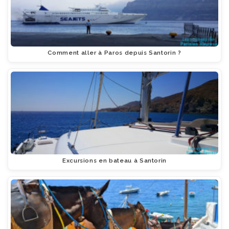
Comment aller à Paros depuis Santorin ?
Excursions en bateau à Santorin