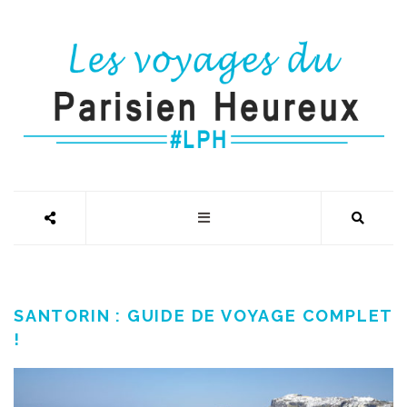
SANTORIN : GUIDE DE VOYAGE COMPLET
!