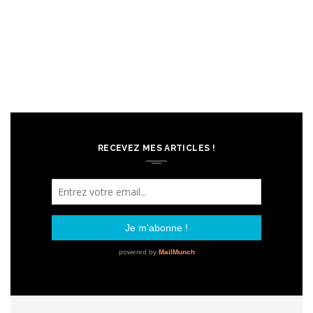
RECEVEZ MES ARTICLES !