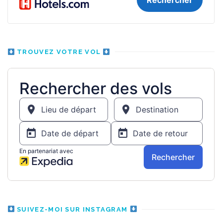
TROUVEZ VOTRE VOL
SUIVEZ-MOI SUR INSTAGRAM