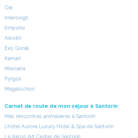
Oia
Imerovigli
Emporio
Akrotiri
Exo Gonia
Kamari
Messaria
Pyrgos
Megalochori
Carnet de route de mon séjour à Santorin
Mes rencontres animalières à Santorin
L’hôtel Aurora Luxury Hotel & Spa de Santorin
Le Akron Art Center de Santorin