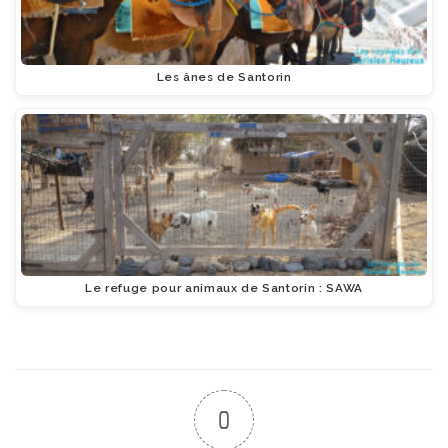
Les ânes de Santorin
Le refuge pour animaux de Santorin : SAWA
0