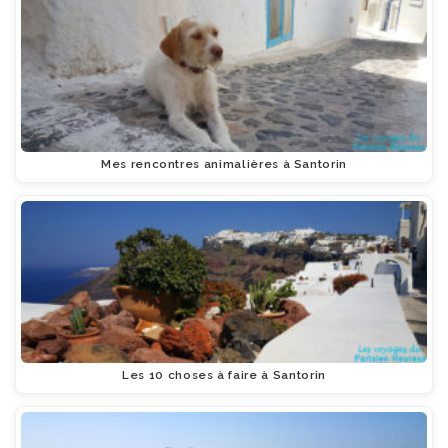
Mes rencontres animalières à Santorin
Les 10 choses à faire à Santorin