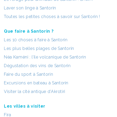
Laver son linge à Santorin
Toutes les petites choses à savoir sur Santorin !
Que faire à Santorin ?
Les 10 choses à faire à Santorin
Les plus belles plages de Santorin
Néa Kaméni : l’île volcanique de Santorin
Dégustation des vins de Santorin
Faire du sport à Santorin
Excursions en bateau à Santorin
Visiter la cité antique d’Akrotiri
Les villes à visiter
Fira