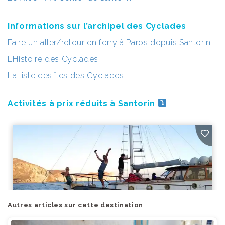
Informations sur l’archipel des Cyclades
Faire un aller/retour en ferry à Paros depuis Santorin
L’Histoire des Cyclades
La liste des îles des Cyclades
Activités à prix réduits à Santorin
Autres articles sur cette destination