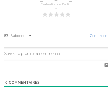
Évaluation de l'articl
e
S’abonner
Connexion
0
COMMENTAIRES