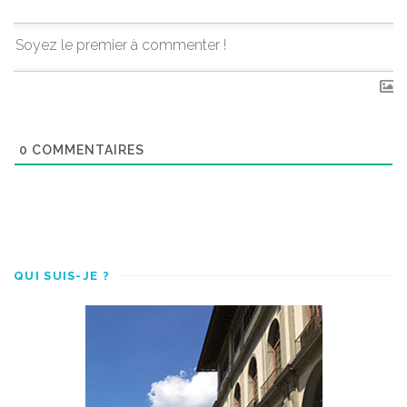
0
COMMENTAIRES
QUI SUIS-JE ?