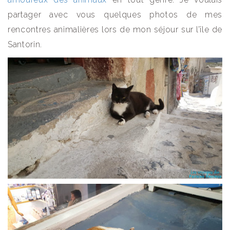
partager avec vous quelques photos de mes
rencontres animalières lors de mon séjour sur l’île de
Santorin.