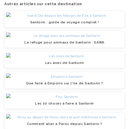
Autres articles sur cette destination
Santorin : guide de voyage complet !
Le refuge pour animaux de Santorin : SAWA
Les ânes de Santorin
Que faire à Emporio sur l'île de Santorin ?
Les 10 choses à faire à Santorin
Comment aller à Paros depuis Santorin ?