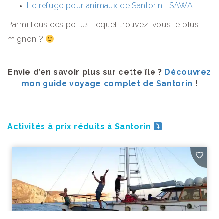
Le refuge pour animaux de Santorin : SAWA
Parmi tous ces poilus, lequel trouvez-vous le plus
mignon ?
Envie d’en savoir plus sur cette île ?
Découvrez
mon guide voyage complet de Santorin
!
Activités à prix réduits à Santorin