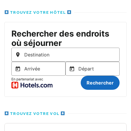
TROUVEZ VOTRE HÔTEL
TROUVEZ VOTRE VOL