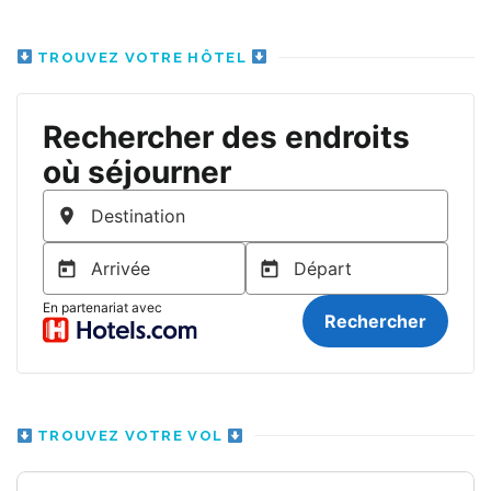
TROUVEZ VOTRE HÔTEL
TROUVEZ VOTRE VOL