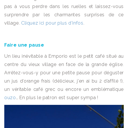
pas à vous perdre dans les ruelles et laissez-vous
surprendre par les charmantes surprises de ce
village.
Cliquez ici pour plus d’infos
.
Faire une pause
Un lieu inévitable à Emporio est le petit café situé au
centre du vieux village en face de la grande église.
Arrêtez-vous-y pour une petite pause pour déguster
un jus d’orange frais (délicieux, j’en ai bu 2 d’affilé !),
un véritable café grec ou encore un emblématique
ouzo
… En plus le patron est super sympa !