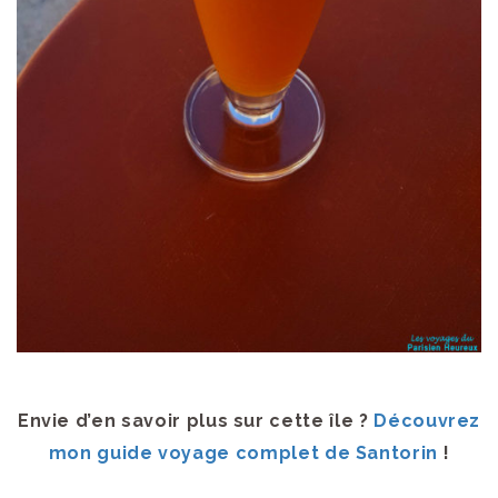
Envie d’en savoir plus sur cette île ?
Découvrez
mon guide voyage complet de Santorin
!