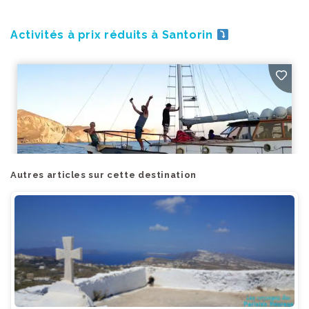
Activités à prix réduits à Santorin
Autres articles sur cette destination