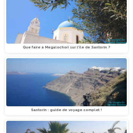
Que faire à Megalochori sur l’île de Santorin ?
Santorin : guide de voyage complet !