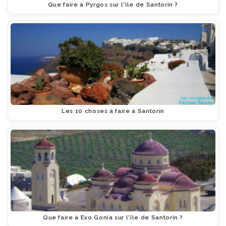
Que faire à Pyrgos sur l'île de Santorin ?
Les 10 choses à faire à Santorin
Que faire à Exo Gonia sur l'île de Santorin ?