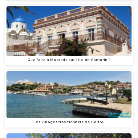
Que faire à Messaria sur l'île de Santorin ?
Les villages traditionnels de Corfou