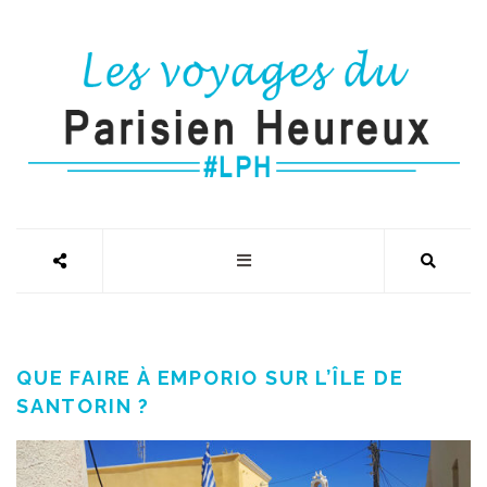
QUE FAIRE À EMPORIO SUR L’ÎLE DE
SANTORIN ?