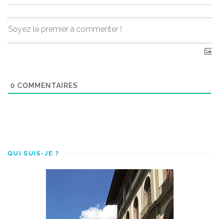
0
COMMENTAIRES
QUI SUIS-JE ?