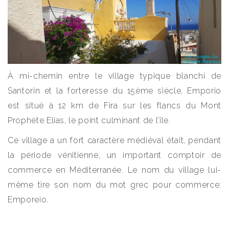
À mi-chemin entre le village typique blanchi de
Santorin et la forteresse du 15ème siècle, Emporio
est situé à 12 km de Fira sur les flancs du Mont
Prophète Elias, le point culminant de l’île.
Ce village a un fort caractère médiéval était, pendant
la période vénitienne, un important comptoir de
commerce en Méditerranée. Le nom du village lui-
même tire son nom du mot grec pour commerce:
Emporeio.