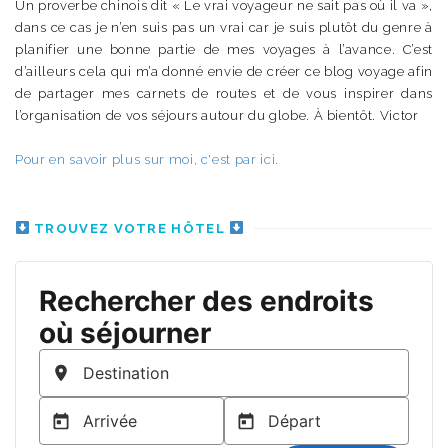
Un proverbe chinois dit « Le vrai voyageur ne sait pas où il va »,
dans ce cas je n’en suis pas un vrai car je suis plutôt du genre à
planifier une bonne partie de mes voyages à l’avance. C’est
d’ailleurs cela qui m’a donné envie de créer ce blog voyage afin
de partager mes carnets de routes et de vous inspirer dans
l’organisation de vos séjours autour du globe. À bientôt. Victor
Pour en savoir plus sur moi, c'est par ici.
TROUVEZ VOTRE HÔTEL