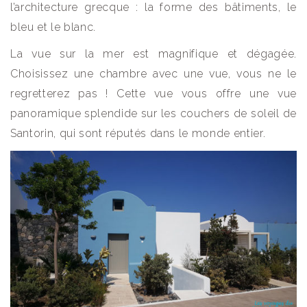
l’architecture grecque : la forme des bâtiments, le
bleu et le blanc.
La vue sur la mer est magnifique et dégagée.
Choisissez une chambre avec une vue, vous ne le
regretterez pas ! Cette vue vous offre une vue
panoramique splendide sur les couchers de soleil de
Santorin, qui sont réputés dans le monde entier.