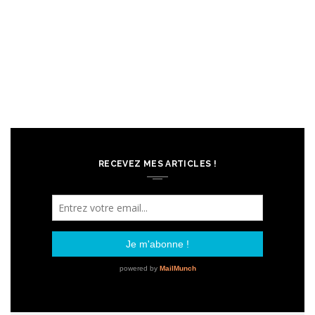
RECEVEZ MES ARTICLES !