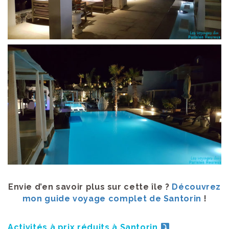
Envie d’en savoir plus sur cette île ?
Découvrez
mon guide voyage complet de Santorin
!
Activités à prix réduits à Santorin