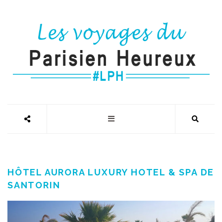
HÔTEL AURORA LUXURY HOTEL & SPA DE
SANTORIN