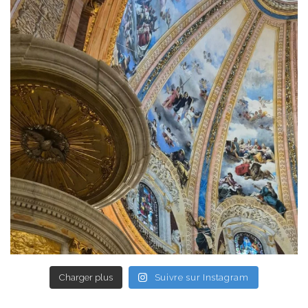
Charger plus
Suivre sur Instagram