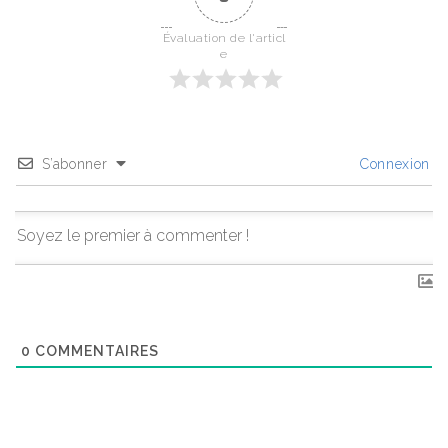
Évaluation de l'articl
e
S’abonner
Connexion
0
COMMENTAIRES