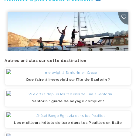
Autres articles sur cette destination
Que faire à Imerovigli sur l’île de Santorin ?
Santorin : guide de voyage complet !
Les meilleurs hôtels de luxe dans les Pouilles en Italie