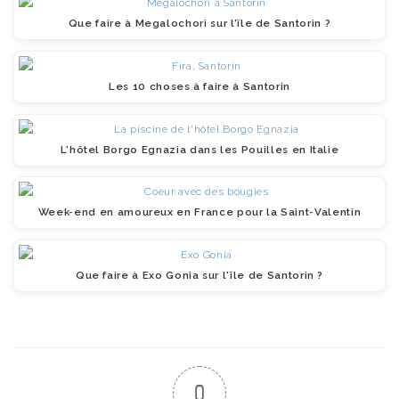
Que faire à Megalochori sur l’île de Santorin ?
Les 10 choses à faire à Santorin
L'hôtel Borgo Egnazia dans les Pouilles en Italie
Week-end en amoureux en France pour la Saint-Valentin
Que faire à Exo Gonia sur l'île de Santorin ?
0