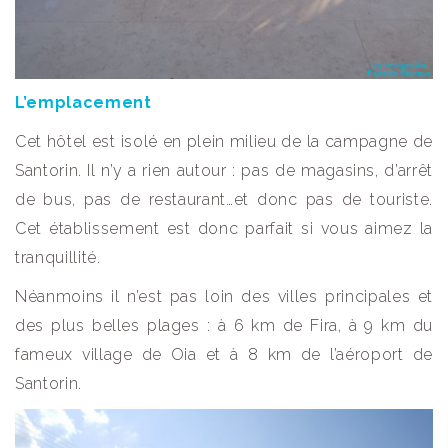
L’emplacement
Cet hôtel est isolé en plein milieu de la campagne de
Santorin. Il n’y a rien autour : pas de magasins, d’arrêt
de bus, pas de restaurant…et donc pas de touriste.
Cet établissement est donc parfait si vous aimez la
tranquillité.
Néanmoins il n’est pas loin des villes principales et
des plus belles plages : à 6 km de Fira, à 9 km du
fameux village de Oia et à 8 km de l’aéroport de
Santorin.