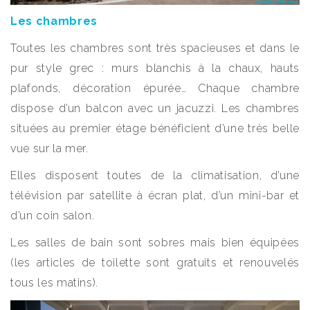
Les chambres
Toutes les chambres sont très spacieuses et dans le
pur style grec : murs blanchis à la chaux, hauts
plafonds, décoration épurée… Chaque chambre
dispose d’un balcon avec un jacuzzi. Les chambres
situées au premier étage bénéficient d’une très belle
vue sur la mer.
Elles disposent toutes de la climatisation, d’une
télévision par satellite à écran plat, d’un mini-bar et
d’un coin salon.
Les salles de bain sont sobres mais bien équipées
(les articles de toilette sont gratuits et renouvelés
tous les matins).