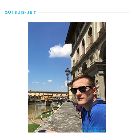
QUI SUIS-JE ?