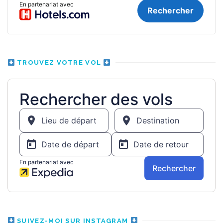
TROUVEZ VOTRE VOL
SUIVEZ-MOI SUR INSTAGRAM