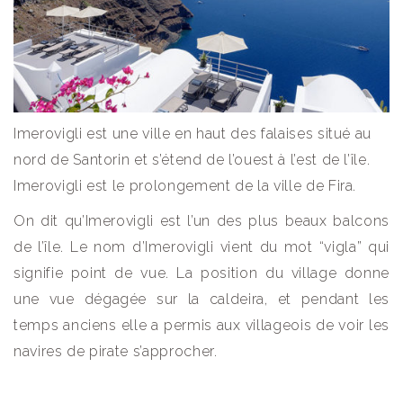
Imerovigli est une ville en haut des falaises situé au
nord de Santorin et s’étend de l’ouest à l’est de l’île.
Imerovigli est le prolongement de la ville de Fira.
On dit qu’Imerovigli est l’un des plus beaux balcons
de l’île. Le nom d’Imerovigli vient du mot “vigla” qui
signifie point de vue. La position du village donne
une vue dégagée sur la caldeira, et pendant les
temps anciens elle a permis aux villageois de voir les
navires de pirate s’approcher.