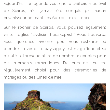
aujourd’hui. La légende veut que le château médiéval
de Scaros, n’ait jamais été conquis par aucun
envahisseur pendant ses 600 ans d’existence.
Sur le rocher de Scaros, vous pourrez également
visiter l’église “Ekklisia Theoskepasti”. Vous trouverez
aussi quelques tavernes pour vous restaurer ou
prendre un verre. Le paysage y est magnifique et sa
beauté pittoresque attire de nombreux couples pour
des moments romantiques. D’ailleurs ce lieu est
régulièrement choisi pour des cérémonies de
mariages ou des lunes de miel.