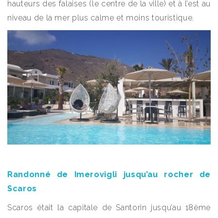
hauteurs des falaises (le centre de la ville) et à l’est au
niveau de la mer plus calme et moins touristique.
Randonné de Imerovigli jusqu’au rocher de
Scaros
Scaros était la capitale de Santorin jusqu’au 18ème