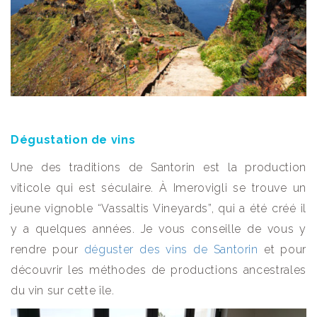
Dégustation de vins
Une des traditions de Santorin est la production
viticole qui est séculaire. À Imerovigli se trouve un
jeune vignoble “Vassaltis Vineyards”, qui a été créé il
y a quelques années. Je vous conseille de vous y
rendre pour
déguster des vins de Santorin
et pour
découvrir les méthodes de productions ancestrales
du vin sur cette île.