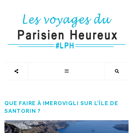
QUE FAIRE À IMEROVIGLI SUR L’ÎLE DE
SANTORIN ?