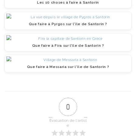
Les 10 choses à faire à Santorin
Que faire à Pyrgos sur l'île de Santorin ?
Que faire à Fira sur l’île de Santorin ?
Que faire à Messaria sur l'île de Santorin ?
0
Évaluation de l'articl
e