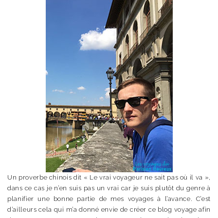
Un proverbe chinois dit « Le vrai voyageur ne sait pas où il va »,
dans ce cas je n’en suis pas un vrai car je suis plutôt du genre à
planifier une bonne partie de mes voyages à l’avance. C’est
d’ailleurs cela qui m’a donné envie de créer ce blog voyage afin