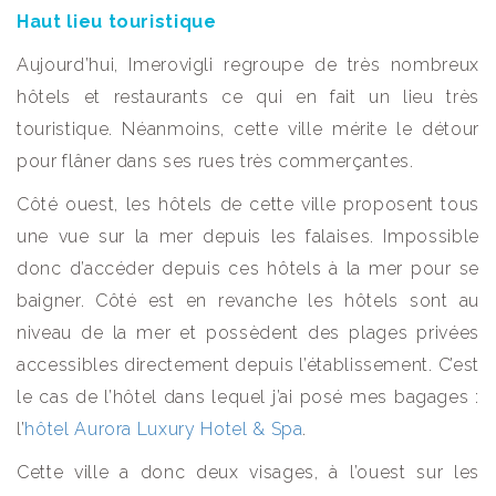
Haut lieu touristique
Aujourd’hui, Imerovigli regroupe de très nombreux
hôtels et restaurants ce qui en fait un lieu très
touristique. Néanmoins, cette ville mérite le détour
pour flâner dans ses rues très commerçantes.
Côté ouest, les hôtels de cette ville proposent tous
une vue sur la mer depuis les falaises. Impossible
donc d’accéder depuis ces hôtels à la mer pour se
baigner. Côté est en revanche les hôtels sont au
niveau de la mer et possèdent des plages privées
accessibles directement depuis l’établissement. C’est
le cas de l’hôtel dans lequel j’ai posé mes bagages :
l’
hôtel Aurora Luxury Hotel & Spa
.
Cette ville a donc deux visages, à l’ouest sur les