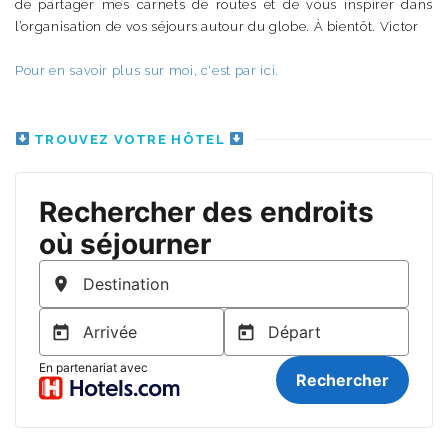
de partager mes carnets de routes et de vous inspirer dans
l’organisation de vos séjours autour du globe. À bientôt. Victor
Pour en savoir plus sur moi, c'est par ici.
TROUVEZ VOTRE HÔTEL