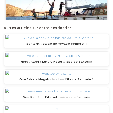
Autres articles sur cette destination
Santorin : guide de voyage complet !
Hôtel Aurora Luxury Hotel & Spa de Santorin
Que faire à Megalochori sur l’île de Santorin ?
Néa Kaméni : l'île volcanique de Santorin