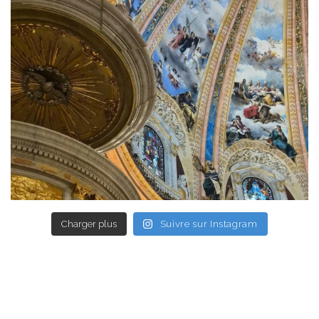
Charger plus
Suivre sur Instagram