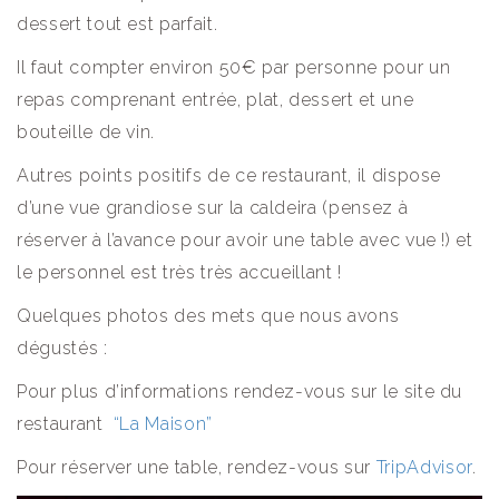
dessert tout est parfait.
Il faut compter environ 50€ par personne pour un
repas comprenant entrée, plat, dessert et une
bouteille de vin.
Autres points positifs de ce restaurant, il dispose
d’une vue grandiose sur la caldeira (pensez à
réserver à l’avance pour avoir une table avec vue !) et
le personnel est très très accueillant !
Quelques photos des mets que nous avons
dégustés :
Pour plus d’informations rendez-vous sur le site du
restaurant
“La Maison”
Pour réserver une table, rendez-vous sur
TripAdvisor
.