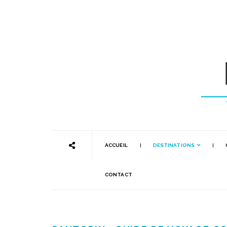
ACCUEIL
DESTINATIONS
CONTACT