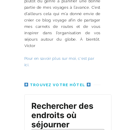
plutôt du genre à planifier une bonne
partie de mes voyages à l’avance. C’est
d’ailleurs cela qui m’a donné envie de
créer ce blog voyage afin de partager
mes carnets de routes et de vous
inspirer dans l’organisation de vos
séjours autour du globe. À bientôt.
Victor
Pour en savoir plus sur moi, c'est par
ici.
TROUVEZ VOTRE HÔTEL