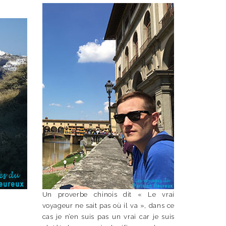
Un proverbe chinois dit « Le vrai
voyageur ne sait pas où il va », dans ce
cas je n’en suis pas un vrai car je suis