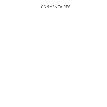
0
COMMENTAIRES