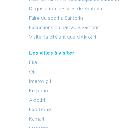
Dégustation des vins de Santorin
Faire du sport à Santorin
Excursions en bateau à Santorin
Visiter la cité antique d’Akrotiri
Les villes à visiter
Fira
Oia
Imerovigli
Emporio
Akrotiri
Exo Gonia
Kamari