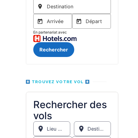
TROUVEZ VOTRE VOL