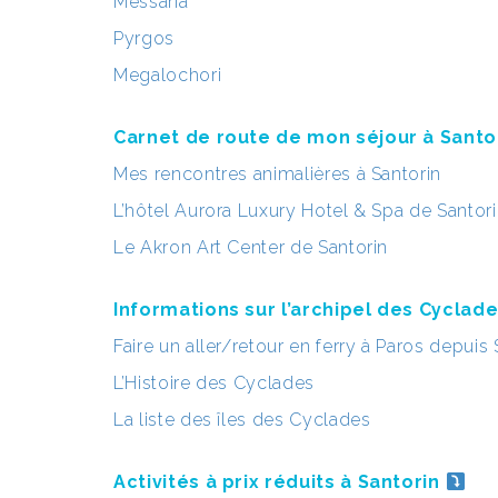
Messaria
Pyrgos
Megalochori
Carnet de route de mon séjour à Santo
Mes rencontres animalières à Santorin
L’hôtel Aurora Luxury Hotel & Spa de Santor
Le Akron Art Center de Santorin
Informations sur l’archipel des Cyclad
Faire un aller/retour en ferry à Paros depuis 
L’Histoire des Cyclades
La liste des îles des Cyclades
Activités à prix réduits à Santorin