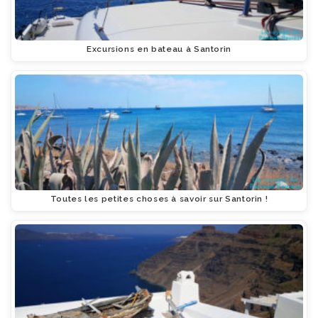
Excursions en bateau à Santorin
Toutes les petites choses à savoir sur Santorin !