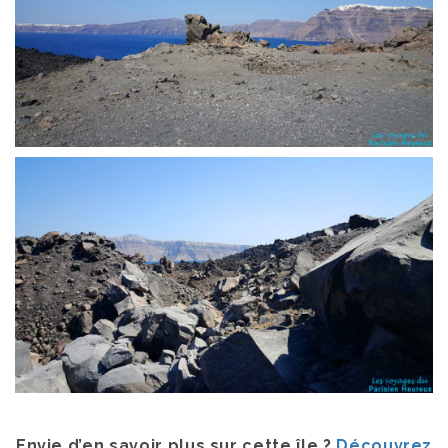
Envie d’en savoir plus sur cette île ?
Découvrez