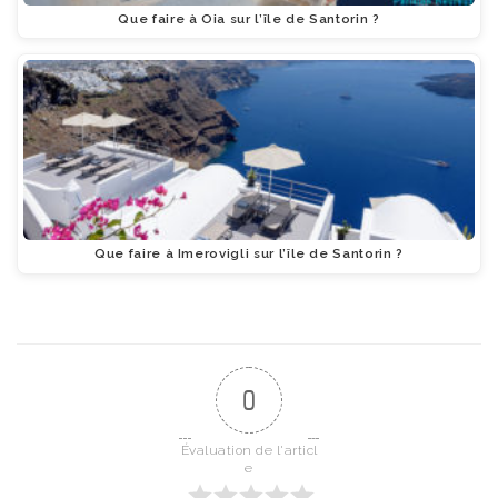
Que faire à Oia sur l’île de Santorin ?
Que faire à Imerovigli sur l’île de Santorin ?
0
Évaluation de l'articl
e