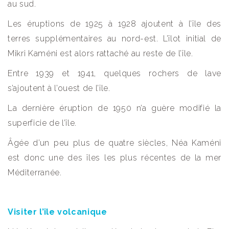
au sud.
Les éruptions de 1925 à 1928 ajoutent à l’île des
terres supplémentaires au nord-est. L’îlot initial de
Mikri Kaméni est alors rattaché au reste de l’île.
Entre 1939 et 1941, quelques rochers de lave
s’ajoutent à l’ouest de l’île.
La dernière éruption de 1950 n’a guère modifié la
superficie de l’île.
Âgée d’un peu plus de quatre siècles, Néa Kaméni
est donc une des îles les plus récentes de la mer
Méditerranée.
Visiter l’île volcanique