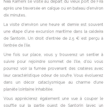
Néa Kaméni se visite au départ du vieux port de Fira
après une traversée en caïque ou en bateau d’environ
dix minutes.
La visite d’environ une heure et demie est souvent
une étape d’une excursion maritime dans la caldeira
de Santorin. Un droit d’entrée de 2,5 € est perçu à
l’entrée de l’île.
Une fois sur place, vous y trouverez un sentier à
suivre pour rejoindre sommet de l’île, d’où vous
pourrez voir la fumée provenant des cratères avec
leur caractéristique odeur de soufre. Vous évoluerez
dans un décor cataclysmique au charme d’une
planète lointaine inhabitée.
Vous apprécierez également une vue à couper le
souffle sur la partie ouest de Santorin (avec un