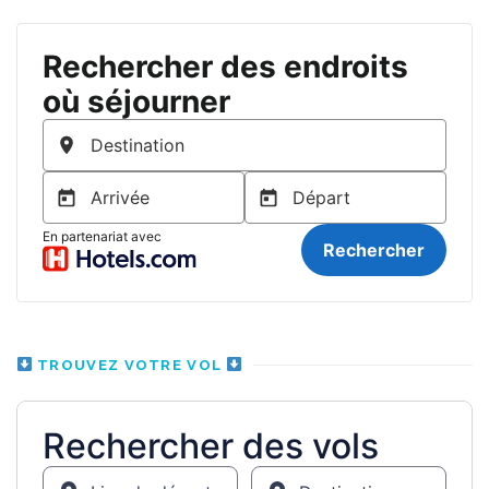
TROUVEZ VOTRE VOL