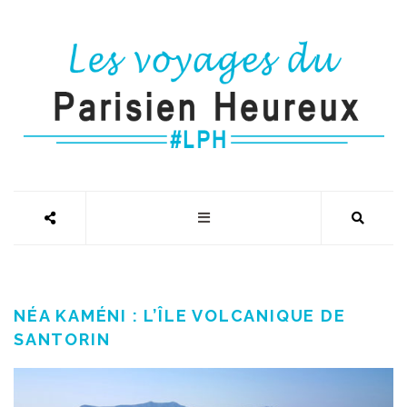
NÉA KAMÉNI : L’ÎLE VOLCANIQUE DE
SANTORIN