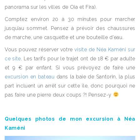
panorama sur les villes de Oia et Fira).
Comptez environ 20 à 30 minutes pour marcher
jusqu’au sommet. Pensez à prévoir des chaussures
de marche, une casquette et une bouteille d’eau.
Vous pouvez réserver votre
visite de Néa Kaméni sur
ce site
. Les tarifs pour le trajet ont de 18 € par adulte
et 9 € par enfant. Si vous prévoyez de faire une
excursion en bateau
dans la baie de Santorin, la plus
part incluent un arrêt sur cette île, donc pourquoi ne
pas faire une pierre deux coups ?! Pensez-y
Quelques photos de mon excursion à Néa
Kaméni