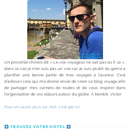
Un proverbe chinois dit « Le vrai voyageur ne sait pas où il va »,
dans ce cas je n’en suis pas un vrai car je suis plutôt du genre à
planifier une bonne partie de mes voyages à l’avance. C’est
d’ailleurs cela qui m’a donné envie de créer ce blog voyage afin
de partager mes carnets de routes et de vous inspirer dans
l’organisation de vos séjours autour du globe. À bientôt. Victor
Pour en savoir plus sur moi, c'est par ici.
TROUVEZ VOTRE HÔTEL