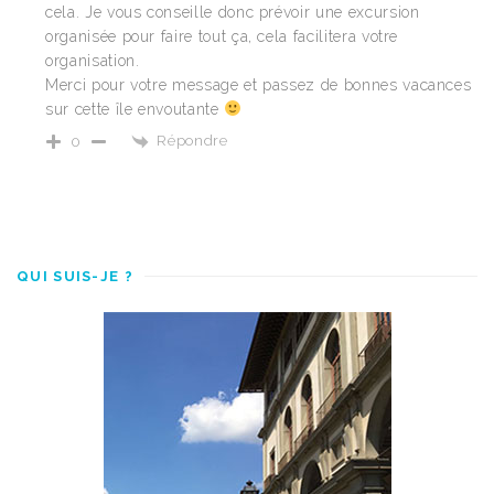
cela. Je vous conseille donc prévoir une excursion
organisée pour faire tout ça, cela facilitera votre
organisation.
Merci pour votre message et passez de bonnes vacances
sur cette île envoutante
Répondre
0
QUI SUIS-JE ?