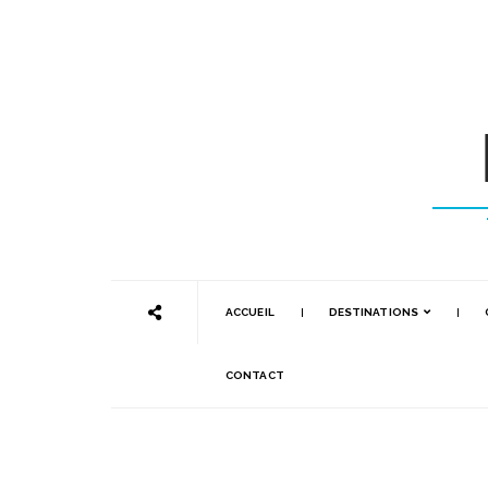
ACCUEIL
DESTINATIONS
CONTACT