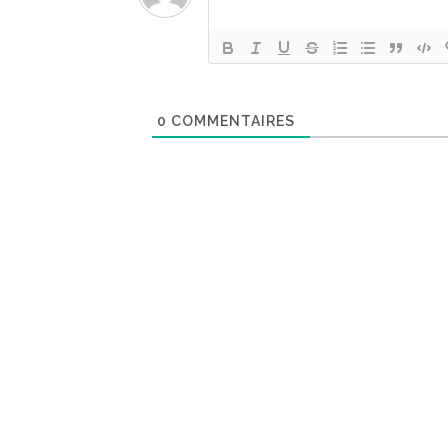
0
COMMENTAIRES