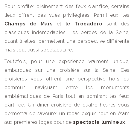
Pour profiter pleinement des feux d’artifice, certains
lieux offrent des vues privilégiées. Parmi eux, les
Champs de Mars
et
le Trocadéro
sont des
classiques indémodables. Les berges de la Seine,
quant à elles, permettent une perspective différente
mais tout aussi spectaculaire.
Toutefois, pour une expérience vraiment unique,
embarquez sur une croisière sur la Seine. Ces
croisières vous offrent une perspective hors du
commun, naviguant entre les monuments
emblématiques de Paris tout en admirant les feux
d’artifice. Un dîner croisière de quatre heures vous
permettra de savourer un repas exquis tout en étant
aux premières loges pour ce
spectacle lumineux
.