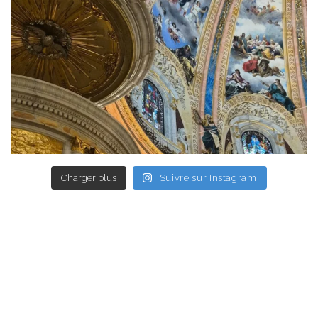
Charger plus
Suivre sur Instagram