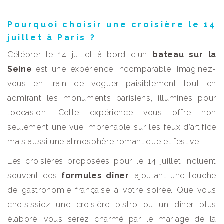
Pourquoi choisir une croisière le 14
juillet à Paris ?
Célébrer le 14 juillet à bord d’un
bateau sur la
Seine
est une expérience incomparable. Imaginez-
vous en train de voguer paisiblement tout en
admirant les monuments parisiens, illuminés pour
l’occasion. Cette expérience vous offre non
seulement une vue imprenable sur les feux d’artifice
mais aussi une atmosphère romantique et festive.
Les croisières proposées pour le 14 juillet incluent
souvent des
formules dîner
, ajoutant une touche
de gastronomie française à votre soirée. Que vous
choisissiez une croisière bistro ou un dîner plus
élaboré, vous serez charmé par le mariage de la