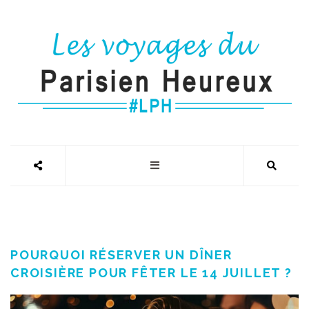
POURQUOI RÉSERVER UN DÎNER
CROISIÈRE POUR FÊTER LE 14 JUILLET ?