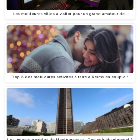
Les meilleures villes à visiter pour un grand amateur de…
Top 8 des meilleures activités à faire à Reims en couple !
Les incontournables de Montparnasse : Que voir absolument ?