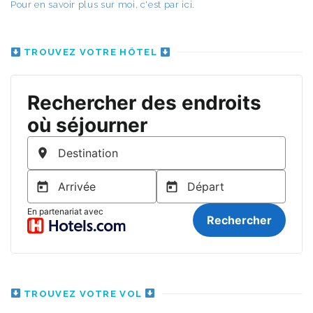
Pour en savoir plus sur moi, c'est par ici.
TROUVEZ VOTRE HÔTEL
TROUVEZ VOTRE VOL