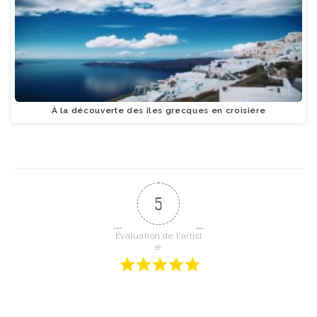
À la découverte des îles grecques en croisière
5
Évaluation de l'articl
e