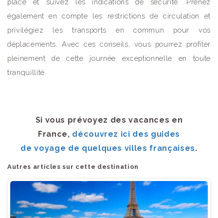
place et suivez les indications de sécurité. Prenez
également en compte les restrictions de circulation et
privilégiez les transports en commun pour vos
déplacements. Avec ces conseils, vous pourrez profiter
pleinement de cette journée exceptionnelle en toute
tranquillité.
Si vous prévoyez des vacances en
France,
découvrez ici des guides
de voyage de quelques villes françaises
.
Autres articles sur cette destination