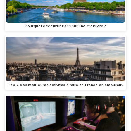
Pourquoi découvrir Paris sur une croisière ?
Top 4 des meilleures activités à faire en France en amoureux