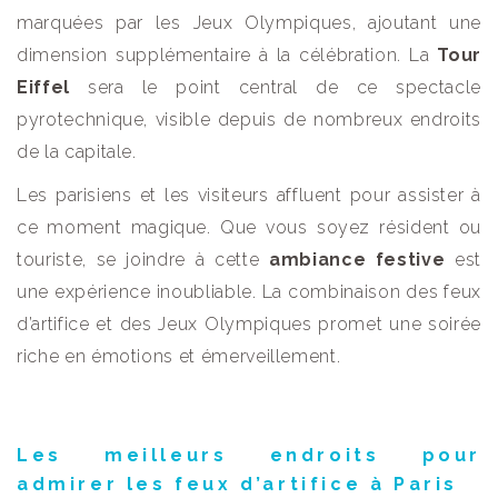
marquées par les Jeux Olympiques, ajoutant une
dimension supplémentaire à la célébration. La
Tour
Eiffel
sera le point central de ce spectacle
pyrotechnique, visible depuis de nombreux endroits
de la capitale.
Les parisiens et les visiteurs affluent pour assister à
ce moment magique. Que vous soyez résident ou
touriste, se joindre à cette
ambiance festive
est
une expérience inoubliable. La combinaison des feux
d’artifice et des Jeux Olympiques promet une soirée
riche en émotions et émerveillement.
Les meilleurs endroits pour
admirer les feux d’artifice à Paris