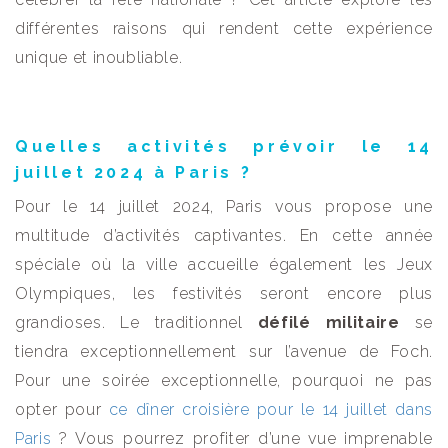
différentes raisons qui rendent cette expérience
unique et inoubliable.
Quelles activités prévoir le 14
juillet 2024 à Paris ?
Pour le 14 juillet 2024, Paris vous propose une
multitude d’activités captivantes. En cette année
spéciale où la ville accueille également les Jeux
Olympiques, les festivités seront encore plus
grandioses. Le traditionnel
défilé militaire
se
tiendra exceptionnellement sur l’avenue de Foch.
Pour une soirée exceptionnelle, pourquoi ne pas
opter pour
ce dîner croisière pour le 14 juillet dans
Paris
? Vous pourrez profiter d’une vue imprenable