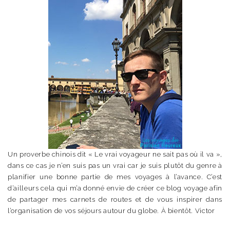
Un proverbe chinois dit « Le vrai voyageur ne sait pas où il va »,
dans ce cas je n’en suis pas un vrai car je suis plutôt du genre à
planifier une bonne partie de mes voyages à l’avance. C’est
d’ailleurs cela qui m’a donné envie de créer ce blog voyage afin
de partager mes carnets de routes et de vous inspirer dans
l’organisation de vos séjours autour du globe. À bientôt. Victor