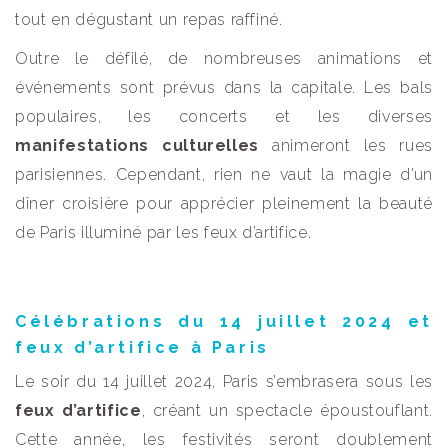
tout en dégustant un repas raffiné.
Outre le défilé, de nombreuses animations et
événements sont prévus dans la capitale. Les bals
populaires, les concerts et les diverses
manifestations culturelles
animeront les rues
parisiennes. Cependant, rien ne vaut la magie d’un
dîner croisière pour apprécier pleinement la beauté
de Paris illuminé par les feux d’artifice.
Célébrations du 14 juillet 2024 et
feux d’artifice à Paris
Le soir du 14 juillet 2024, Paris s’embrasera sous les
feux d’artifice
, créant un spectacle époustouflant.
Cette année, les festivités seront doublement