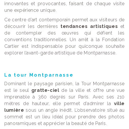
innovantes et provocantes, faisant de chaque visite
une expérience unique.
Ce centre d’art contemporain permet aux visiteurs de
découvrir les dernières
tendances artistiques
et
de contempler des œuvres qui défient les
conventions traditionnelles. Un arrêt à la Fondation
Cartier est indispensable pour quiconque souhaite
explorer l’avant-garde artistique de Montparnasse.
La tour Montparnasse
Dominant le paysage parisien, la Tour Montparnasse
est le seul
gratte-ciel
de la ville et offre une vue
imprenable à 360 degrés sur Paris. Avec ses 210
mètres de hauteur, elle permet d’admirer la
ville
lumière
sous un angle inédit. L’observatoire situé au
sommet est un lieu idéal pour prendre des photos
panoramiques et apprécier la beauté de Paris.