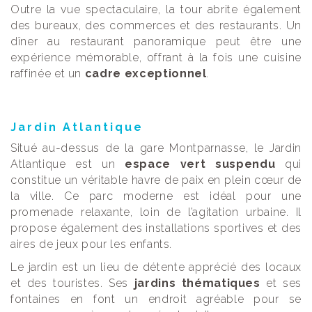
Outre la vue spectaculaire, la tour abrite également
des bureaux, des commerces et des restaurants. Un
dîner au restaurant panoramique peut être une
expérience mémorable, offrant à la fois une cuisine
raffinée et un
cadre exceptionnel
.
Jardin Atlantique
Situé au-dessus de la gare Montparnasse, le Jardin
Atlantique est un
espace vert suspendu
qui
constitue un véritable havre de paix en plein cœur de
la ville. Ce parc moderne est idéal pour une
promenade relaxante, loin de l’agitation urbaine. Il
propose également des installations sportives et des
aires de jeux pour les enfants.
Le jardin est un lieu de détente apprécié des locaux
et des touristes. Ses
jardins thématiques
et ses
fontaines en font un endroit agréable pour se