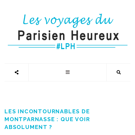
LES INCONTOURNABLES DE
MONTPARNASSE : QUE VOIR
ABSOLUMENT ?