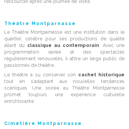
ressourcer après une journée de visite.
Théâtre Montparnasse
Le Théâtre Montparnasse est une institution dans le
quartier, célèbre pour ses productions de qualité
allant du
classique au contemporain
. Avec une
programmation variée et des spectacles
régulièrement renouvelés, il attire un large public de
passionnés de théâtre.
Le théâtre a su conserver son
cachet historique
tout en s’adaptant aux nouvelles tendances
scéniques. Une soirée au Théâtre Montparnasse
promet toujours une expérience culturelle
enrichissante.
Cimetière Montparnasse