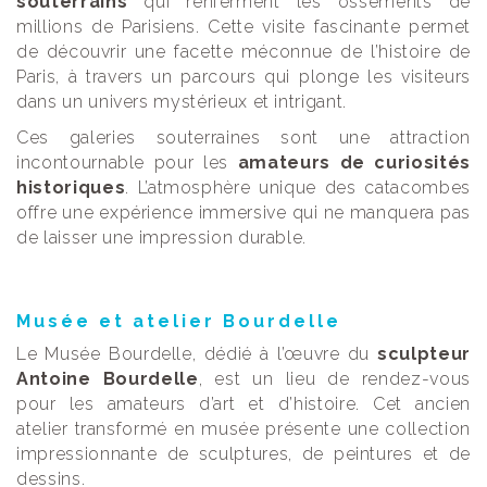
souterrains
qui renferment les ossements de
millions de Parisiens. Cette visite fascinante permet
de découvrir une facette méconnue de l’histoire de
Paris, à travers un parcours qui plonge les visiteurs
dans un univers mystérieux et intrigant.
Ces galeries souterraines sont une attraction
incontournable pour les
amateurs de curiosités
historiques
. L’atmosphère unique des catacombes
offre une expérience immersive qui ne manquera pas
de laisser une impression durable.
Musée et atelier Bourdelle
Le Musée Bourdelle, dédié à l’œuvre du
sculpteur
Antoine Bourdelle
, est un lieu de rendez-vous
pour les amateurs d’art et d’histoire. Cet ancien
atelier transformé en musée présente une collection
impressionnante de sculptures, de peintures et de
dessins.