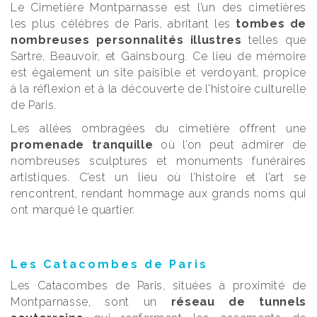
Le Cimetière Montparnasse est l’un des cimetières
les plus célèbres de Paris, abritant les
tombes de
nombreuses personnalités illustres
telles que
Sartre, Beauvoir, et Gainsbourg. Ce lieu de mémoire
est également un site paisible et verdoyant, propice
à la réflexion et à la découverte de l’histoire culturelle
de Paris.
Les allées ombragées du cimetière offrent une
promenade tranquille
où l’on peut admirer de
nombreuses sculptures et monuments funéraires
artistiques. C’est un lieu où l’histoire et l’art se
rencontrent, rendant hommage aux grands noms qui
ont marqué le quartier.
Les Catacombes de Paris
Les Catacombes de Paris, situées à proximité de
Montparnasse, sont un
réseau de tunnels