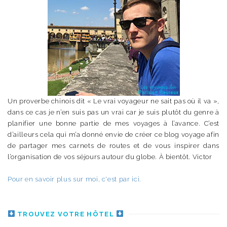
Un proverbe chinois dit « Le vrai voyageur ne sait pas où il va »,
dans ce cas je n’en suis pas un vrai car je suis plutôt du genre à
planifier une bonne partie de mes voyages à l’avance. C’est
d’ailleurs cela qui m’a donné envie de créer ce blog voyage afin
de partager mes carnets de routes et de vous inspirer dans
l’organisation de vos séjours autour du globe. À bientôt. Victor
Pour en savoir plus sur moi, c'est par ici.
TROUVEZ VOTRE HÔTEL