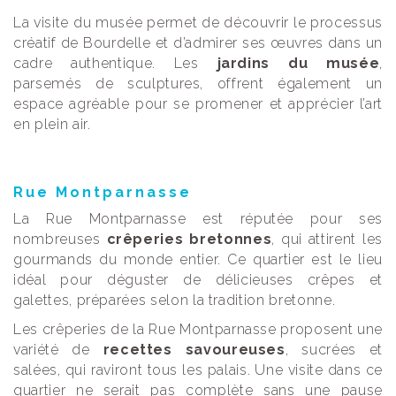
La visite du musée permet de découvrir le processus
créatif de Bourdelle et d’admirer ses œuvres dans un
cadre authentique. Les
jardins du musée
,
parsemés de sculptures, offrent également un
espace agréable pour se promener et apprécier l’art
en plein air.
Rue Montparnasse
La Rue Montparnasse est réputée pour ses
nombreuses
crêperies bretonnes
, qui attirent les
gourmands du monde entier. Ce quartier est le lieu
idéal pour déguster de délicieuses crêpes et
galettes, préparées selon la tradition bretonne.
Les crêperies de la Rue Montparnasse proposent une
variété de
recettes savoureuses
, sucrées et
salées, qui raviront tous les palais. Une visite dans ce
quartier ne serait pas complète sans une pause