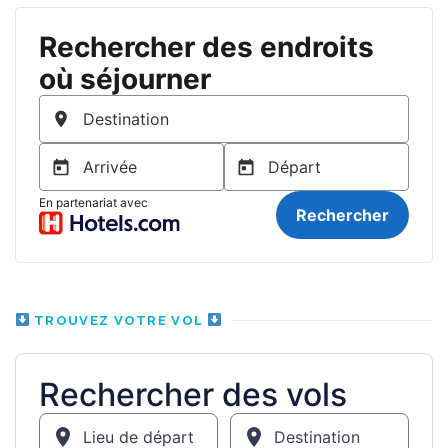
TROUVEZ VOTRE VOL