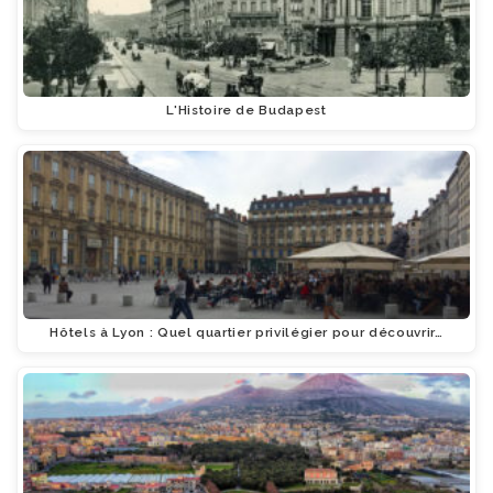
L'Histoire de Budapest
Hôtels à Lyon : Quel quartier privilégier pour découvrir…