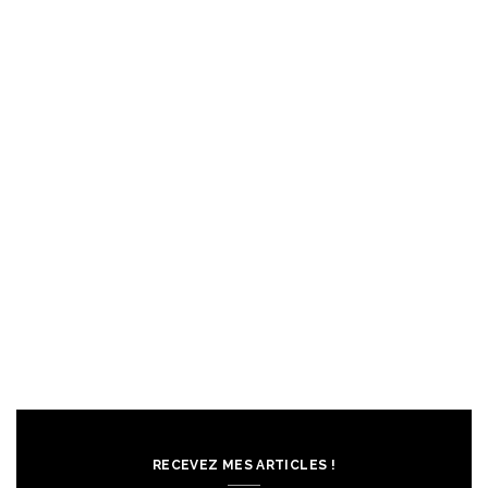
RECEVEZ MES ARTICLES !