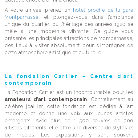
A votre arrivée, prenez un
hôtel proche de la gare
Montparnasse
, et plongez-vous dans l’ambiance
unique du quartier, où l’héritage des années 1920 se
mêle à une modernité vibrante. Ce guide vous
présente les principales attractions de Montparnasse,
des lieux à visiter absolument pour s’imprégner de
cette atmosphère artistique et culturelle.
La fondation Cartier – Centre d’art
contemporain
La Fondation Cartier est un incontournable pour les
amateurs d’art contemporain
. Contrairement au
célèbre joaillier, cette fondation est dédiée à l’art
moderne et donne une voix aux jeunes artistes
émergents. Avec plus de 1 500 œuvres de 300
artistes différents, elle offre une diversité de styles et
de médias. Les expositions y sont souvent