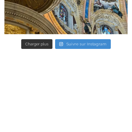
Charger plus
Suivre sur Instagram