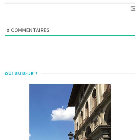
0
COMMENTAIRES
QUI SUIS-JE ?