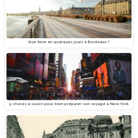
Que faire en quelques jours à Bordeaux ?
5 choses à savoir pour bien préparer son voyage à New-York