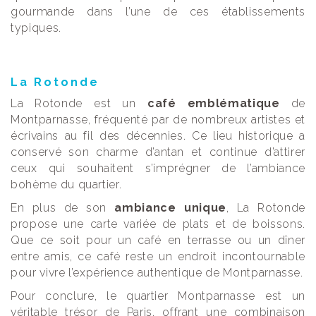
gourmande dans l’une de ces établissements
typiques.
La Rotonde
La Rotonde est un
café emblématique
de
Montparnasse, fréquenté par de nombreux artistes et
écrivains au fil des décennies. Ce lieu historique a
conservé son charme d’antan et continue d’attirer
ceux qui souhaitent s’imprégner de l’ambiance
bohème du quartier.
En plus de son
ambiance unique
, La Rotonde
propose une carte variée de plats et de boissons.
Que ce soit pour un café en terrasse ou un dîner
entre amis, ce café reste un endroit incontournable
pour vivre l’expérience authentique de Montparnasse.
Pour conclure, le quartier Montparnasse est un
véritable trésor de Paris, offrant une combinaison