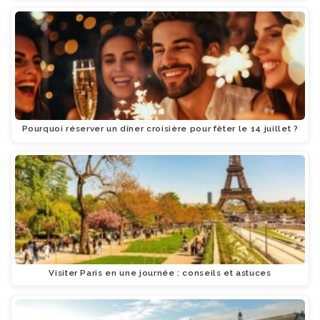
Pourquoi réserver un dîner croisière pour fêter le 14 juillet ?
Visiter Paris en une journée : conseils et astuces