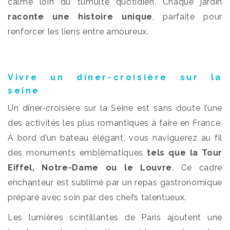
calme loin du tumulte quotidien. Chaque jardin
raconte une histoire unique
, parfaite pour
renforcer les liens entre amoureux.
Vivre un dîner-croisière sur la
seine
Un dîner-croisière sur la Seine est sans doute l’une
des activités les plus romantiques à faire en France.
À bord d’un bateau élégant, vous naviguerez au fil
des monuments emblématiques
tels que la Tour
Eiffel, Notre-Dame ou le Louvre
. Ce cadre
enchanteur est sublimé par un repas gastronomique
préparé avec soin par des chefs talentueux.
Les lumières scintillantes de Paris ajoutent une