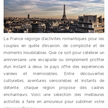
La France regorge d’activités romantiques pour les
couples en quête d’évasion, de complicité et de
moments inoubliables. Que ce soit pour célébrer un
anniversaire, une escapade ou simplement profiter
d’un instant à deux, le pays offre des expériences
variées et mémorables. Entre découvertes
culturelles, aventures sensorielles et instants de
détente, chaque région propose des cadres
enchanteurs. Voici une sélection des meilleures
activités à faire en amoureux pour sublimer votre