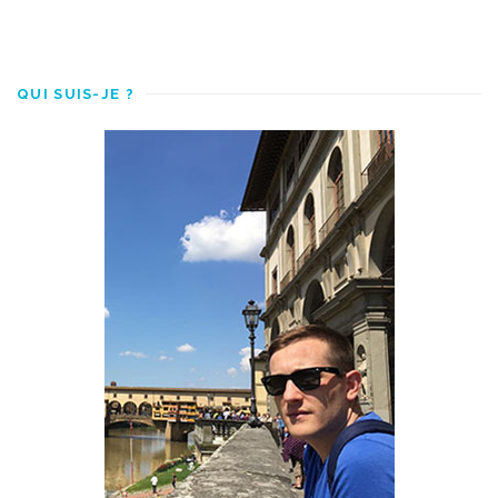
QUI SUIS-JE ?