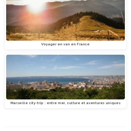
Voyager en van en France
Marseille city-trip : entre mer, culture et aventures uniques