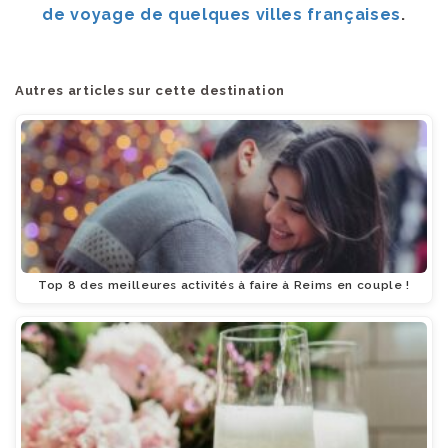
de voyage de quelques villes françaises
.
Autres articles sur cette destination
Top 8 des meilleures activités à faire à Reims en couple !