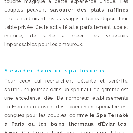
touche magique à cette expérience unique. Les
couples peuvent
savourer des plats raffinés
tout en admirant les paysages urbains depuis leur
table privée. Cette activité allie parfaitement luxe et
intimité, de sorte à créer des souvenirs
impérissables pour les amoureux.
S’évader dans un spa luxueux
Pour ceux qui recherchent détente et sérénité,
s’offrir une journée dans un spa haut de gamme est
une excellente idée. De nombreux établissements
en France proposent des expériences spécialement
conçues pour les couples, comme
le Spa Terraké
à Paris ou les bains thermaux d’Évian-les-
Bains
. Ces lieux offrent une gamme complète de