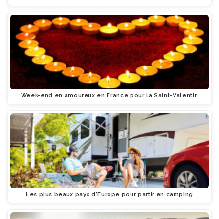
Week-end en amoureux en France pour la Saint-Valentin
Les plus beaux pays d'Europe pour partir en camping