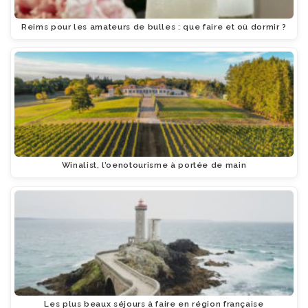
Reims pour les amateurs de bulles : que faire et où dormir ?
Winalist, l’oenotourisme à portée de main
Les plus beaux séjours à faire en région française