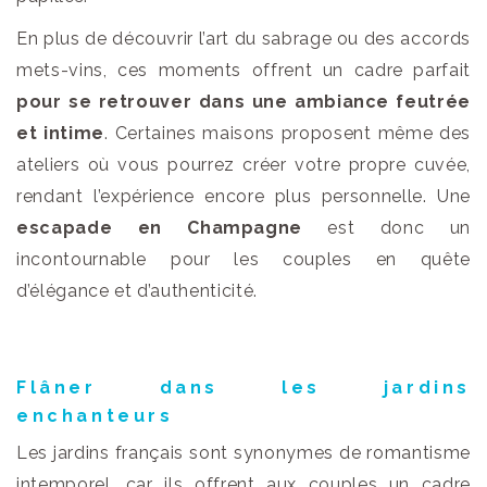
En plus de découvrir l’art du sabrage ou des accords
mets-vins, ces moments offrent un cadre parfait
pour se retrouver dans une ambiance feutrée
et intime
. Certaines maisons proposent même des
ateliers où vous pourrez créer votre propre cuvée,
rendant l’expérience encore plus personnelle. Une
escapade en Champagne
est donc un
incontournable pour les couples en quête
d’élégance et d’authenticité.
Flâner dans les jardins
enchanteurs
Les jardins français sont synonymes de romantisme
intemporel, car ils offrent aux couples un cadre