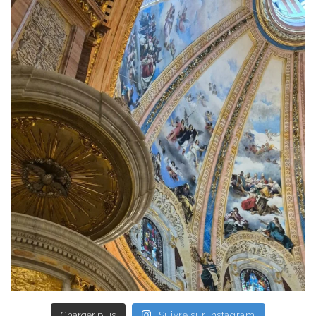
Charger plus
Suivre sur Instagram