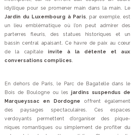
idyllique pour se promener main dans la main. Le
Jardin du Luxembourg à Paris
, par exemple, est
un lieu emblématique où l’on peut admirer des
parterres fleuris, des statues historiques et un
bassin central apaisant. Ce havre de paix au cœur
de la capitale
invite à la détente et aux
conversations complices
.
En dehors de Paris, le Parc de Bagatelle dans le
Bois de Boulogne ou les
jardins suspendus de
Marqueyssac en Dordogne
offrent également
des paysages spectaculaires. Ces espaces
verdoyants permettent d’organiser des pique-
niques romantiques ou simplement de profiter du