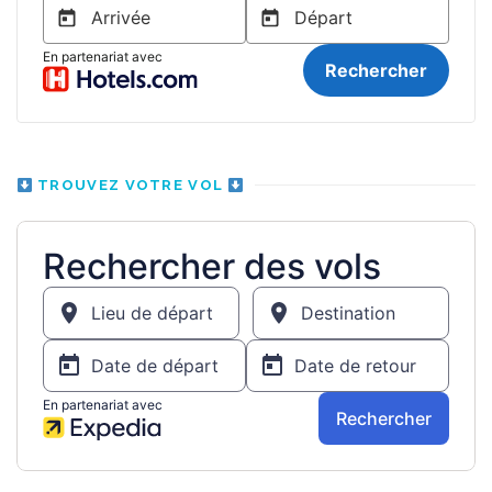
TROUVEZ VOTRE VOL