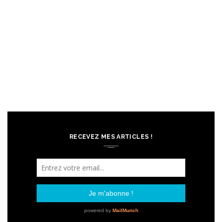
RECEVEZ MES ARTICLES !