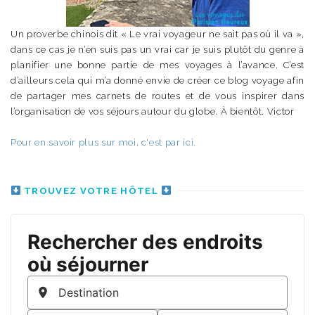
Un proverbe chinois dit « Le vrai voyageur ne sait pas où il va »,
dans ce cas je n’en suis pas un vrai car je suis plutôt du genre à
planifier une bonne partie de mes voyages à l’avance. C’est
d’ailleurs cela qui m’a donné envie de créer ce blog voyage afin
de partager mes carnets de routes et de vous inspirer dans
l’organisation de vos séjours autour du globe. À bientôt. Victor
Pour en savoir plus sur moi, c'est par ici.
TROUVEZ VOTRE HÔTEL