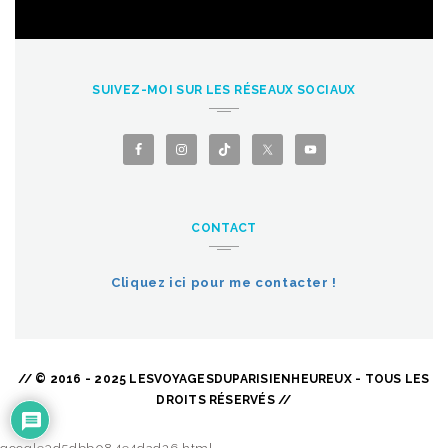
SUIVEZ-MOI SUR LES RÉSEAUX SOCIAUX
CONTACT
Cliquez ici pour me contacter !
// © 2016 - 2025 LESVOYAGESDUPARISIENHEUREUX - TOUS LES
DROITS RÉSERVÉS //