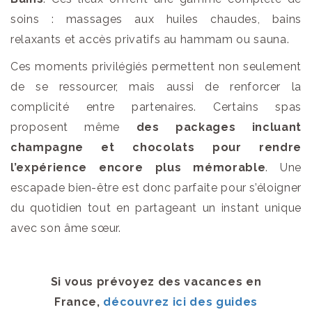
soins : massages aux huiles chaudes, bains
relaxants et accès privatifs au hammam ou sauna.
Ces moments privilégiés permettent non seulement
de se ressourcer, mais aussi de renforcer la
complicité entre partenaires. Certains spas
proposent même
des packages incluant
champagne et chocolats pour rendre
l’expérience encore plus mémorable
. Une
escapade bien-être est donc parfaite pour s’éloigner
du quotidien tout en partageant un instant unique
avec son âme sœur.
Si vous prévoyez des vacances en
France,
découvrez ici des guides