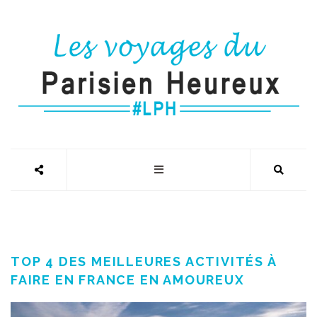
TOP 4 DES MEILLEURES ACTIVITÉS À
FAIRE EN FRANCE EN AMOUREUX