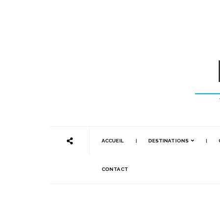
ACCUEIL
DESTINATIONS
CONTACT