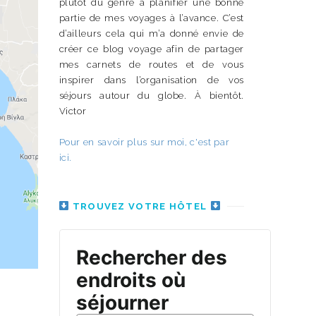
plutôt du genre à planifier une bonne
partie de mes voyages à l’avance. C’est
d’ailleurs cela qui m’a donné envie de
créer ce blog voyage afin de partager
mes carnets de routes et de vous
inspirer dans l’organisation de vos
séjours autour du globe. À bientôt.
Victor
Pour en savoir plus sur moi, c'est par
ici.
TROUVEZ VOTRE HÔTEL