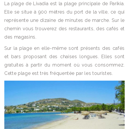
La plage de Livadia est la plage principale de Parikia.
Elle se situe à 900 mètres du port de la ville, ce qui
représente une dizaine de minutes de marche. Sur le
chemin vous trouverez des restaurants, des cafés et
des magasins.
Sur la plage en elle-même sont présents des cafés
et bars proposant des chaises longues. Elles sont
gratuites à partir du moment où vous consommez.
Cette plage est très fréquentée par les touristes.