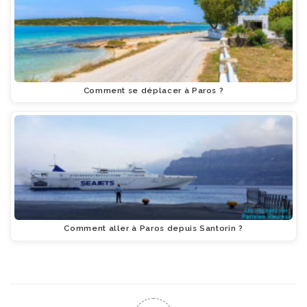
Comment se déplacer à Paros ?
Comment aller à Paros depuis Santorin ?