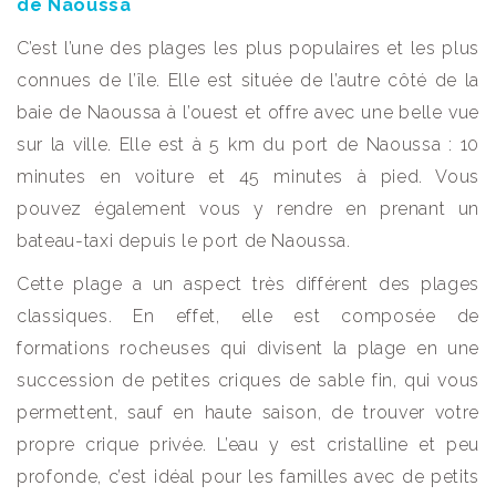
de Naoussa
C’est l’une des plages les plus populaires et les plus
connues de l’île. Elle est située de l’autre côté de la
baie de Naoussa à l’ouest et offre avec une belle vue
sur la ville. Elle est à 5 km du port de Naoussa : 10
minutes en voiture et 45 minutes à pied. Vous
pouvez également vous y rendre en prenant un
bateau-taxi depuis le port de Naoussa.
Cette plage a un aspect très différent des plages
classiques. En effet, elle est composée de
formations rocheuses qui divisent la plage en une
succession de petites criques de sable fin, qui vous
permettent, sauf en haute saison, de trouver votre
propre crique privée. L’eau y est cristalline et peu
profonde, c’est idéal pour les familles avec de petits