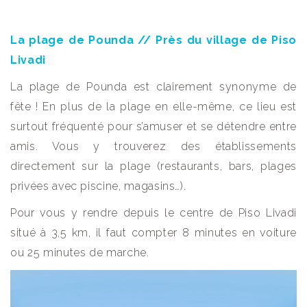
La plage de Pounda // Près du village de Piso
Livadi
La plage de Pounda est clairement synonyme de
fête ! En plus de la plage en elle-même, ce lieu est
surtout fréquenté pour s’amuser et se détendre entre
amis. Vous y trouverez des établissements
directement sur la plage (restaurants, bars, plages
privées avec piscine, magasins…).
Pour vous y rendre depuis le centre de Piso Livadi
situé à 3,5 km, il faut compter 8 minutes en voiture
ou 25 minutes de marche.