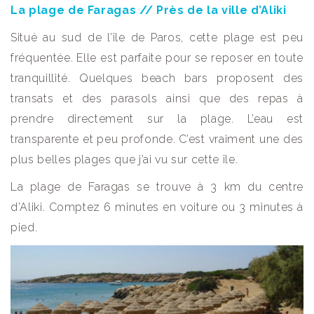
La plage de Faragas // Près de la ville d’Aliki
Situé au sud de l’île de Paros, cette plage est peu
fréquentée. Elle est parfaite pour se reposer en toute
tranquillité. Quelques beach bars proposent des
transats et des parasols ainsi que des repas à
prendre directement sur la plage. L’eau est
transparente et peu profonde. C’est vraiment une des
plus belles plages que j’ai vu sur cette île.
La plage de Faragas se trouve à 3 km du centre
d’Aliki. Comptez 6 minutes en voiture ou 3 minutes à
pied.