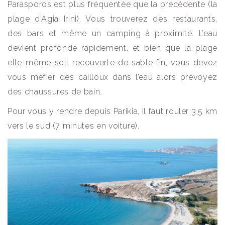
Parasporos est plus fréquentée que la précédente (la
plage d’Agia Irini). Vous trouverez des restaurants,
des bars et même un camping à proximité. L’eau
devient profonde rapidement, et bien que la plage
elle-même soit recouverte de sable fin, vous devez
vous méfier des cailloux dans l’eau alors prévoyez
des chaussures de bain.
Pour vous y rendre depuis Parikia, il faut rouler 3,5 km
vers le sud (7 minutes en voiture).