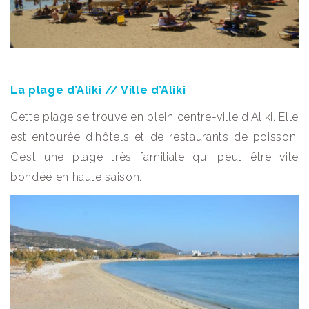
La plage d’Aliki // Ville d’Aliki
Cette plage se trouve en plein centre-ville d’Aliki. Elle
est entourée d’hôtels et de restaurants de poisson.
C’est une plage très familiale qui peut être vite
bondée en haute saison.