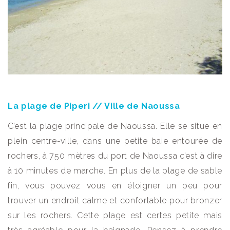
La plage de Piperi // Ville de Naoussa
C’est la plage principale de Naoussa. Elle se situe en
plein centre-ville, dans une petite baie entourée de
rochers, à 750 mètres du port de Naoussa c’est à dire
à 10 minutes de marche. En plus de la plage de sable
fin, vous pouvez vous en éloigner un peu pour
trouver un endroit calme et confortable pour bronzer
sur les rochers. Cette plage est certes petite mais