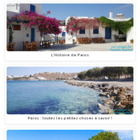
L'Histoire de Paros
Paros : toutes les petites choses à savoir !