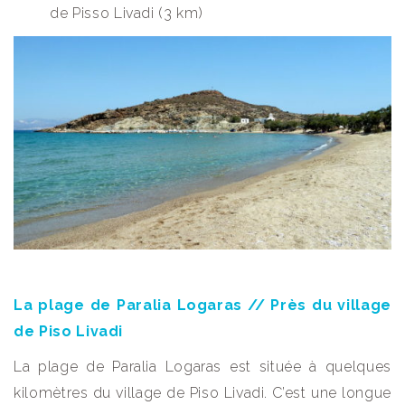
de Pisso Livadi (3 km)
La plage de Paralia Logaras // Près du village
de Piso Livadi
La plage de Paralia Logaras est située à quelques
kilomètres du village de Piso Livadi. C’est une longue