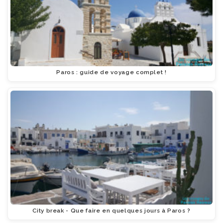
Paros : guide de voyage complet !
City break - Que faire en quelques jours à Paros ?