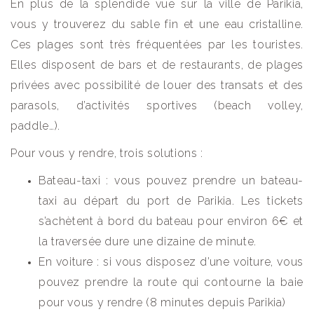
En plus de la splendide vue sur la ville de Parikia,
vous y trouverez du sable fin et une eau cristalline.
Ces plages sont très fréquentées par les touristes.
Elles disposent de bars et de restaurants, de plages
privées avec possibilité de louer des transats et des
parasols, d’activités sportives (beach volley,
paddle…).
Pour vous y rendre, trois solutions :
Bateau-taxi : vous pouvez prendre un bateau-
taxi au départ du port de Parikia. Les tickets
s’achètent à bord du bateau pour environ 6€ et
la traversée dure une dizaine de minute.
En voiture : si vous disposez d’une voiture, vous
pouvez prendre la route qui contourne la baie
pour vous y rendre (8 minutes depuis Parikia)