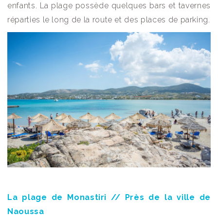
enfants. La plage possède quelques bars et tavernes
réparties le long de la route et des places de parking.
La plage de Monastiri // Près de la ville de
Naoussa