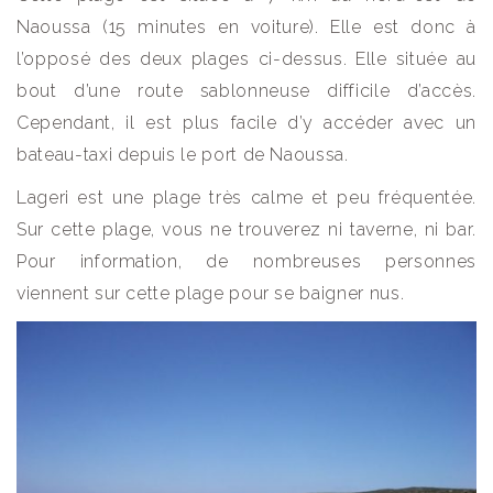
Naoussa (15 minutes en voiture). Elle est donc à
l’opposé des deux plages ci-dessus. Elle située au
bout d’une route sablonneuse difficile d’accès.
Cependant, il est plus facile d’y accéder avec un
bateau-taxi depuis le port de Naoussa.
Lageri est une plage très calme et peu fréquentée.
Sur cette plage, vous ne trouverez ni taverne, ni bar.
Pour information, de nombreuses personnes
viennent sur cette plage pour se baigner nus.