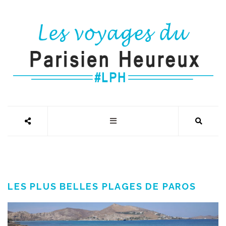
LES PLUS BELLES PLAGES DE PAROS