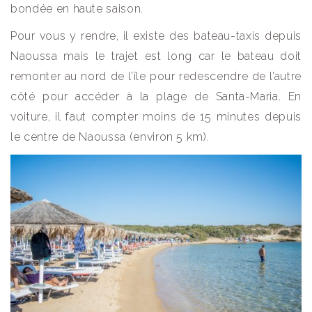
bondée en haute saison.
Pour vous y rendre, il existe des bateau-taxis depuis
Naoussa mais le trajet est long car le bateau doit
remonter au nord de l’île pour redescendre de l’autre
côté pour accéder à la plage de Santa-Maria. En
voiture, il faut compter moins de 15 minutes depuis
le centre de Naoussa (environ 5 km).