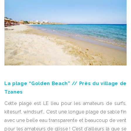
La plage “Golden Beach” // Près du village de
Tzanes
Cette plage est LE lieu pour les amateurs de surfs,
kitesurf, windsurf… C’est une longue plage de sable fin
avec une belle eau transparente et beaucoup de vent
pour les amateurs de glisse ! C’est d’ailleurs là que se