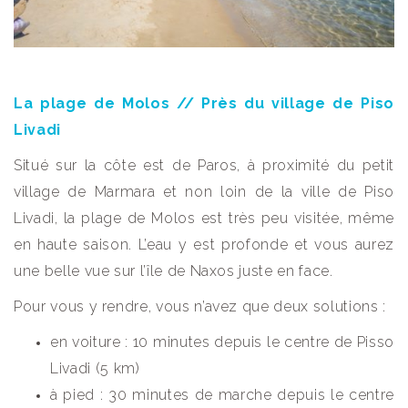
La plage de Molos // Près du village de Piso
Livadi
Situé sur la côte est de Paros, à proximité du petit
village de Marmara et non loin de la ville de Piso
Livadi, la plage de Molos est très peu visitée, même
en haute saison. L’eau y est profonde et vous aurez
une belle vue sur l’île de Naxos juste en face.
Pour vous y rendre, vous n’avez que deux solutions :
en voiture : 10 minutes depuis le centre de Pisso
Livadi (5 km)
à pied : 30 minutes de marche depuis le centre