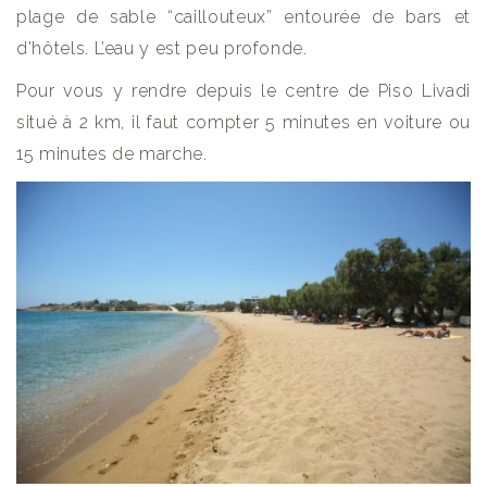
plage de sable “caillouteux” entourée de bars et
d’hôtels. L’eau y est peu profonde.
Pour vous y rendre depuis le centre de Piso Livadi
situé à 2 km, il faut compter 5 minutes en voiture ou
15 minutes de marche.