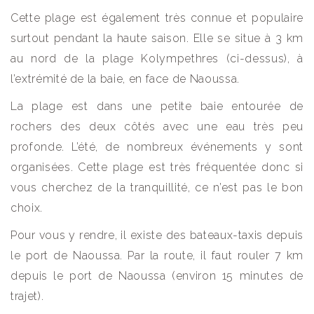
Cette plage est également très connue et populaire
surtout pendant la haute saison. Elle se situe à 3 km
au nord de la plage Kolympethres (ci-dessus), à
l’extrémité de la baie, en face de Naoussa.
La plage est dans une petite baie entourée de
rochers des deux côtés avec une eau très peu
profonde. L’été, de nombreux événements y sont
organisées. Cette plage est très fréquentée donc si
vous cherchez de la tranquillité, ce n’est pas le bon
choix.
Pour vous y rendre, il existe des bateaux-taxis depuis
le port de Naoussa. Par la route, il faut rouler 7 km
depuis le port de Naoussa (environ 15 minutes de
trajet).