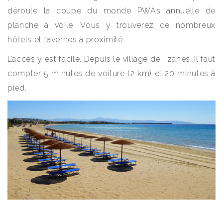
déroule la coupe du monde PWAs annuelle de
planche à voile. Vous y trouverez de nombreux
hôtels et tavernes à proximité.
L’accès y est facile. Depuis le village de Tzanes, il faut
compter 5 minutes de voiture (2 km) et 20 minutes à
pied.