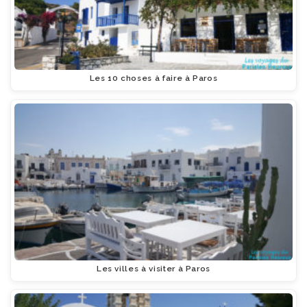
Les 10 choses à faire à Paros
Les villes à visiter à Paros