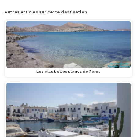
Autres articles sur cette destination
Les plus belles plages de Paros