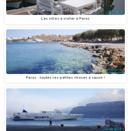
Les villes à visiter à Paros
Paros : toutes les petites choses à savoir !