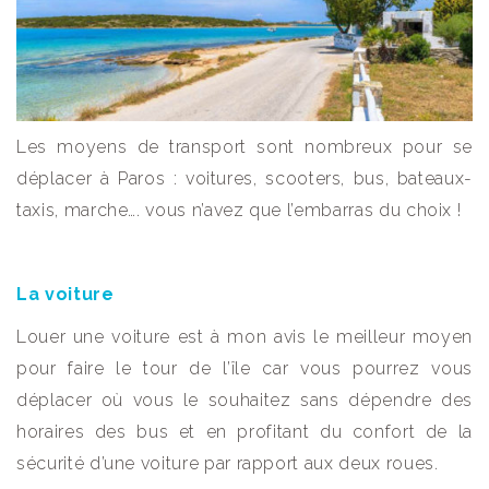
Les moyens de transport sont nombreux pour se
déplacer à Paros : voitures, scooters, bus, bateaux-
taxis, marche…. vous n’avez que l’embarras du choix !
La voiture
Louer une voiture est à mon avis le meilleur moyen
pour faire le tour de l’île car vous pourrez vous
déplacer où vous le souhaitez sans dépendre des
horaires des bus et en profitant du confort de la
sécurité d’une voiture par rapport aux deux roues.