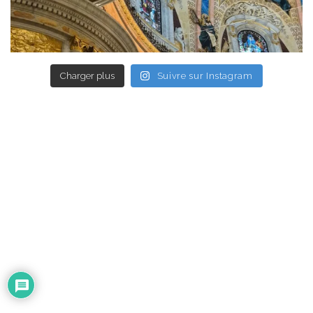
Charger plus
Suivre sur Instagram