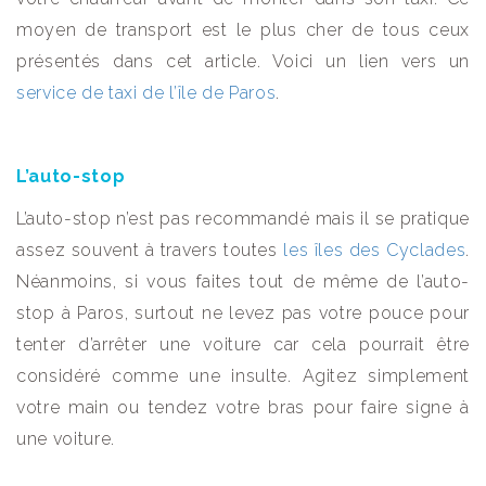
moyen de transport est le plus cher de tous ceux
présentés dans cet article. Voici un lien vers un
service de taxi de l’île de Paros
.
L’auto-stop
L’auto-stop n’est pas recommandé mais il se pratique
assez souvent à travers toutes
les îles des Cyclades
.
Néanmoins, si vous faites tout de même de l’auto-
stop à Paros, surtout ne levez pas votre pouce pour
tenter d’arrêter une voiture car cela pourrait être
considéré comme une insulte. Agitez simplement
votre main ou tendez votre bras pour faire signe à
une voiture.