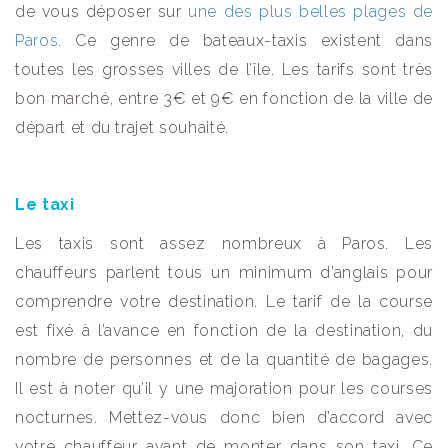
de vous déposer sur
une des plus belles plages de
Paros
. Ce genre de bateaux-taxis existent dans
toutes les grosses villes de l’île. Les tarifs sont très
bon marché, entre 3€ et 9€ en fonction de la ville de
départ et du trajet souhaité.
Le taxi
Les taxis sont assez nombreux à Paros. Les
chauffeurs parlent tous un minimum d’anglais pour
comprendre votre destination. Le tarif de la course
est fixé à l’avance en fonction de la destination, du
nombre de personnes et de la quantité de bagages.
Il est à noter qu’il y une majoration pour les courses
nocturnes. Mettez-vous donc bien d’accord avec
votre chauffeur avant de monter dans son taxi. Ce