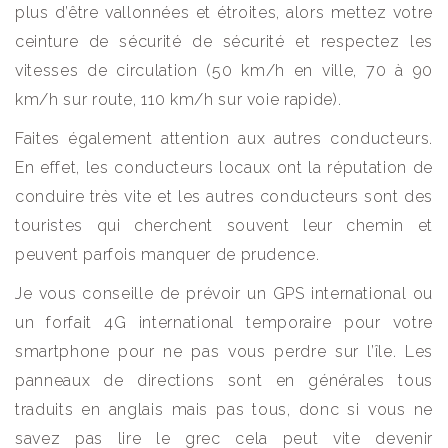
plus d’être vallonnées et étroites, alors mettez votre
ceinture de sécurité de sécurité et respectez les
vitesses de circulation (50 km/h en ville, 70 à 90
km/h sur route, 110 km/h sur voie rapide).
Faites également attention aux autres conducteurs.
En effet, les conducteurs locaux ont la réputation de
conduire très vite et les autres conducteurs sont des
touristes qui cherchent souvent leur chemin et
peuvent parfois manquer de prudence.
Je vous conseille de prévoir un GPS international ou
un forfait 4G international temporaire pour votre
smartphone pour ne pas vous perdre sur l’île. Les
panneaux de directions sont en générales tous
traduits en anglais mais pas tous, donc si vous ne
savez pas lire le grec cela peut vite devenir