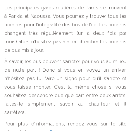
Les principales gares routières de Paros se trouvent
à Parikia et Naoussa. Vous pourrez y trouver tous les
horaires pour l’intégralité des bus de l’île. Les horaires
changent très régulièrement (un à deux fois par
mois) alors n’hésitez pas à aller chercher les horaires
de bus mis à jour.
À savoir, les bus peuvent s’arrêter pour vous au milieu
de nulle part ! Donc si vous en voyez un arriver,
n’hésitez pas lui faire un signe pour qu’il s’arrête et
vous laisse monter. C’est la même chose si vous
souhaitez descendre quelque part entre deux arrêts,
faites-le simplement savoir au chauffeur et il
s’arrêtera.
Pour plus d’informations, rendez-vous sur le site