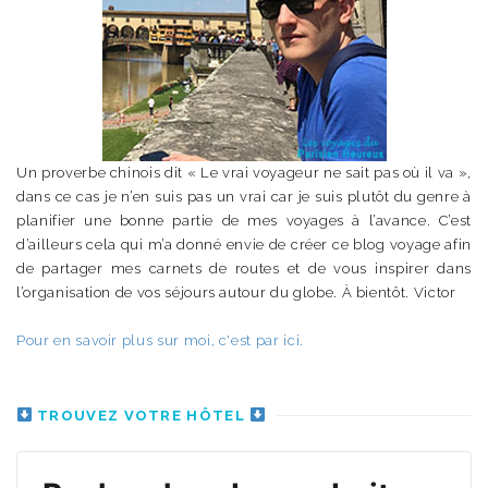
Un proverbe chinois dit « Le vrai voyageur ne sait pas où il va »,
dans ce cas je n’en suis pas un vrai car je suis plutôt du genre à
planifier une bonne partie de mes voyages à l’avance. C’est
d’ailleurs cela qui m’a donné envie de créer ce blog voyage afin
de partager mes carnets de routes et de vous inspirer dans
l’organisation de vos séjours autour du globe. À bientôt. Victor
Pour en savoir plus sur moi, c'est par ici.
TROUVEZ VOTRE HÔTEL