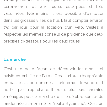
certainement dû aux routes escarpées et très
vallonnées. Néanmoins, il est possible d’en louer
dans les grosses villes de l’île. Il faut compter environ
7€ par jour pour la location d’un vélo. Veillez à
respecter les mêmes conseils de prudence que ceux
précisés ci-dessous pour les deux roues.
La marche
C’est une belle façon de découvrir lentement et
paisiblement l’île de Paros. C’est surtout très agréable
en basse saison comme au printemps, lorsque qu’il
ne fait pas trop chaud. Il existe plusieurs chemins
aménagés pour la marche dont le célèbre sentier de
randonnée surnommé la “route Byzantine”. C’est un