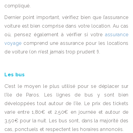
compliqué.
Dernier point important, vérifiez bien que l’assurance
voiture est bien comprise dans votre location. Au cas
où, pensez également à vérifier si votre
assurance
voyage
comprend une assurance pour les locations
de voiture (on n’est jamais trop prudent !).
Les bus
C’est le moyen le plus utilisé pour se déplacer sur
l’île de Paros. Les lignes de bus y sont bien
développées tout autour de l’île. Le prix des tickets
varie entre 1,80€ et 2,50€ en journée et autour de
3,50€ pour la nuit. Les bus sont, dans la majorité des
cas, ponctuels et respectent les horaires annoncés.