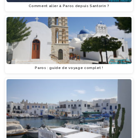
Comment aller à Paros depuis Santorin ?
Paros : guide de voyage complet !