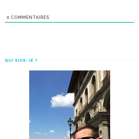
0
COMMENTAIRES
QUI SUIS-JE ?