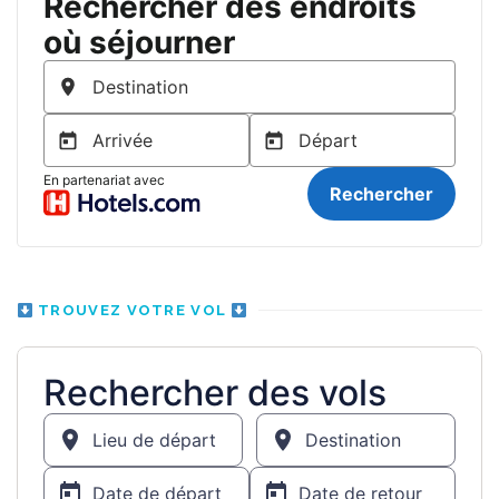
TROUVEZ VOTRE VOL