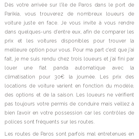
Dès votre arrivée sur l’île de Paros dans le port de
Parikia, vous trouverez de nombreux loueurs de
voiture juste en face. Je vous invite à vous rendre
dans quelques-uns d’entre eux, afin de comparer les
prix et les voitures disponibles pour trouver la
meilleure option pour vous. Pour ma part c’est que j’ai
fait, je me suis rendu chez trois loueurs et j’ai fini par
louer une fiat panda automatique avec la
climatisation pour 30€ la journée. Les prix des
locations de voiture varient en fonction du modèle,
des options et de la saison. Les loueurs ne vérifient
pas toujours votre permis de conduire mais veillez à
bien l’avoir en votre possession car les contrôles de
polices sont fréquents sur les routes.
Les routes de Paros sont parfois mal entretenues en