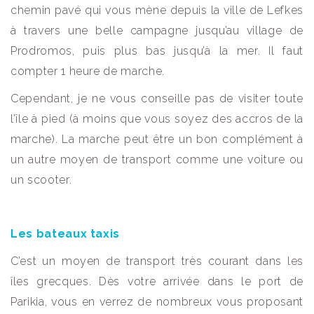
chemin pavé qui vous mène depuis la ville de Lefkes
à travers une belle campagne jusqu’au village de
Prodromos, puis plus bas jusqu’à la mer. Il faut
compter 1 heure de marche.
Cependant, je ne vous conseille pas de visiter toute
l’île à pied (à moins que vous soyez des accros de la
marche). La marche peut être un bon complément à
un autre moyen de transport comme une voiture ou
un scooter.
Les bateaux taxis
C’est un moyen de transport très courant dans les
îles grecques. Dès votre arrivée dans le port de
Parikia, vous en verrez de nombreux vous proposant