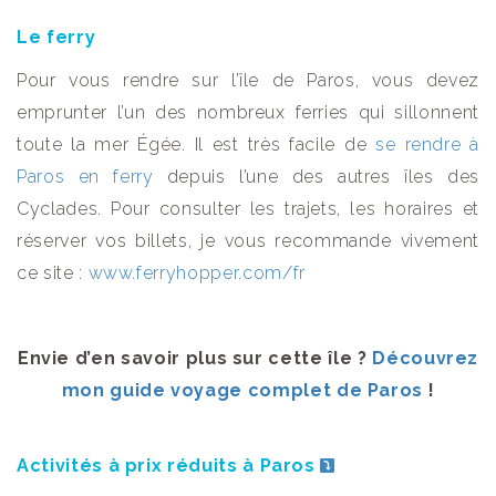
Le ferry
Pour vous rendre sur l’île de Paros, vous devez
emprunter l’un des nombreux ferries qui sillonnent
toute la mer Égée. Il est très facile de
se rendre à
Paros en ferry
depuis l’une des autres îles des
Cyclades. Pour consulter les trajets, les horaires et
réserver vos billets, je vous recommande vivement
ce site :
www.ferryhopper.com/fr
Envie d’en savoir plus sur cette île ?
Découvrez
mon guide voyage complet de Paros
!
Activités à prix réduits à Paros