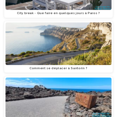
City break - Que faire en quelques jours à Paros ?
Comment se déplacer à Santorin ?