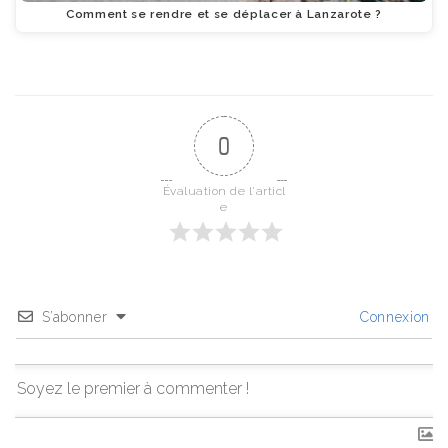
Comment se rendre et se déplacer à Lanzarote ?
0
Évaluation de l'articl
e
S’abonner
Connexion