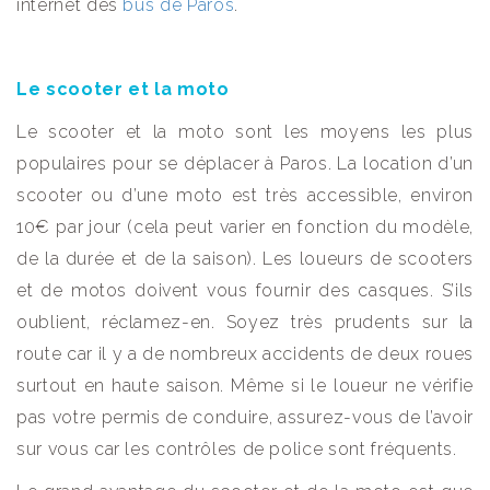
internet des
bus de Paros
.
Le scooter et la moto
Le scooter et la moto sont les moyens les plus
populaires pour se déplacer à Paros. La location d’un
scooter ou d’une moto est très accessible, environ
10€ par jour (cela peut varier en fonction du modèle,
de la durée et de la saison). Les loueurs de scooters
et de motos doivent vous fournir des casques. S’ils
oublient, réclamez-en. Soyez très prudents sur la
route car il y a de nombreux accidents de deux roues
surtout en haute saison. Même si le loueur ne vérifie
pas votre permis de conduire, assurez-vous de l’avoir
sur vous car les contrôles de police sont fréquents.