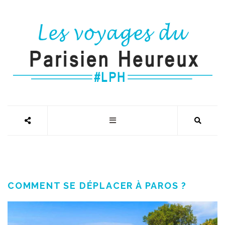
COMMENT SE DÉPLACER À PAROS ?