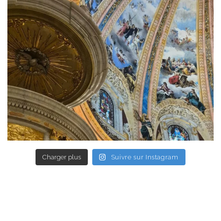
Charger plus
Suivre sur Instagram