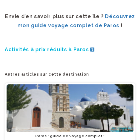
Envie d’en savoir plus sur cette île ?
Découvrez
mon guide voyage complet de Paros
!
Activités à prix réduits à Paros
Autres articles sur cette destination
Paros : guide de voyage complet !