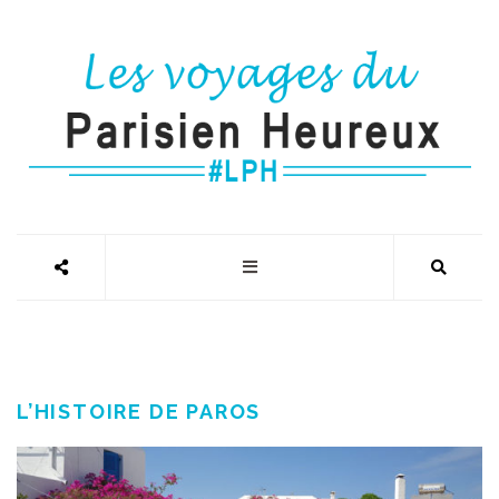
L’HISTOIRE DE PAROS