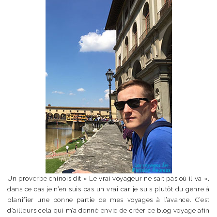
Un proverbe chinois dit « Le vrai voyageur ne sait pas où il va »,
dans ce cas je n’en suis pas un vrai car je suis plutôt du genre à
planifier une bonne partie de mes voyages à l’avance. C’est
d’ailleurs cela qui m’a donné envie de créer ce blog voyage afin