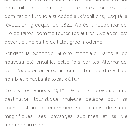
construit pour protéger l’île des pirates. La
domination turque a succédé aux Vénitiens, jusqu’à la
révolution grecque de 1821. Après l’indépendance,
l’île de Paros, comme toutes les autres Cyclades, est
devenue une partie de l’État grec moderne.
Pendant la Seconde Guerre mondiale, Paros a de
nouveau été envahie, cette fois par les Allemands,
dont l’occupation a eu un lourd tribut, conduisant de
nombreux habitants locaux à fuir.
Depuis les années 1960, Paros est devenue une
destination touristique majeure célèbre pour sa
scène culturelle renommée, ses plages de sable
magnifiques, ses paysages sublimes et sa vie
nocturne animée.