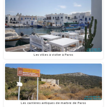
Les villes à visiter à Paros
Les carrières antiques de marbre de Paros