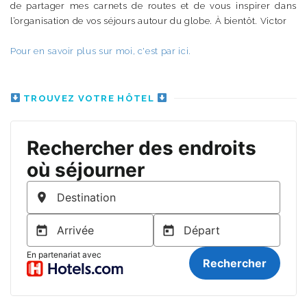
de partager mes carnets de routes et de vous inspirer dans
l’organisation de vos séjours autour du globe. À bientôt. Victor
Pour en savoir plus sur moi, c'est par ici.
TROUVEZ VOTRE HÔTEL