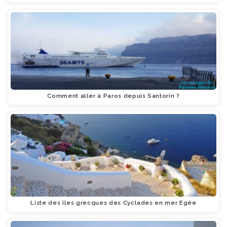
Comment aller à Paros depuis Santorin ?
Liste des îles grecques des Cyclades en mer Egée