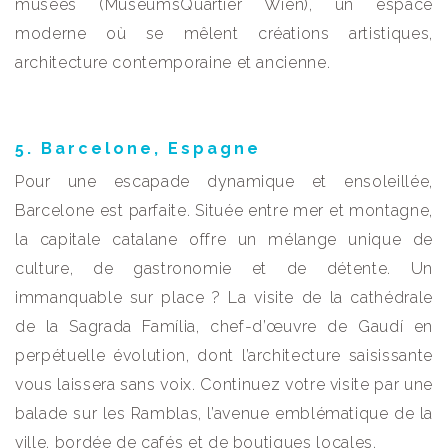
musées (MuseumsQuartier Wien), un espace
moderne où se mêlent créations artistiques,
architecture contemporaine et ancienne.
5. Barcelone, Espagne
Pour une escapade dynamique et ensoleillée,
Barcelone est parfaite. Située entre mer et montagne,
la capitale catalane offre un mélange unique de
culture, de gastronomie et de détente. Un
immanquable sur place ? La visite de la cathédrale
de la Sagrada Família, chef-d’œuvre de Gaudí en
perpétuelle évolution, dont l’architecture saisissante
vous laissera sans voix. Continuez votre visite par une
balade sur les Ramblas, l’avenue emblématique de la
ville, bordée de cafés et de boutiques locales.