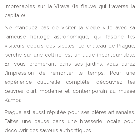
imprenables sur la Vltava (le fleuve qui traverse la
capitale).
Ne manquez pas de visiter la vieille ville avec sa
fameuse horloge astronomique, qui fascine les
visiteurs depuis des siècles. Le château de Prague,
perché sur une colline, est un autre incontournable.
En vous promenant dans ses jardins, vous aurez
l’impression de remonter le temps. Pour une
expérience culturelle complète, découvrez les
œuvres d’art moderne et contemporain au musée
Kampa.
Prague est aussi réputée pour ses bières artisanales.
Faites une pause dans une brasserie locale pour
découvrir des saveurs authentiques.