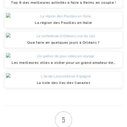
Top 8 des meilleures activités à faire à Reims en couple !
La région des Pouilles en Italie
Que faire en quelques jours à Orléans ?
Les meilleures villes à visiter pour un grand amateur de…
La liste des îles des Canaries
5