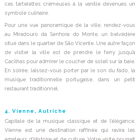
ces tartelettes crémeuses à la vanille devenues un
symbole culinaire.
Pour une vue panoramique de la ville, rendez-vous
au Miradouro da Senhora do Monte, un belvédère
situé dans le quartier de São Vicente. Une autre façon
de visiter la ville est de prendre le ferry jusqu’à
Cacilhas pour admirer le coucher de soleil sur la baie.
En soirée, laissez-vous porter par le son du fado, la
musique traditionnelle portugaise, dans un petit
restaurant traditionnel.
4. Vienne, Autriche
Capitale de la musique classique et de l’élégance,
Vienne est une destination raffinée qui ravira les
amateurs d’Histoire et de culture. Votre visite pourrait