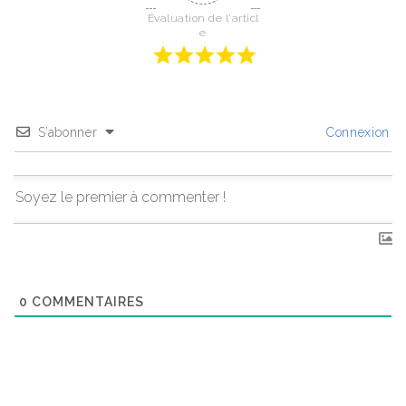
Évaluation de l'articl
e
S’abonner
Connexion
0
COMMENTAIRES