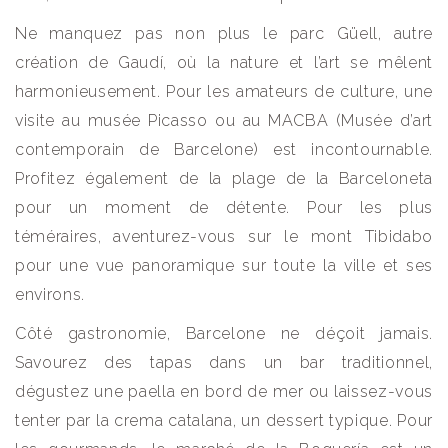
Ne manquez pas non plus le parc Güell, autre
création de Gaudí, où la nature et l’art se mêlent
harmonieusement. Pour les amateurs de culture, une
visite au musée Picasso ou au MACBA (Musée d’art
contemporain de Barcelone) est incontournable.
Profitez également de la plage de la Barceloneta
pour un moment de détente. Pour les plus
téméraires, aventurez-vous sur le mont Tibidabo
pour une vue panoramique sur toute la ville et ses
environs.
Côté gastronomie, Barcelone ne déçoit jamais.
Savourez des tapas dans un bar traditionnel,
dégustez une paella en bord de mer ou laissez-vous
tenter par la crema catalana, un dessert typique. Pour