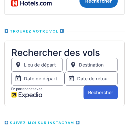
TROUVEZ VOTRE VOL
SUIVEZ-MOI SUR INSTAGRAM