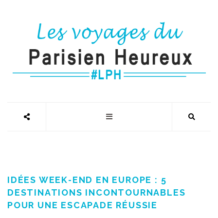
IDÉES WEEK-END EN EUROPE : 5
DESTINATIONS INCONTOURNABLES
POUR UNE ESCAPADE RÉUSSIE