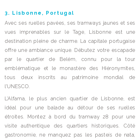
3. Lisbonne, Portugal
Avec ses ruelles pavées, ses tramways jaunes et ses
vues imprenables sur le Tage, Lisbonne est une
destination pleine de charme. La capitale portugaise
offre une ambiance unique. Débutez votre escapade
par le quartier de Belém, connu pour la tour
emblématique et le monastère des Hiéronymites,
tous deux inscrits au patrimoine mondial de
l’UNESCO.
L’Alfama, le plus ancien quartier de Lisbonne, est
idéal pour une balade au détour de ses ruelles
étroites. Montez à bord du tramway 28 pour une
visite authentique des quartiers historiques. Côté
gastronomie, ne manquez pas les pasteís de nata,