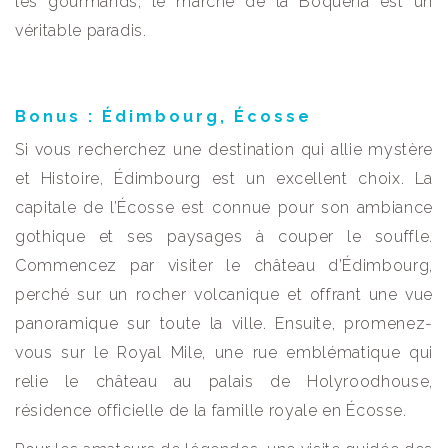
les gourmands, le marché de la Boquería est un
véritable paradis.
Bonus : Édimbourg, Écosse
Si vous recherchez une destination qui allie mystère
et Histoire, Édimbourg est un excellent choix. La
capitale de l’Écosse est connue pour son ambiance
gothique et ses paysages à couper le souffle.
Commencez par visiter le château d’Édimbourg,
perché sur un rocher volcanique et offrant une vue
panoramique sur toute la ville. Ensuite, promenez-
vous sur le Royal Mile, une rue emblématique qui
relie le château au palais de Holyroodhouse,
résidence officielle de la famille royale en Écosse.