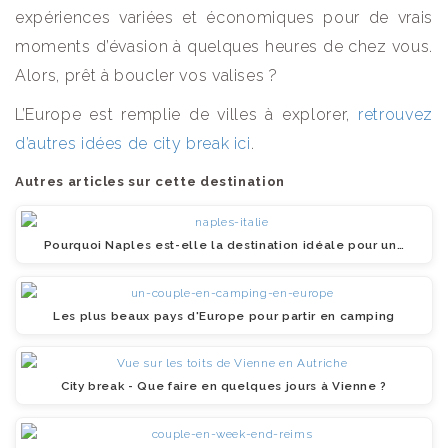
expériences variées et économiques pour de vrais
moments d’évasion à quelques heures de chez vous.
Alors, prêt à boucler vos valises ?
L’Europe est remplie de villes à explorer,
retrouvez
d’autres idées de city break ici
.
Autres articles sur cette destination
Pourquoi Naples est-elle la destination idéale pour un…
Les plus beaux pays d'Europe pour partir en camping
City break - Que faire en quelques jours à Vienne ?