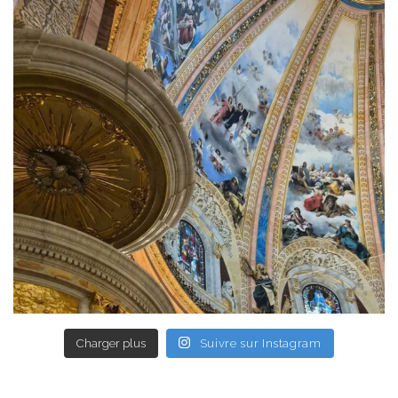
Charger plus
Suivre sur Instagram