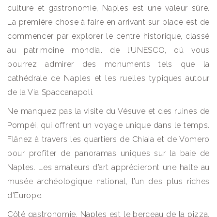
culture et gastronomie, Naples est une valeur sûre.
La première chose à faire en arrivant sur place est de
commencer par explorer le centre historique, classé
au patrimoine mondial de l’UNESCO, où vous
pourrez admirer des monuments tels que la
cathédrale de Naples et les ruelles typiques autour
de la Via Spaccanapoli.
Ne manquez pas la visite du Vésuve et des ruines de
Pompéi, qui offrent un voyage unique dans le temps.
Flânez à travers les quartiers de Chiaia et de Vomero
pour profiter de panoramas uniques sur la baie de
Naples. Les amateurs d’art apprécieront une halte au
musée archéologique national, l’un des plus riches
d’Europe.
Côté gastronomie, Naples est le berceau de la pizza.