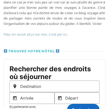
dans ce cas je n’en suis pas un vrai car je suis plutôt du genre à
planifier une bonne partie de mes voyages à l’avance. C’est
d’ailleurs cela qui m’a donné envie de créer ce blog voyage afin
de partager mes carnets de routes et de vous inspirer dans
l’organisation de vos séjours autour du globe. À bientôt. Victor
Pour en savoir plus sur moi, c'est par ici.
TROUVEZ VOTRE HÔTEL