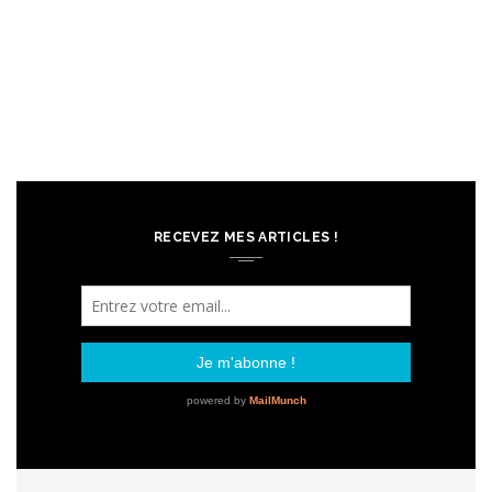
RECEVEZ MES ARTICLES !