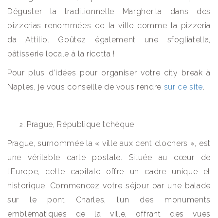
Déguster la traditionnelle Margherita dans des
pizzerias renommées de la ville comme la pizzeria
da Attilio. Goûtez également une sfogliatella,
pâtisserie locale à la ricotta !
Pour plus d’idées pour organiser votre city break à
Naples, je vous conseille de vous rendre
sur ce site
.
Prague, République tchèque
Prague, surnommée la « ville aux cent clochers », est
une véritable carte postale. Située au cœur de
l’Europe, cette capitale offre un cadre unique et
historique. Commencez votre séjour par une balade
sur le pont Charles, l’un des monuments
emblématiques de la ville, offrant des vues