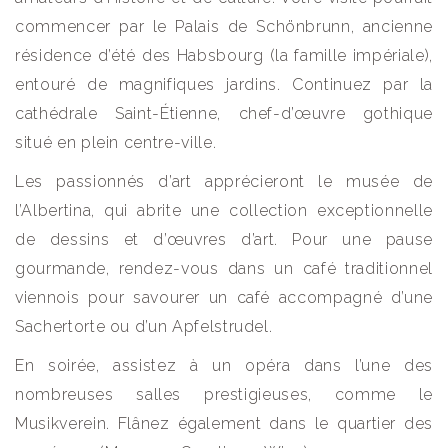
commencer par le Palais de Schönbrunn, ancienne
résidence d’été des Habsbourg (la famille impériale),
entouré de magnifiques jardins. Continuez par la
cathédrale Saint-Étienne, chef-d’œuvre gothique
situé en plein centre-ville.
Les passionnés d’art apprécieront le musée de
l’Albertina, qui abrite une collection exceptionnelle
de dessins et d’œuvres d’art. Pour une pause
gourmande, rendez-vous dans un café traditionnel
viennois pour savourer un café accompagné d’une
Sachertorte ou d’un Apfelstrudel.
En soirée, assistez à un opéra dans l’une des
nombreuses salles prestigieuses, comme le
Musikverein. Flânez également dans le quartier des