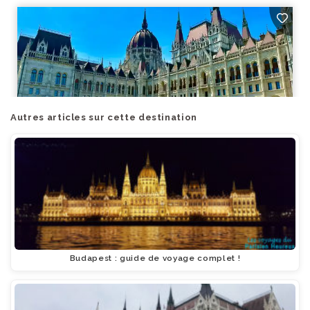
Autres articles sur cette destination
Budapest : guide de voyage complet !