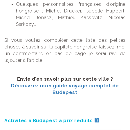
Quelques personnalités françaises d’origine
hongroise : Michel Drucker, Isabelle Huppert,
Michel Jonasz, Mathieu Kassovitz, Nicolas
Sarkozy…
Si vous voulez compléter cette liste des petites
choses à savoir sur la capitale hongroise, laissez-moi
un commentaire en bas de page je serai ravi de
l’ajouter à l’article.
Envie d’en savoir plus sur cette ville ?
Découvrez mon guide voyage complet de
Budapest
Activités à Budapest à prix réduits