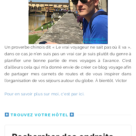
Un proverbe chinois dit « Le vrai voyageur ne sait pas où il va »,
dans ce cas je n’en suis pas un vrai car je suis plutôt du genre à
planifier une bonne partie de mes voyages à l’avance. C’est
d’ailleurs cela qui m’a donné envie de créer ce blog voyage afin
de partager mes carnets de routes et de vous inspirer dans
l’organisation de vos séjours autour du globe. À bientôt. Victor
Pour en savoir plus sur moi, c'est par ici.
TROUVEZ VOTRE HÔTEL