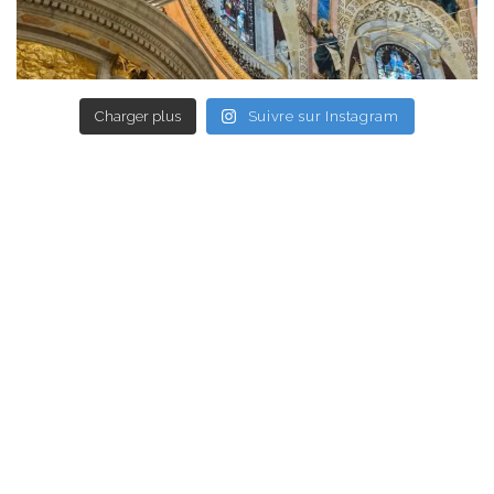
Charger plus
Suivre sur Instagram