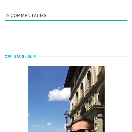
0
COMMENTAIRES
QUI SUIS-JE ?