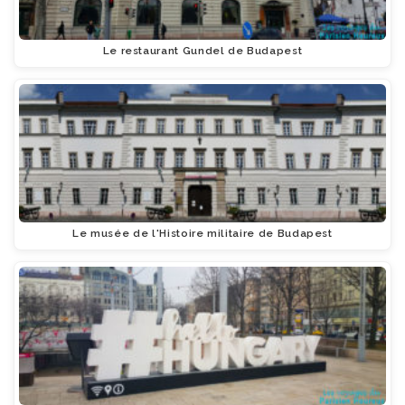
Le restaurant Gundel de Budapest
Le musée de l'Histoire militaire de Budapest