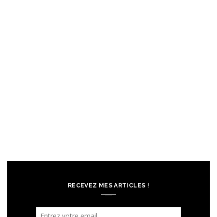
RECEVEZ MES ARTICLES !