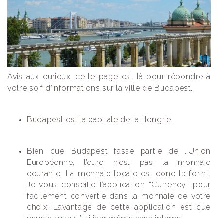
Avis aux curieux, cette page est là pour répondre à
votre soif d’informations sur la ville de Budapest.
Budapest est la capitale de la Hongrie.
Bien que Budapest fasse partie de l’Union
Européenne, l’euro n’est pas la monnaie
courante. La monnaie locale est donc le forint.
Je vous conseille l’application “Currency” pour
facilement convertie dans la monnaie de votre
choix. L’avantage de cette application est que