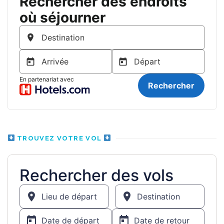
TROUVEZ VOTRE VOL