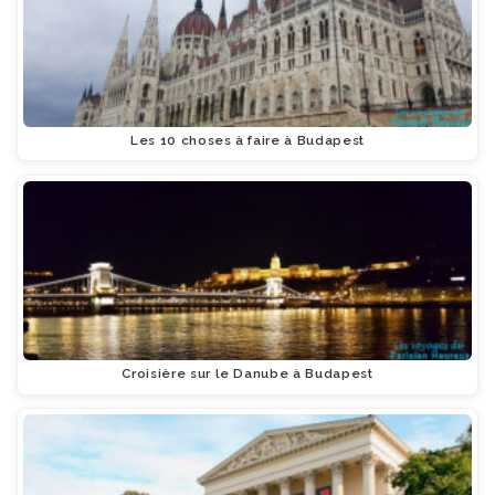
Les 10 choses à faire à Budapest
Croisière sur le Danube à Budapest