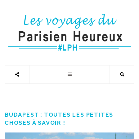
BUDAPEST : TOUTES LES PETITES
CHOSES À SAVOIR !