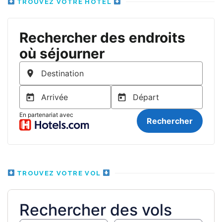
TROUVEZ VOTRE HÔTEL
TROUVEZ VOTRE VOL