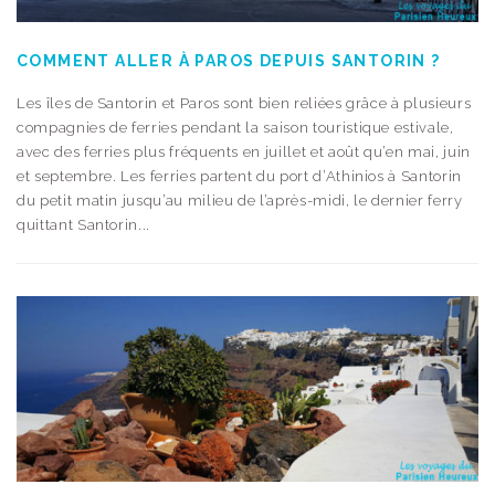
COMMENT ALLER À PAROS DEPUIS SANTORIN ?
Les îles de Santorin et Paros sont bien reliées grâce à plusieurs
compagnies de ferries pendant la saison touristique estivale,
avec des ferries plus fréquents en juillet et août qu’en mai, juin
et septembre. Les ferries partent du port d’Athinios à Santorin
du petit matin jusqu’au milieu de l’après-midi, le dernier ferry
quittant Santorin...