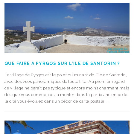
QUE FAIRE À PYRGOS SUR L’ÎLE DE SANTORIN ?
Le village de Pyrgos est le point culminant de l’île de Santorin,
avec des vues panoramiques de toute l’île. Au premier regard
ce village ne paraît pas typique et encore moins charmant mais
dès que vous commencez à monter dans la partie ancienne de
la cité vous évoluez dans un décor de carte postale....