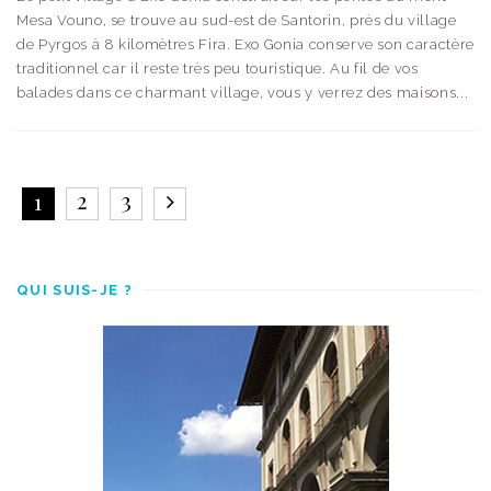
Mesa Vouno, se trouve au sud-est de Santorin, près du village
de Pyrgos à 8 kilomètres Fira. Exo Gonia conserve son caractère
traditionnel car il reste très peu touristique. Au fil de vos
balades dans ce charmant village, vous y verrez des maisons...
2
3
1
QUI SUIS-JE ?