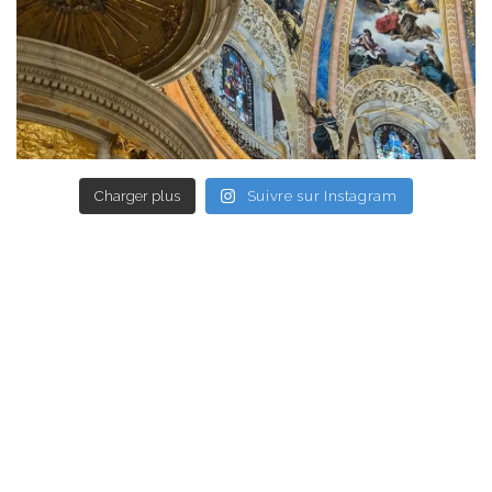
Charger plus
Suivre sur Instagram