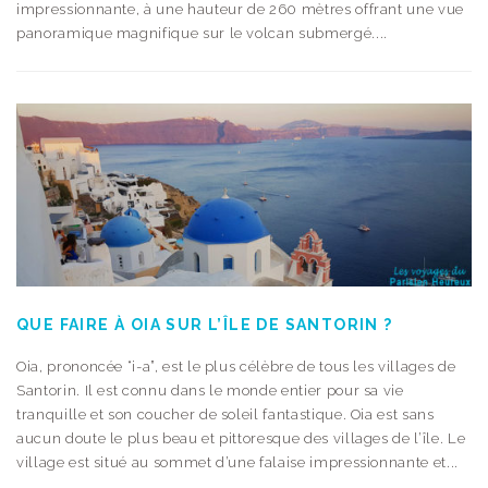
impressionnante, à une hauteur de 260 mètres offrant une vue
panoramique magnifique sur le volcan submergé....
QUE FAIRE À OIA SUR L’ÎLE DE SANTORIN ?
Oia, prononcée “i-a”, est le plus célèbre de tous les villages de
Santorin. Il est connu dans le monde entier pour sa vie
tranquille et son coucher de soleil fantastique. Oia est sans
aucun doute le plus beau et pittoresque des villages de l’île. Le
village est situé au sommet d’une falaise impressionnante et...