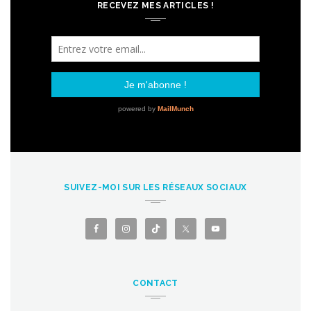
RECEVEZ MES ARTICLES !
SUIVEZ-MOI SUR LES RÉSEAUX SOCIAUX
CONTACT