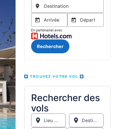
TROUVEZ VOTRE VOL