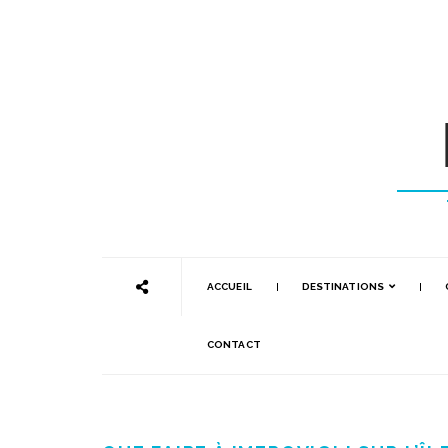
ACCUEIL
DESTINATIONS
CONTACT