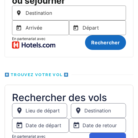
TROUVEZ VOTRE VOL