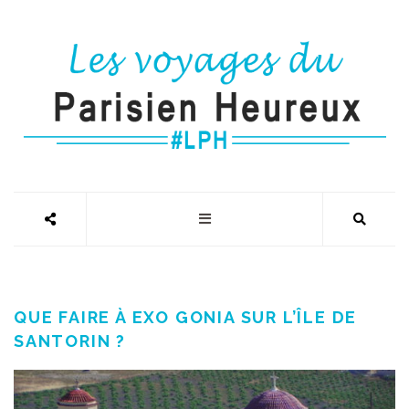
QUE FAIRE À EXO GONIA SUR L’ÎLE DE
SANTORIN ?