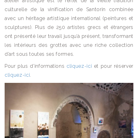
atelier artistique est le reflet de la vieille tradition
culturelle de la vinification de Santorin combinée
avec un héritage artistique international (peintures et
sculptures). Plus de 250 artistes grecs et étrangers
ont présenté leur travail jusqu’à présent, transformant
les intérieurs des grottes avec une riche collection
d’art sous toutes ses formes.
Pour plus d’informations
cliquez-ici
et pour réserver
cliquez-ici
.