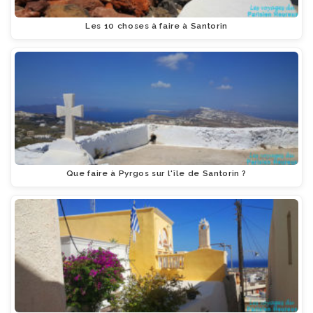
Les 10 choses à faire à Santorin
Que faire à Pyrgos sur l'île de Santorin ?