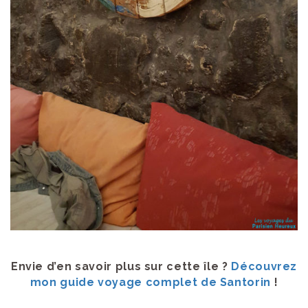
Envie d’en savoir plus sur cette île ?
Découvrez
mon guide voyage complet de Santorin
!