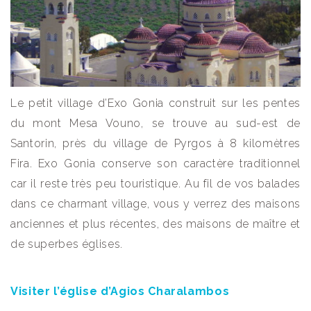
Le petit village d’Exo Gonia construit sur les pentes
du mont Mesa Vouno, se trouve au sud-est de
Santorin, près du village de Pyrgos à 8 kilomètres
Fira. Exo Gonia conserve son caractère traditionnel
car il reste très peu touristique. Au fil de vos balades
dans ce charmant village, vous y verrez des maisons
anciennes et plus récentes, des maisons de maître et
de superbes églises.
Visiter l’église d’Agios Charalambos