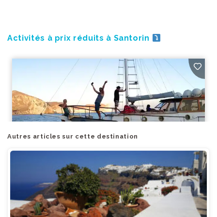
Activités à prix réduits à Santorin
Autres articles sur cette destination