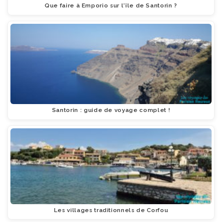
Que faire à Emporio sur l'île de Santorin ?
Santorin : guide de voyage complet !
Les villages traditionnels de Corfou