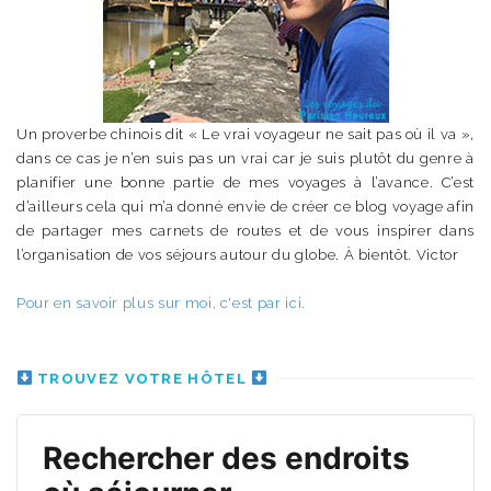
Un proverbe chinois dit « Le vrai voyageur ne sait pas où il va »,
dans ce cas je n’en suis pas un vrai car je suis plutôt du genre à
planifier une bonne partie de mes voyages à l’avance. C’est
d’ailleurs cela qui m’a donné envie de créer ce blog voyage afin
de partager mes carnets de routes et de vous inspirer dans
l’organisation de vos séjours autour du globe. À bientôt. Victor
Pour en savoir plus sur moi, c'est par ici.
TROUVEZ VOTRE HÔTEL