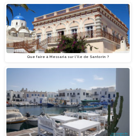
Que faire à Messaria sur l'île de Santorin ?