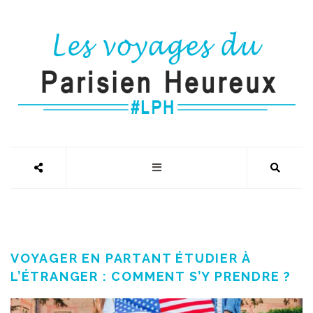
VOYAGER EN PARTANT ÉTUDIER À
L’ÉTRANGER : COMMENT S’Y PRENDRE ?