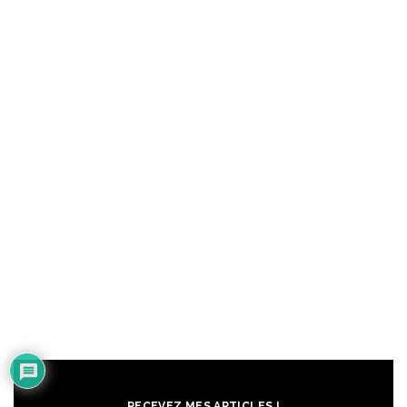
RECEVEZ MES ARTICLES !