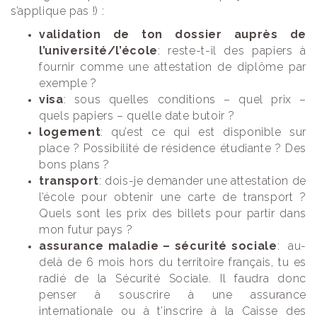
s’applique pas !) :
validation de ton dossier auprès de
l’université/l’école
: reste-t-il des papiers à
fournir comme une attestation de diplôme par
exemple ?
visa
: sous quelles conditions – quel prix –
quels papiers – quelle date butoir ?
logement
: qu’est ce qui est disponible sur
place ? Possibilité de résidence étudiante ? Des
bons plans ?
transport
: dois-je demander une attestation de
l’école pour obtenir une carte de transport ?
Quels sont les prix des billets pour partir dans
mon futur pays ?
assurance maladie – sécurité sociale
: au-
delà de 6 mois hors du territoire français, tu es
radié de la Sécurité Sociale. Il faudra donc
penser à souscrire à une assurance
internationale ou à t’inscrire à la Caisse des