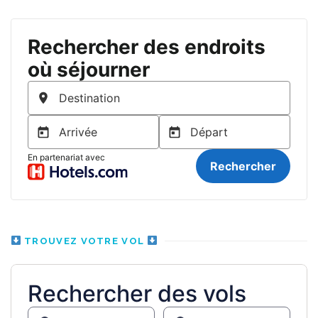
TROUVEZ VOTRE VOL