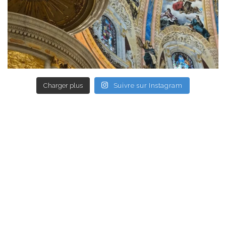
Charger plus
Suivre sur Instagram