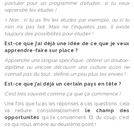
postuler pour un programme d’études, si tu veux
reprendre tes études !
> Non : si tu as fini tes études par exemple, ou si tu
n’en n’a pas fait. Mais ne t’inquiètes pas, il existe
toujours des possibilités pour étudier !
Est-ce que j’ai déjà une idée de ce que je veux
apprendre-faire sur place ?
Apprendre une langue spécifique, obtenir un double-
diplôme ou encore découvrir une culture qu’on ne
connaît pas du tout : définis un peu plus tes envies !
Est-ce que j’ai déjà un certain pays en tête ?
C’est très souvent comme ça que ça commence !
Une fois que tu as les réponses à ces questions, cela
va réduire considérablement
le champ des
opportunités
qui te conviennent. Et du coup, c’est
ce qui nous amène au deuxième point !