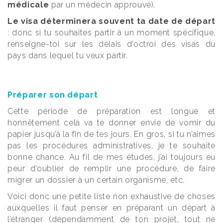
médicale
par un médecin approuvé).
Le visa déterminera souvent ta date de départ
: donc si tu souhaites partir à un moment spécifique,
renseigne-toi sur les délais d’octroi des visas du
pays dans lequel tu veux partir.
Préparer son départ
Cette période de préparation est longue et
honnêtement cela va te donner envie de vomir du
papier jusqu’à la fin de tes jours. En gros, si tu n’aimes
pas les procédures administratives, je te souhaite
bonne chance. Au fil de mes études, j’ai toujours eu
peur d’oublier de remplir une procédure, de faire
migrer un dossier à un certain organisme, etc.
Voici donc une petite liste non exhaustive de choses
auxquelles il faut penser en préparant un départ à
l’étranger (dépendamment de ton projet, tout ne