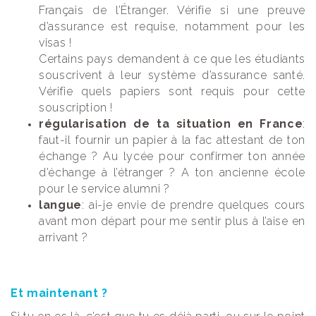
Français de l’Étranger. Vérifie si une preuve
d’assurance est requise, notamment pour les
visas !
Certains pays demandent à ce que les étudiants
souscrivent à leur système d’assurance santé.
Vérifie quels papiers sont requis pour cette
souscription !
régularisation de ta situation en France
:
faut-il fournir un papier à la fac attestant de ton
échange ? Au lycée pour confirmer ton année
d’échange à l’étranger ? A ton ancienne école
pour le service alumni ?
langue
: ai-je envie de prendre quelques cours
avant mon départ pour me sentir plus à l’aise en
arrivant ?
Et maintenant ?