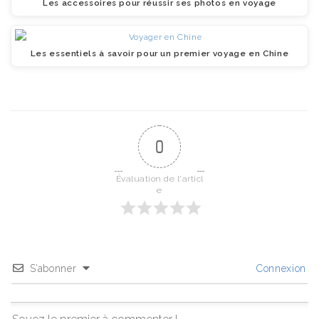
Les accessoires pour réussir ses photos en voyage
Les essentiels à savoir pour un premier voyage en Chine
0
Évaluation de l'articl
e
S’abonner
Connexion