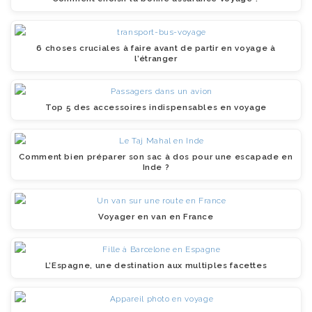
6 choses cruciales à faire avant de partir en voyage à
l’étranger
Top 5 des accessoires indispensables en voyage
Comment bien préparer son sac à dos pour une escapade en
Inde ?
Voyager en van en France
L’Espagne, une destination aux multiples facettes