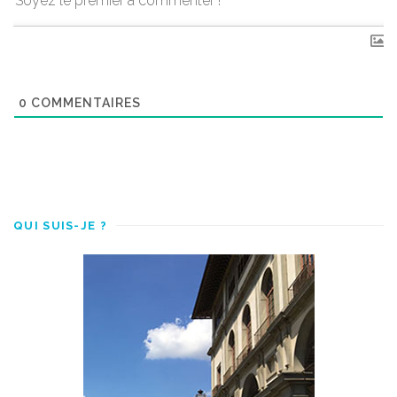
0
COMMENTAIRES
QUI SUIS-JE ?