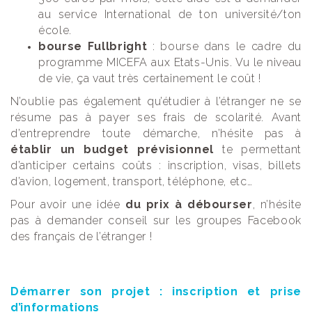
au service International de ton université/ton
école.
bourse Fullbright
: bourse dans le cadre du
programme MICEFA aux Etats-Unis. Vu le niveau
de vie, ça vaut très certainement le coût !
N’oublie pas également qu’étudier à l’étranger ne se
résume pas à payer ses frais de scolarité. Avant
d’entreprendre toute démarche, n’hésite pas à
établir un budget prévisionnel
te permettant
d’anticiper certains coûts : inscription, visas, billets
d’avion, logement, transport, téléphone, etc…
Pour avoir une idée
du prix à débourser
, n’hésite
pas à demander conseil sur les groupes Facebook
des français de l’étranger !
Démarrer son projet : inscription et prise
d’informations