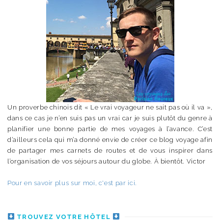
Un proverbe chinois dit « Le vrai voyageur ne sait pas où il va »,
dans ce cas je n’en suis pas un vrai car je suis plutôt du genre à
planifier une bonne partie de mes voyages à l’avance. C’est
d’ailleurs cela qui m’a donné envie de créer ce blog voyage afin
de partager mes carnets de routes et de vous inspirer dans
l’organisation de vos séjours autour du globe. À bientôt. Victor
Pour en savoir plus sur moi, c'est par ici.
TROUVEZ VOTRE HÔTEL