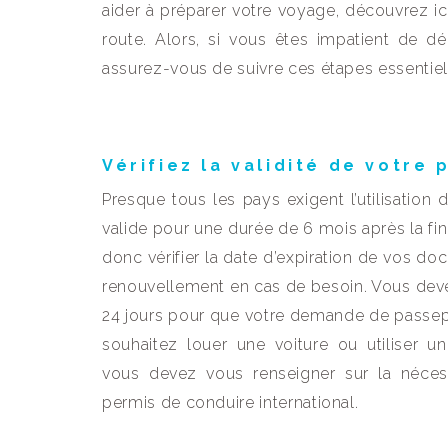
aider à préparer votre voyage, découvrez ic
route. Alors, si vous êtes impatient de 
assurez-vous de suivre ces étapes essentie
Vérifiez la validité de votre
Presque tous les pays exigent l’utilisation
valide pour une durée de 6 mois après la fi
donc vérifier la date d’expiration de vos d
renouvellement en cas de besoin. Vous devez
24 jours pour que votre demande de passepor
souhaitez louer une voiture ou utiliser u
vous devez vous renseigner sur la néces
permis de conduire international.