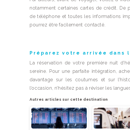
notamment certaines cartes de crédit. De 
de téléphone et toutes les informations imp
pourrez être facilement contacté.
Préparez votre arrivée dans 
La réservation de votre première nuit d’h
sereine. Pour une parfaite intégration, a
davantage sur les coutumes et sur l’hist
l’occasion, n’hésitez pas à réviser les langu
Autres articles sur cette destination