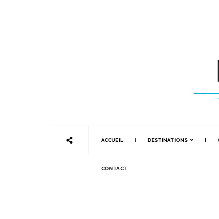
ACCUEIL
DESTINATIONS
CONTACT