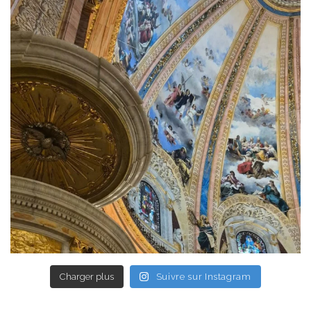
Charger plus
Suivre sur Instagram