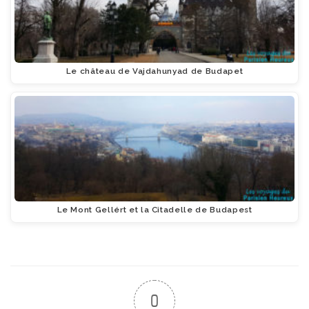
Le château de Vajdahunyad de Budapet
Le Mont Gellért et la Citadelle de Budapest
0