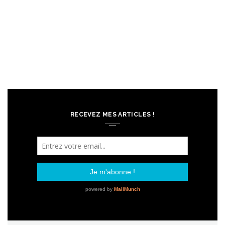
RECEVEZ MES ARTICLES !