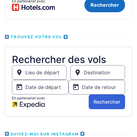
TROUVEZ VOTRE VOL
SUIVEZ-MOI SUR INSTAGRAM