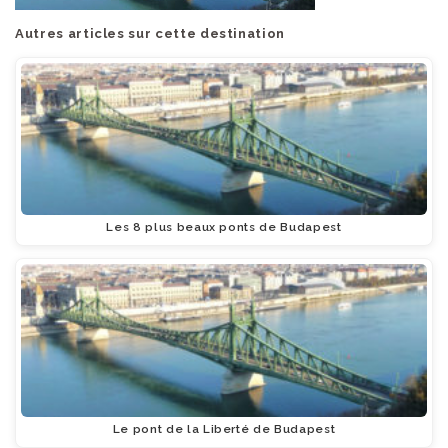
Autres articles sur cette destination
Les 8 plus beaux ponts de Budapest
Le pont de la Liberté de Budapest