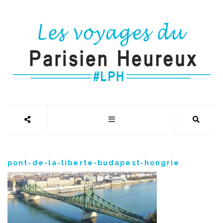
pont-de-la-liberte-budapest-hongrie