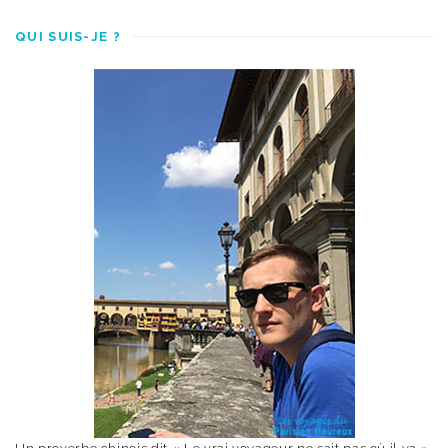
QUI SUIS-JE ?