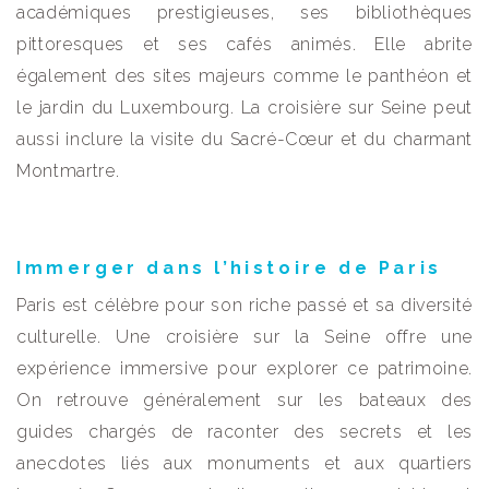
académiques prestigieuses, ses bibliothèques
pittoresques et ses cafés animés. Elle abrite
également des sites majeurs comme le panthéon et
le jardin du Luxembourg. La croisière sur Seine peut
aussi inclure la visite du Sacré-Cœur et du charmant
Montmartre.
Immerger dans l’histoire de Paris
Paris est célèbre pour son riche passé et sa diversité
culturelle. Une croisière sur la Seine offre une
expérience immersive pour explorer ce patrimoine.
On retrouve généralement sur les bateaux des
guides chargés de raconter des secrets et les
anecdotes liés aux monuments et aux quartiers