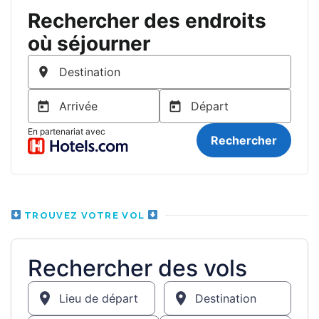
TROUVEZ VOTRE VOL