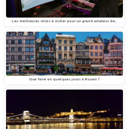
Les meilleures villes à visiter pour un grand amateur de…
Que faire en quelques jours à Rouen ?