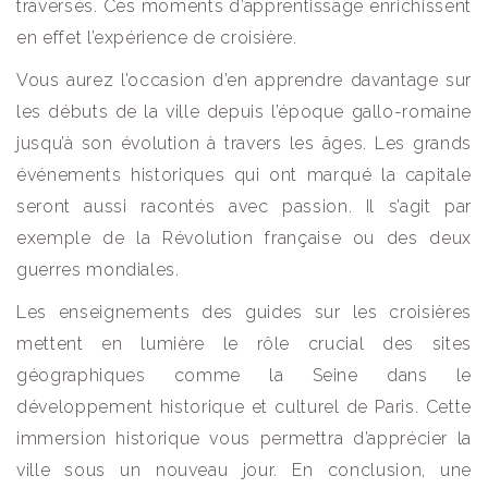
traversés. Ces moments d’apprentissage enrichissent
en effet l’expérience de croisière.
Vous aurez l’occasion d’en apprendre davantage sur
les débuts de la ville depuis l’époque gallo-romaine
jusqu’à son évolution à travers les âges. Les grands
événements historiques qui ont marqué la capitale
seront aussi racontés avec passion. Il s’agit par
exemple de la Révolution française ou des deux
guerres mondiales.
Les enseignements des guides sur les croisières
mettent en lumière le rôle crucial des sites
géographiques comme la Seine dans le
développement historique et culturel de Paris. Cette
immersion historique vous permettra d’apprécier la
ville sous un nouveau jour. En conclusion, une