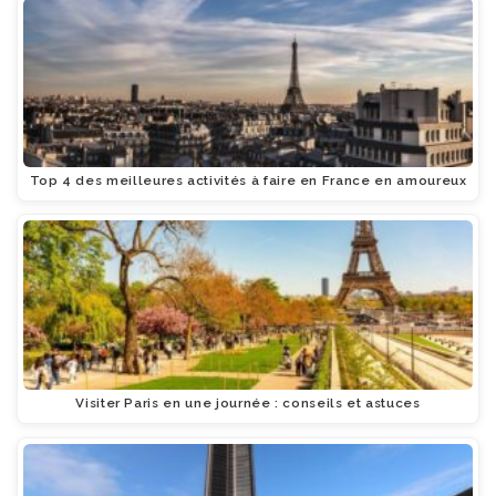
Top 4 des meilleures activités à faire en France en amoureux
Visiter Paris en une journée : conseils et astuces