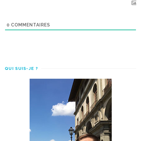
0
COMMENTAIRES
QUI SUIS-JE ?