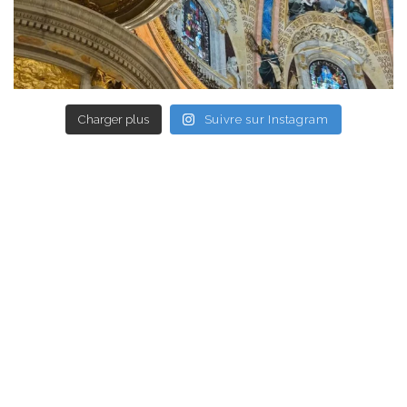
Charger plus
Suivre sur Instagram