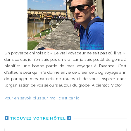
Un proverbe chinois dit « Le vrai voyageur ne sait pas où il va »,
dans ce cas je n’en suis pas un vrai car je suis plutôt du genre à
planifier une bonne partie de mes voyages à l’avance. C’est
d’ailleurs cela qui m’a donné envie de créer ce blog voyage afin
de partager mes carnets de routes et de vous inspirer dans
l’organisation de vos séjours autour du globe. À bientôt. Victor
Pour en savoir plus sur moi, c'est par ici.
TROUVEZ VOTRE HÔTEL