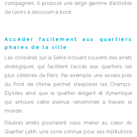
compagnies. Il propose une large gamme d’activités
de loisirs à découvrir à bord.
Accéder facilement aux quartiers
phares de la ville
Les croisières sur la Seine incluent souvent des arrêts
stratégiques qui facilitent l’accès aux quartiers les
plus célèbres de Paris. Par exemple, une escale près
du Pont de l’Alma permet d’explorer les Champs-
Élysées ainsi que le quartier élégant et dynamique
qui entoure cette avenue renommée à travers le
monde.
D’autres arrêts pourraient vous mener au cœur du
Quartier Latin, une zone connue pour ses institutions