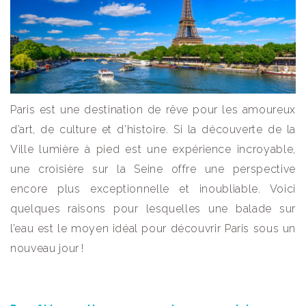
Paris est une destination de rêve pour les amoureux
d’art, de culture et d’histoire. Si la découverte de la
Ville lumière à pied est une expérience incroyable,
une croisière sur la Seine offre une perspective
encore plus exceptionnelle et inoubliable. Voici
quelques raisons pour lesquelles une balade sur
l’eau est le moyen idéal pour découvrir Paris sous un
nouveau jour !