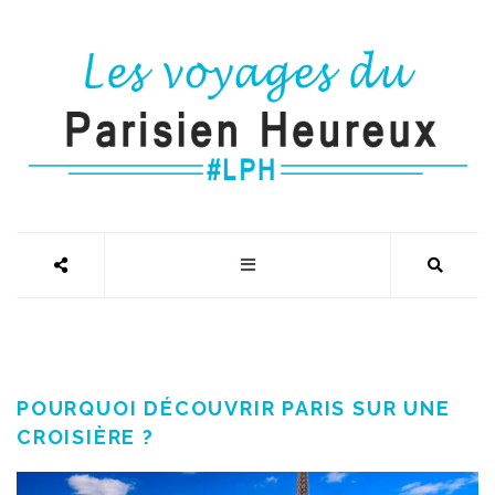
POURQUOI DÉCOUVRIR PARIS SUR UNE
CROISIÈRE ?