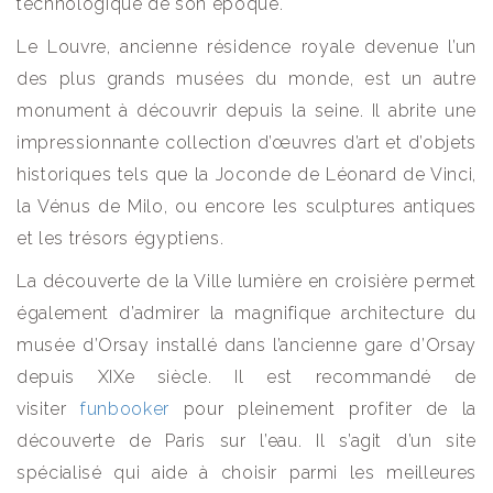
technologique de son époque.
Le Louvre, ancienne résidence royale devenue l’un
des plus grands musées du monde, est un autre
monument à découvrir depuis la seine. Il abrite une
impressionnante collection d’œuvres d’art et d’objets
historiques tels que la Joconde de Léonard de Vinci,
la Vénus de Milo, ou encore les sculptures antiques
et les trésors égyptiens.
La découverte de la Ville lumière en croisière permet
également d’admirer la magnifique architecture du
musée d’Orsay installé dans l’ancienne gare d’Orsay
depuis XIXe siècle. Il est recommandé de
visiter
funbooker
pour pleinement profiter de la
découverte de Paris sur l’eau. Il s’agit d’un site
spécialisé qui aide à choisir parmi les meilleures