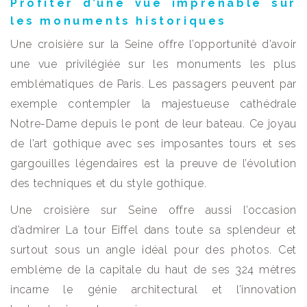
Profiter d’une vue imprenable sur
les monuments historiques
Une croisière sur la Seine offre l’opportunité d’avoir
une vue privilégiée sur les monuments les plus
emblématiques de Paris. Les passagers peuvent par
exemple contempler la majestueuse cathédrale
Notre-Dame depuis le pont de leur bateau. Ce joyau
de l’art gothique avec ses imposantes tours et ses
gargouilles légendaires est la preuve de l’évolution
des techniques et du style gothique.
Une croisière sur Seine offre aussi l’occasion
d’admirer La tour Eiffel dans toute sa splendeur et
surtout sous un angle idéal pour des photos. Cet
emblème de la capitale du haut de ses 324 mètres
incarne le génie architectural et l’innovation