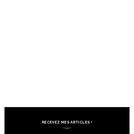
RECEVEZ MES ARTICLES !