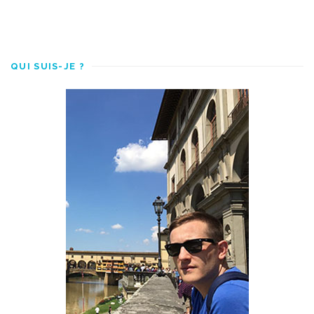
QUI SUIS-JE ?