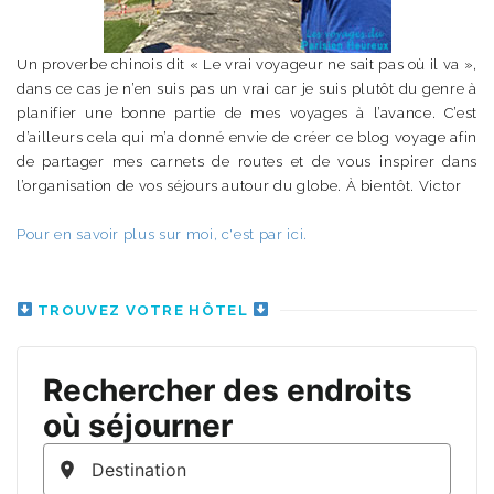
Un proverbe chinois dit « Le vrai voyageur ne sait pas où il va »,
dans ce cas je n’en suis pas un vrai car je suis plutôt du genre à
planifier une bonne partie de mes voyages à l’avance. C’est
d’ailleurs cela qui m’a donné envie de créer ce blog voyage afin
de partager mes carnets de routes et de vous inspirer dans
l’organisation de vos séjours autour du globe. À bientôt. Victor
Pour en savoir plus sur moi, c'est par ici.
TROUVEZ VOTRE HÔTEL