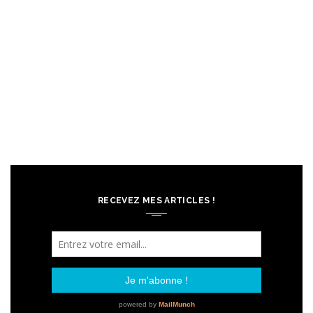
RECEVEZ MES ARTICLES !