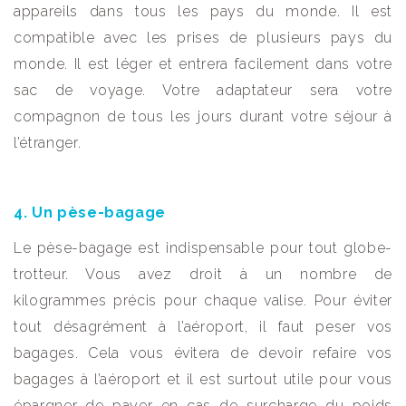
appareils dans tous les pays du monde. Il est
compatible avec les prises de plusieurs pays du
monde. Il est léger et entrera facilement dans votre
sac de voyage. Votre adaptateur sera votre
compagnon de tous les jours durant votre séjour à
l’étranger.
4. Un pèse-bagage
Le pèse-bagage est indispensable pour tout globe-
trotteur. Vous avez droit à un nombre de
kilogrammes précis pour chaque valise. Pour éviter
tout désagrément à l’aéroport, il faut peser vos
bagages. Cela vous évitera de devoir refaire vos
bagages à l’aéroport et il est surtout utile pour vous
épargner de payer en cas de surcharge du poids