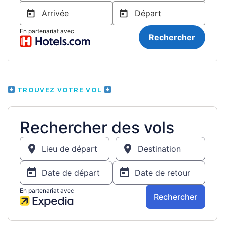
TROUVEZ VOTRE VOL