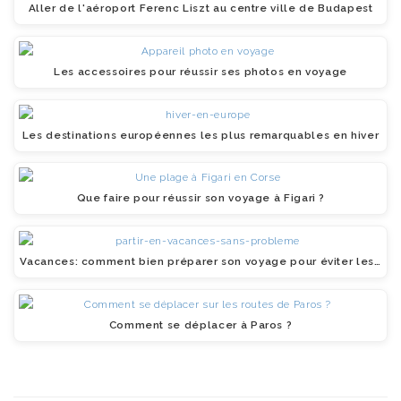
Aller de l'aéroport Ferenc Liszt au centre ville de Budapest
Les accessoires pour réussir ses photos en voyage
Les destinations européennes les plus remarquables en hiver
Que faire pour réussir son voyage à Figari ?
Vacances: comment bien préparer son voyage pour éviter les…
Comment se déplacer à Paros ?