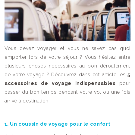
Vous devez voyager et vous ne savez pas quoi
emporter lors de votre séjour ? Vous hésitez entre
plusieurs choses nécessaires au bon déroulement
de votre voyage ? Découvrez dans cet article les
5
accessoires de voyage indispensables
pour
passer du bon temps pendant votre vol ou une fois
arrivé à destination.
1. Un coussin de voyage pour le confort