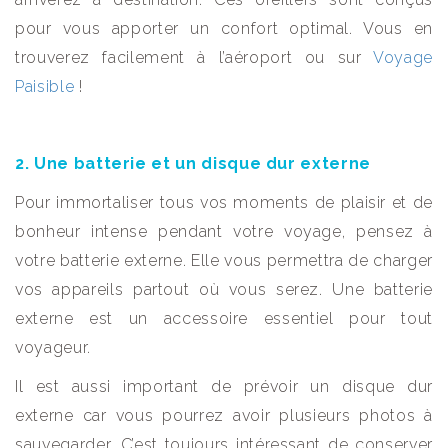
pour vous apporter un confort optimal. Vous en
trouverez facilement à l’aéroport ou sur
Voyage
Paisible
!
2. Une batterie et un disque dur externe
Pour immortaliser tous vos moments de plaisir et de
bonheur intense pendant votre voyage, pensez à
votre batterie externe. Elle vous permettra de charger
vos appareils partout où vous serez. Une batterie
externe est un accessoire essentiel pour tout
voyageur.
Il est aussi important de prévoir un disque dur
externe car vous pourrez avoir plusieurs photos à
sauvegarder. C’est toujours intéressant de conserver