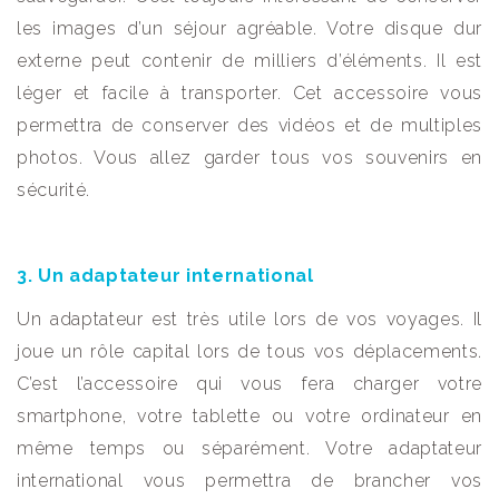
les images d’un séjour agréable. Votre disque dur
externe peut contenir de milliers d’éléments. Il est
léger et facile à transporter. Cet accessoire vous
permettra de conserver des vidéos et de multiples
photos. Vous allez garder tous vos souvenirs en
sécurité.
3. Un adaptateur international
Un adaptateur est très utile lors de vos voyages. Il
joue un rôle capital lors de tous vos déplacements.
C’est l’accessoire qui vous fera charger votre
smartphone, votre tablette ou votre ordinateur en
même temps ou séparément. Votre adaptateur
international vous permettra de brancher vos