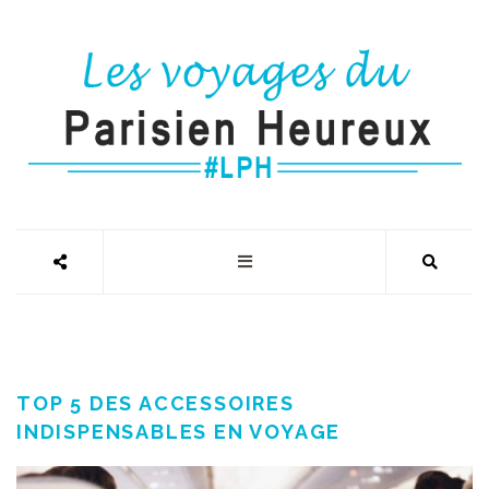
TOP 5 DES ACCESSOIRES
INDISPENSABLES EN VOYAGE