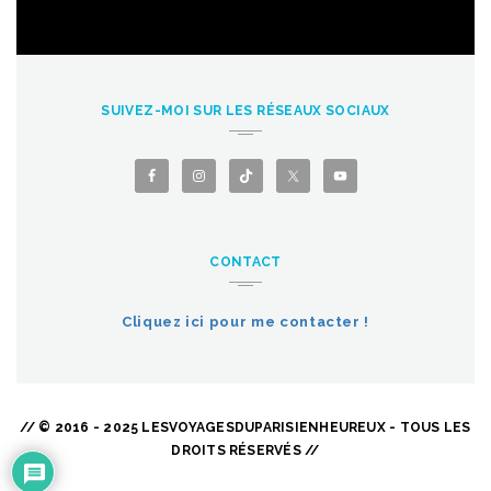
SUIVEZ-MOI SUR LES RÉSEAUX SOCIAUX
CONTACT
Cliquez ici pour me contacter !
// © 2016 - 2025 LESVOYAGESDUPARISIENHEUREUX - TOUS LES
DROITS RÉSERVÉS //