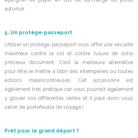
autorisé.
5. Un protège-passeport
Utiliser un protège-passeport vous offre une sécurité
maximale contre le vol et contre l’usure de votre
précieux document. C’est la meilleure alternative
pour être le mettre à l’abri des intempéries ou toutes
actions malencontreuses. Cet accessoire est
également très pratique car vous pourrez également
y glisser vos différentes cartes et il peut donc vous
servir de portefeuille de voyage !
Prêt pour le grand départ ?