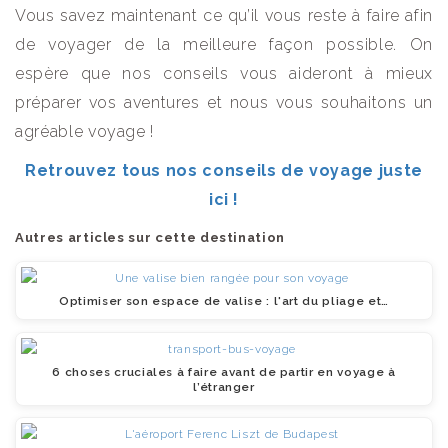
Vous savez maintenant ce qu’il vous reste à faire afin
de voyager de la meilleure façon possible. On
espère que nos conseils vous aideront à mieux
préparer vos aventures et nous vous souhaitons un
agréable voyage !
Retrouvez tous nos conseils de voyage juste
ici !
Autres articles sur cette destination
Optimiser son espace de valise : l'art du pliage et…
6 choses cruciales à faire avant de partir en voyage à
l’étranger