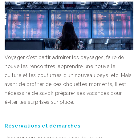
Voyager c’est partir admirer les paysages, faire de
nouvelles rencontres, apprendre une nouvelle
culture et les coutumes d’un nouveau pays, etc. Mais
avant de profiter de ces chouettes moments, il est
nécessaire de savoir préparer ses vacances pour
éviter les surprises sur place.
Réservations et démarches
Préparer son voyage rime avec rigueur et