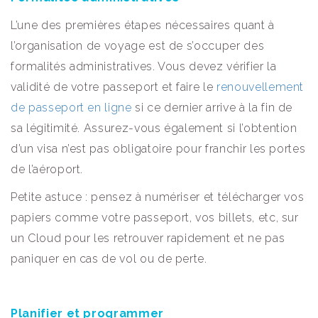
L’une des premières étapes nécessaires quant à
l’organisation de voyage est de s’occuper des
formalités administratives. Vous devez vérifier la
validité de votre passeport et faire le
renouvellement
de passeport en ligne
si ce dernier arrive à la fin de
sa légitimité. Assurez-vous également si l’obtention
d’un visa n’est pas obligatoire pour franchir les portes
de l’aéroport.
Petite astuce : pensez à numériser et télécharger vos
papiers comme votre passeport, vos billets, etc, sur
un Cloud pour les retrouver rapidement et ne pas
paniquer en cas de vol ou de perte.
Planifier et programmer