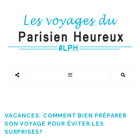
VACANCES: COMMENT BIEN PRÉPARER
SON VOYAGE POUR ÉVITER LES
SURPRISES?