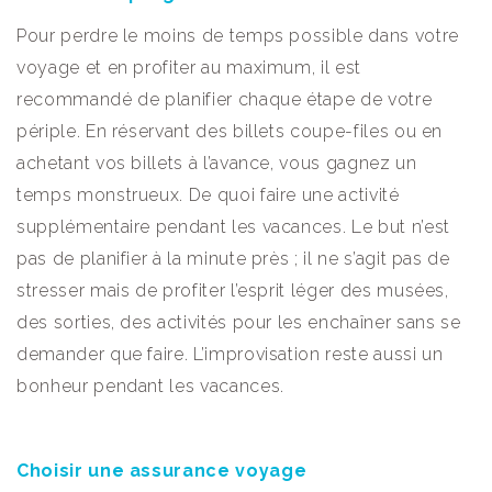
Pour perdre le moins de temps possible dans votre
voyage et en profiter au maximum, il est
recommandé de planifier chaque étape de votre
périple. En réservant des billets coupe-files ou en
achetant vos billets à l’avance, vous gagnez un
temps monstrueux. De quoi faire une activité
supplémentaire pendant les vacances. Le but n’est
pas de planifier à la minute près ; il ne s’agit pas de
stresser mais de profiter l’esprit léger des musées,
des sorties, des activités pour les enchaîner sans se
demander que faire. L’improvisation reste aussi un
bonheur pendant les vacances.
Choisir une assurance voyage