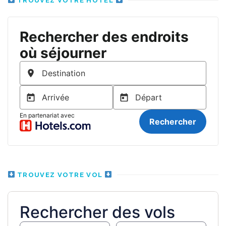
TROUVEZ VOTRE HÔTEL
TROUVEZ VOTRE VOL