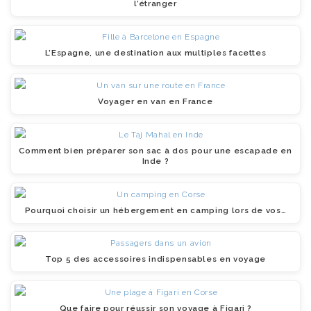
l’étranger
L’Espagne, une destination aux multiples facettes
Voyager en van en France
Comment bien préparer son sac à dos pour une escapade en
Inde ?
Pourquoi choisir un hébergement en camping lors de vos…
Top 5 des accessoires indispensables en voyage
Que faire pour réussir son voyage à Figari ?