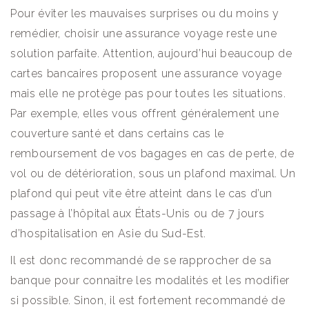
Pour éviter les mauvaises surprises ou du moins y
remédier, choisir une assurance voyage reste une
solution parfaite. Attention, aujourd’hui beaucoup de
cartes bancaires proposent une assurance voyage
mais elle ne protège pas pour toutes les situations.
Par exemple, elles vous offrent généralement une
couverture santé et dans certains cas le
remboursement de vos bagages en cas de perte, de
vol ou de détérioration, sous un plafond maximal. Un
plafond qui peut vite être atteint dans le cas d’un
passage à l’hôpital aux États-Unis ou de 7 jours
d’hospitalisation en Asie du Sud-Est.
Il est donc recommandé de se rapprocher de sa
banque pour connaître les modalités et les modifier
si possible. Sinon, il est fortement recommandé de