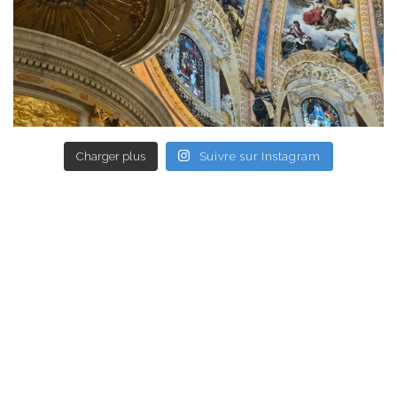
Charger plus
Suivre sur Instagram