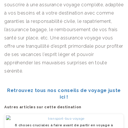
souscrire à une assurance voyage complète, adaptée
à vos besoins et à votre destination avec comme
garanties la responsabilité civile, le rapatriement,
l’assurance bagage, le remboursement de vos frais
santé sur place, etc. Une assurance voyage vous
offre une tranquillité d’esprit primordiale pour profiter
de ses vacances l’esprit léger et pouvoir
appréhender les mauvaises surprises en toute
sérénité.
Retrouvez tous nos conseils de voyage juste
ici !
Autres articles sur cette destination
6 choses cruciales à faire avant de partir en voyage à