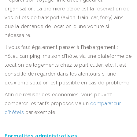
organisation. La première étape est la réservation de
vos billets de transport (avion, train, car, ferry) ainsi
que la demande de location d’une voiture si
nécessaire.
Il vous faut également penser à l’hébergement :
hôtel, camping, maison d’hôte, via une plateforme de
location de logements chez le particulier, etc. Il est
conseillé de regarder dans les alentours si une
deuxième solution est possible en cas de problème.
Afin de réaliser des économies, vous pouvez
comparer les tarifs proposés via un
comparateur
d’hôtels
par exemple.
Formalités administratives