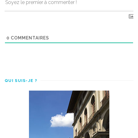
0
COMMENTAIRES
QUI SUIS-JE ?