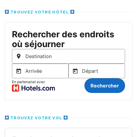
TROUVEZ VOTRE HÔTEL
TROUVEZ VOTRE VOL