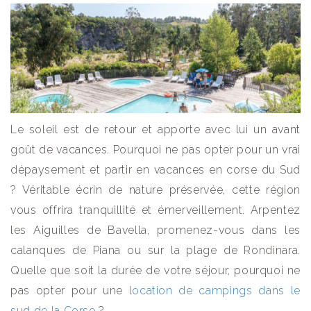
Le soleil est de retour et apporte avec lui un avant
goût de vacances. Pourquoi ne pas opter pour un vrai
dépaysement et partir en vacances en corse du Sud
? Véritable écrin de nature préservée, cette région
vous offrira tranquillité et émerveillement. Arpentez
les Aiguilles de Bavella, promenez-vous dans les
calanques de Piana ou sur la plage de Rondinara.
Quelle que soit la durée de votre séjour, pourquoi ne
pas opter pour une
location de campings dans le
sud de la Corse
?