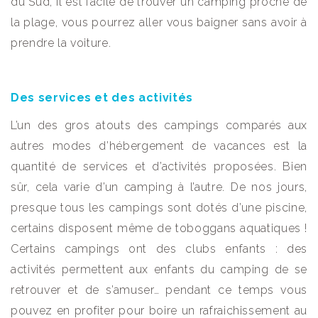
du Sud, il est facile de trouver un camping proche de
la plage, vous pourrez aller vous baigner sans avoir à
prendre la voiture.
Des services et des activités
L’un des gros atouts des campings comparés aux
autres modes d’hébergement de vacances est la
quantité de services et d’activités proposées. Bien
sûr, cela varie d’un camping à l’autre. De nos jours,
presque tous les campings sont dotés d’une piscine,
certains disposent même de toboggans aquatiques !
Certains campings ont des clubs enfants : des
activités permettent aux enfants du camping de se
retrouver et de s’amuser… pendant ce temps vous
pouvez en profiter pour boire un rafraichissement au