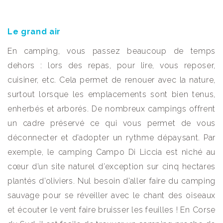
Le grand air
En camping, vous passez beaucoup de temps
dehors : lors des repas, pour lire, vous reposer,
cuisiner, etc. Cela permet de renouer avec la nature,
surtout lorsque les emplacements sont bien tenus,
enherbés et arborés. De nombreux campings offrent
un cadre préservé ce qui vous permet de vous
déconnecter et d’adopter un rythme dépaysant. Par
exemple, le camping Campo Di Liccia est niché au
cœur d’un site naturel d’exception sur cinq hectares
plantés d’oliviers. Nul besoin d’aller faire du camping
sauvage pour se réveiller avec le chant des oiseaux
et écouter le vent faire bruisser les feuilles ! En Corse