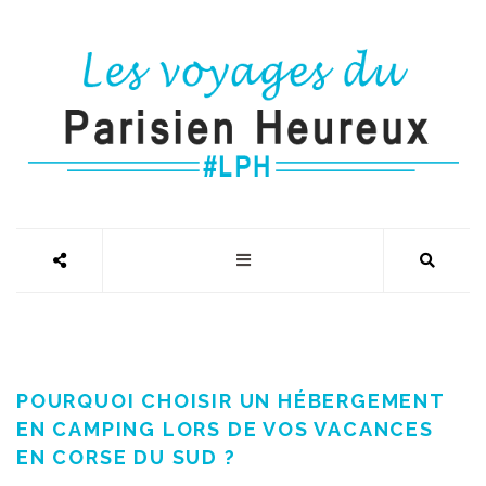
POURQUOI CHOISIR UN HÉBERGEMENT
EN CAMPING LORS DE VOS VACANCES
EN CORSE DU SUD ?