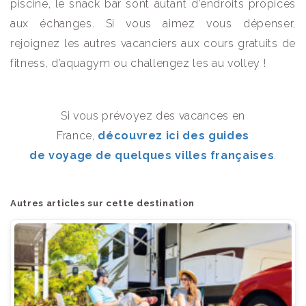
piscine, le snack bar sont autant d’endroits propices
aux échanges. Si vous aimez vous dépenser,
rejoignez les autres vacanciers aux cours gratuits de
fitness, d’aquagym ou challengez les au volley !
Si vous prévoyez des vacances en
France,
découvrez ici des guides
de voyage de quelques villes françaises
.
Autres articles sur cette destination