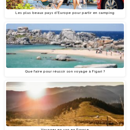
Les plus beaux pays d'Europe pour partir en camping
Que faire pour réussir son voyage à Figari ?
Voyager en van en France