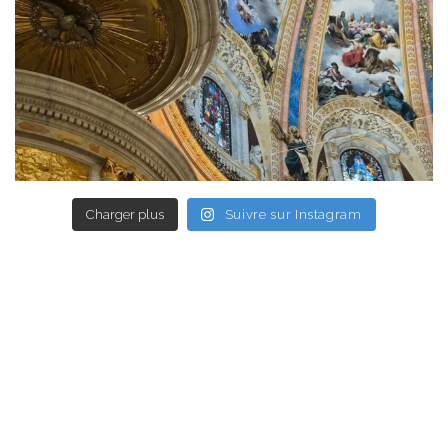
Charger plus
Suivre sur Instagram