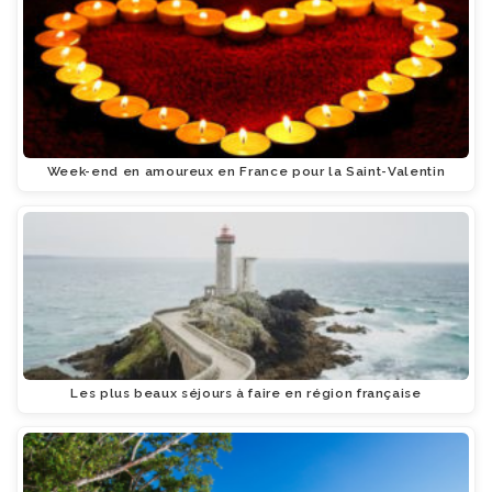
Week-end en amoureux en France pour la Saint-Valentin
Les plus beaux séjours à faire en région française