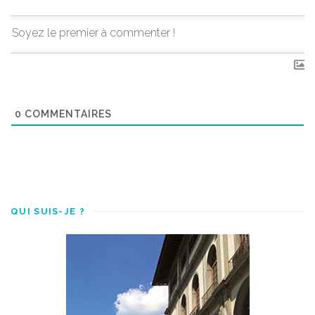
0
COMMENTAIRES
QUI SUIS-JE ?