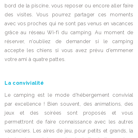
bord de la piscine, vous reposer ou encore aller faire
des visites. Vous pourrez partager ces moments
avec vos proches qui ne sont pas venus en vacances
grâce au réseau Wi-fi du camping. Au moment de
réserver, n’oubliez de demander si le camping
accepte les chiens si vous avez prévu d’emmener
votre ami à quatre pattes.
La convivialité
Le camping est le mode d’hébergement convivial
par excellence ! Bien souvent, des animations, des
jeux et des soirées sont proposés et vous
permettront de faire connaissance avec les autres
vacanciers. Les aires de jeu, pour petits et grands, la