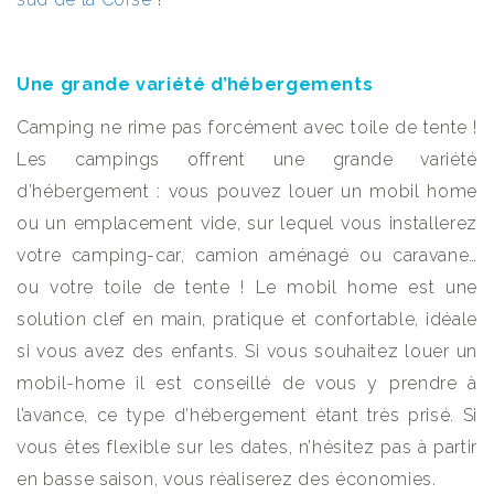
Une grande variété d’hébergements
Camping ne rime pas forcément avec toile de tente !
Les campings offrent une grande variété
d’hébergement : vous pouvez louer un mobil home
ou un emplacement vide, sur lequel vous installerez
votre camping-car, camion aménagé ou caravane…
ou votre toile de tente ! Le mobil home est une
solution clef en main, pratique et confortable, idéale
si vous avez des enfants. Si vous souhaitez louer un
mobil-home il est conseillé de vous y prendre à
l’avance, ce type d’hébergement étant très prisé. Si
vous êtes flexible sur les dates, n’hésitez pas à partir
en basse saison, vous réaliserez des économies.