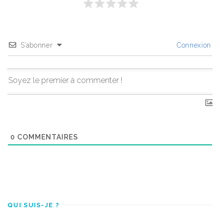
S’abonner
Connexion
0
COMMENTAIRES
QUI SUIS-JE ?