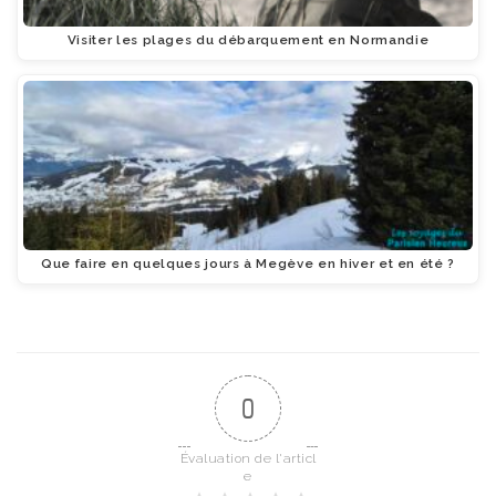
Visiter les plages du débarquement en Normandie
Que faire en quelques jours à Megève en hiver et en été ?
0
Évaluation de l'articl
e