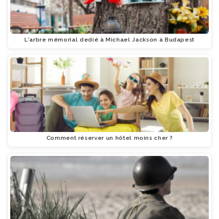
L'arbre mémorial dedié à Michael Jackson à Budapest
Comment réserver un hôtel moins cher ?