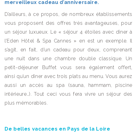
merveilleux cadeau d’anniversaire.
D’ailleurs, à ce propos, de nombreux établissements
vous proposent des offres très avantageuses, pour
un séjour luxueux. Le « séjour 4 étoiles avec dîner à
l’Eden Hôtel & Spa Cannes » en est un exemple. Il
s’agit, en fait, d’un cadeau pour deux, comprenant
une nuit dans une chambre double classique. Un
petit-déjeuner Buffet vous sera également offert,
ainsi qu’un dîner avec trois plats au menu. Vous aurez
aussi un accès au spa (sauna, hammam, piscine
intérieure…). Tout ceci vous fera vivre un séjour des
plus mémorables.
De belles vacances en Pays de la Loire