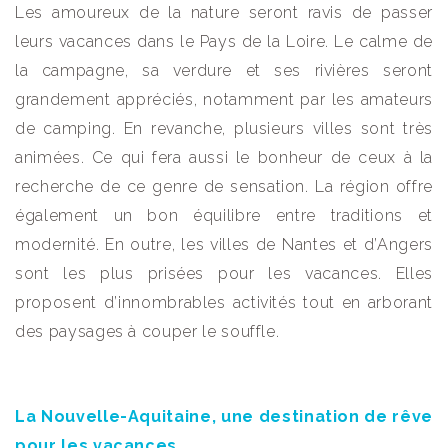
Les amoureux de la nature seront ravis de passer
leurs vacances dans le Pays de la Loire. Le calme de
la campagne, sa verdure et ses rivières seront
grandement appréciés, notamment par les amateurs
de camping. En revanche, plusieurs villes sont très
animées. Ce qui fera aussi le bonheur de ceux à la
recherche de ce genre de sensation. La région offre
également un bon équilibre entre traditions et
modernité. En outre, les villes de Nantes et d’Angers
sont les plus prisées pour les vacances. Elles
proposent d’innombrables activités tout en arborant
des paysages à couper le souffle.
La Nouvelle-Aquitaine, une destination de rêve
pour les vacances