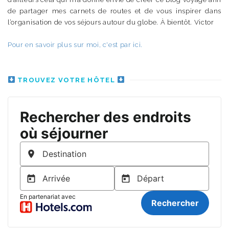
de partager mes carnets de routes et de vous inspirer dans
l’organisation de vos séjours autour du globe. À bientôt. Victor
Pour en savoir plus sur moi, c'est par ici.
TROUVEZ VOTRE HÔTEL