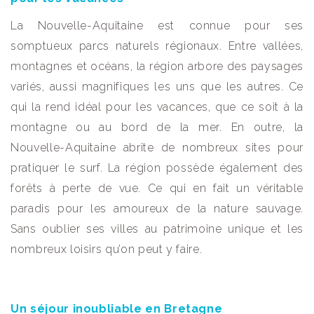
La Nouvelle-Aquitaine est connue pour ses
somptueux parcs naturels régionaux. Entre vallées,
montagnes et océans, la région arbore des paysages
variés, aussi magnifiques les uns que les autres. Ce
qui la rend idéal pour les vacances, que ce soit à la
montagne ou au bord de la mer. En outre, la
Nouvelle-Aquitaine abrite de nombreux sites pour
pratiquer le surf. La région possède également des
forêts à perte de vue. Ce qui en fait un véritable
paradis pour les amoureux de la nature sauvage.
Sans oublier ses villes au patrimoine unique et les
nombreux loisirs qu’on peut y faire.
Un séjour inoubliable en Bretagne