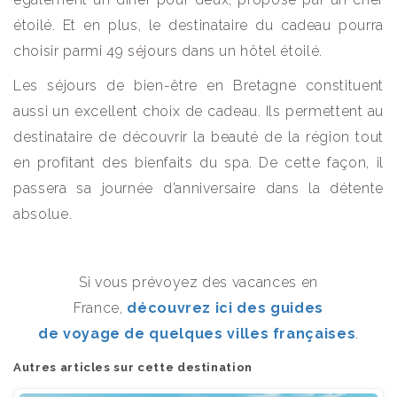
étoilé. Et en plus, le destinataire du cadeau pourra
choisir parmi 49 séjours dans un hôtel étoilé.
Les séjours de bien-être en Bretagne constituent
aussi un excellent choix de cadeau. Ils permettent au
destinataire de découvrir la beauté de la région tout
en profitant des bienfaits du spa. De cette façon, il
passera sa journée d’anniversaire dans la détente
absolue.
Si vous prévoyez des vacances en
France,
découvrez ici des guides
de voyage de quelques villes françaises
.
Autres articles sur cette destination