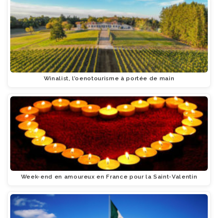
Winalist, l’oenotourisme à portée de main
Week-end en amoureux en France pour la Saint-Valentin