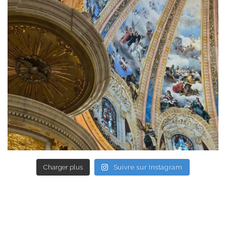
Charger plus
Suivre sur Instagram