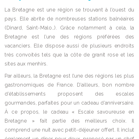
La Bretagne est une région se trouvant à l’ouest du
pays. Elle abrite de nombreuses stations balnéaires
(Dinard, Saint-Malo…). Grâce notamment à cela, la
Bretagne est l’une des régions préférées des
vacanciers. Elle dispose aussi de plusieurs endroits
très convoités tels que la côte de granit rose et les
sites aux menhirs.
Par ailleurs, la Bretagne est l’une des régions les plus
gastronomiques de France. D’ailleurs, bon nombre
d’établissements proposent des escales
gourmandes, parfaites pour un cadeau d’anniversaire.
À ce propos, le cadeau « Escale savoureuse en
Bretagne » fait partie des meilleurs choix. Il
comprend une nuit avec petit-déjeuner offert. Il inclut
également un dîner pour deux, proposé par un chef