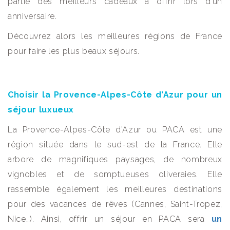
partie des meilleurs cadeaux à offrir lors d’un
anniversaire.
Découvrez alors les meilleures régions de France
pour faire les plus beaux séjours.
Choisir la Provence-Alpes-Côte d’Azur pour un
séjour luxueux
La Provence-Alpes-Côte d’Azur ou PACA est une
région située dans le sud-est de la France. Elle
arbore de magnifiques paysages, de nombreux
vignobles et de somptueuses oliveraies. Elle
rassemble également les meilleures destinations
pour des vacances de rêves (Cannes, Saint-Tropez,
Nice…). Ainsi, offrir un séjour en PACA sera
un