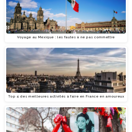
Voyage au Mexique : les fautes à ne pas commettre
Top 4 des meilleures activités à faire en France en amoureux