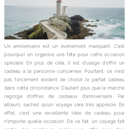
Un anniversaire est un événement marquant. C’est
pourquoi on organise une fête pour cette occasion
spéciale. En plus de cela, il est d’usage d’offrir un
cadeau à la personne concernée. Pourtant, ce n’est
pas forcément évident de choisir le parfait cadeau
dans cette circonstance. D’autant plus que le marché
regorge d’offres de cadeaux d’anniversaire. Par
ailleurs, sachez qu’un voyage sera très apprécié. En
effet, c’est une excellente idée de cadeau pour
n’importe quelle occasion. De ce fait, un voyage fait