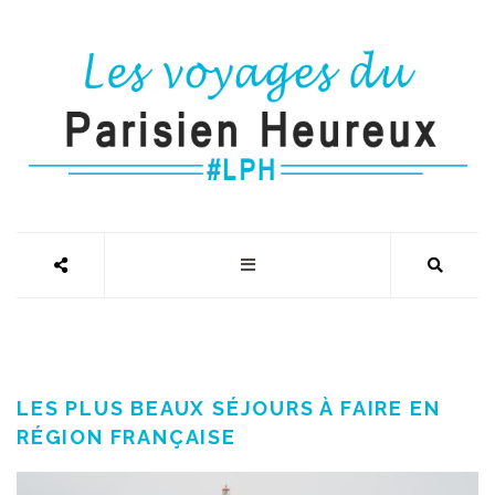
LES PLUS BEAUX SÉJOURS À FAIRE EN
RÉGION FRANÇAISE