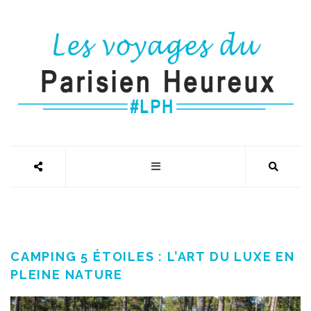
CAMPING 5 ÉTOILES : L’ART DU LUXE EN
PLEINE NATURE