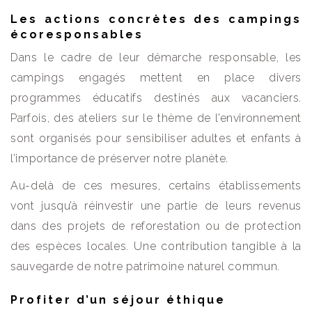
Les actions concrètes des campings
écoresponsables
Dans le cadre de leur démarche responsable, les
campings engagés mettent en place divers
programmes éducatifs destinés aux vacanciers.
Parfois, des ateliers sur le thème de l’environnement
sont organisés pour sensibiliser adultes et enfants à
l’importance de préserver notre planète.
Au-delà de ces mesures, certains établissements
vont jusqu’à réinvestir une partie de leurs revenus
dans des projets de reforestation ou de protection
des espèces locales. Une contribution tangible à la
sauvegarde de notre patrimoine naturel commun.
Profiter d’un séjour éthique