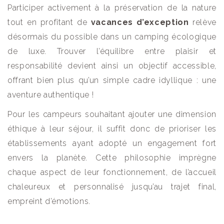
Participer activement à la préservation de la nature
tout en profitant de
vacances d’exception
relève
désormais du possible dans un camping écologique
de luxe. Trouver l’équilibre entre plaisir et
responsabilité devient ainsi un objectif accessible,
offrant bien plus qu’un simple cadre idyllique : une
aventure authentique !
Pour les campeurs souhaitant ajouter une dimension
éthique à leur séjour, il suffit donc de prioriser les
établissements ayant adopté un engagement fort
envers la planète. Cette philosophie imprègne
chaque aspect de leur fonctionnement, de l’accueil
chaleureux et personnalisé jusqu’au trajet final,
empreint d’émotions.