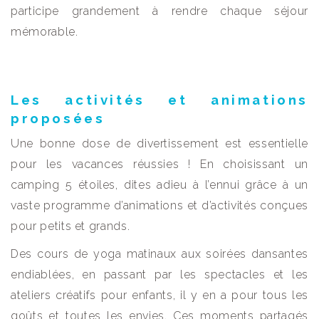
participe grandement à rendre chaque séjour
mémorable.
Les activités et animations
proposées
Une bonne dose de divertissement est essentielle
pour les vacances réussies ! En choisissant un
camping 5 étoiles, dites adieu à l’ennui grâce à un
vaste programme d’animations et d’activités conçues
pour petits et grands.
Des cours de yoga matinaux aux soirées dansantes
endiablées, en passant par les spectacles et les
ateliers créatifs pour enfants, il y en a pour tous les
goûts et toutes les envies. Ces moments partagés