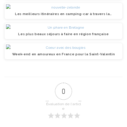
Les meilleurs itinéraires en camping-car à travers la…
Les plus beaux séjours à faire en région française
Week-end en amoureux en France pour la Saint-Valentin
0
Évaluation de l'articl
e