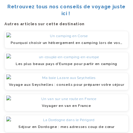
Retrouvez tous nos conseils de voyage juste
ici !
Autres articles sur cette destination
Pourquoi choisir un hébergement en camping lors de vos…
Les plus beaux pays d'Europe pour partir en camping
Voyage aux Seychelles : conseils pour préparer votre séjour
Voyager en van en France
Séjour en Dordogne : mes adresses coup de cœur