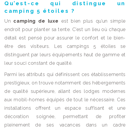
Qu’est-ce qui distingue un
camping 5 étoiles ?
Un
camping de luxe
est bien plus qu’un simple
endroit pour planter sa tente. C’est un lieu où chaque
détail est pensé pour assurer le confort et le bien-
être des visiteurs. Les campings 5 étoiles se
distinguent par leurs équipements haut de gamme et
leur souci constant de qualité.
Parmi les attributs qui définissent ces établissements
prestigieux, on trouve notamment des hébergements
de qualité supérieure, allant des lodges modernes
aux mobil-homes équipés de tout le nécessaire. Ces
installations offrent un espace suffisant et une
décoration soignée, permettant de profiter
pleinement de ses vacances dans un cadre