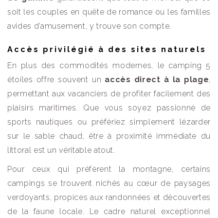
soit les couples en quête de romance ou les familles
avides d’amusement, y trouve son compte.
Accès privilégié à des sites naturels
En plus des commodités modernes, le camping 5
étoiles offre souvent un
accès direct à la plage
,
permettant aux vacanciers de profiter facilement des
plaisirs maritimes. Que vous soyez passionné de
sports nautiques ou préfériez simplement lézarder
sur le sable chaud, être à proximité immédiate du
littoral est un véritable atout.
Pour ceux qui préfèrent la montagne, certains
campings se trouvent nichés au cœur de paysages
verdoyants, propices aux randonnées et découvertes
de la faune locale. Le cadre naturel exceptionnel