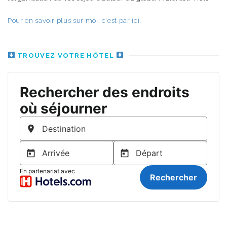
Pour en savoir plus sur moi, c'est par ici.
TROUVEZ VOTRE HÔTEL