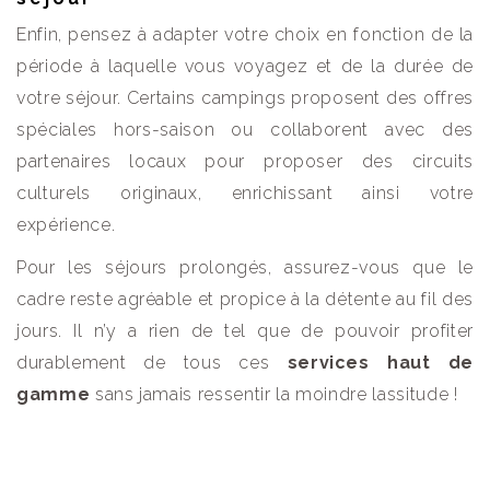
Enfin, pensez à adapter votre choix en fonction de la
période à laquelle vous voyagez et de la durée de
votre séjour. Certains campings proposent des offres
spéciales hors-saison ou collaborent avec des
partenaires locaux pour proposer des circuits
culturels originaux, enrichissant ainsi votre
expérience.
Pour les séjours prolongés, assurez-vous que le
cadre reste agréable et propice à la détente au fil des
jours. Il n’y a rien de tel que de pouvoir profiter
durablement de tous ces
services haut de
gamme
sans jamais ressentir la moindre lassitude !