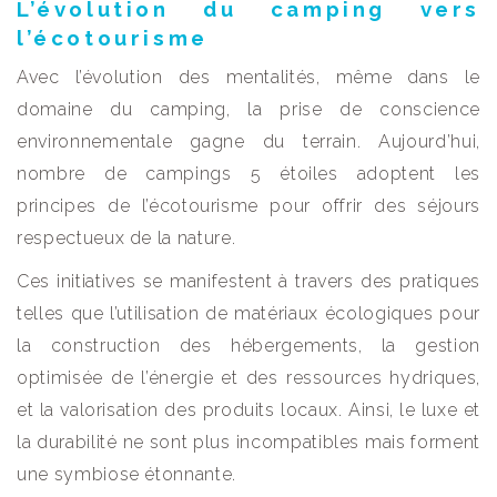
L’évolution du camping vers
l’écotourisme
Avec l’évolution des mentalités, même dans le
domaine du camping, la prise de conscience
environnementale gagne du terrain. Aujourd’hui,
nombre de campings 5 étoiles adoptent les
principes de l’écotourisme pour offrir des séjours
respectueux de la nature.
Ces initiatives se manifestent à travers des pratiques
telles que l’utilisation de matériaux écologiques pour
la construction des hébergements, la gestion
optimisée de l’énergie et des ressources hydriques,
et la valorisation des produits locaux. Ainsi, le luxe et
la durabilité ne sont plus incompatibles mais forment
une symbiose étonnante.