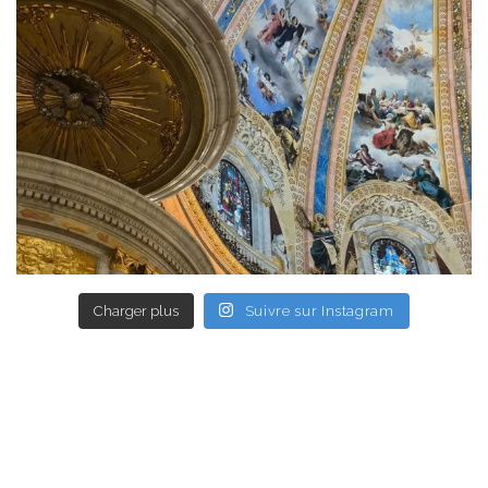
Charger plus
Suivre sur Instagram