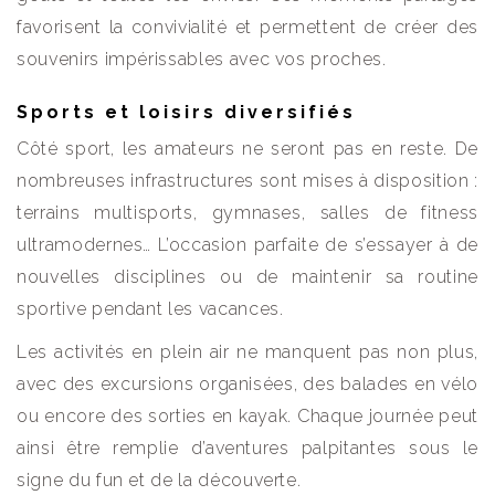
favorisent la convivialité et permettent de créer des
souvenirs impérissables avec vos proches.
Sports et loisirs diversifiés
Côté sport, les amateurs ne seront pas en reste. De
nombreuses infrastructures sont mises à disposition :
terrains multisports, gymnases, salles de fitness
ultramodernes… L’occasion parfaite de s’essayer à de
nouvelles disciplines ou de maintenir sa routine
sportive pendant les vacances.
Les activités en plein air ne manquent pas non plus,
avec des excursions organisées, des balades en vélo
ou encore des sorties en kayak. Chaque journée peut
ainsi être remplie d’aventures palpitantes sous le
signe du fun et de la découverte.