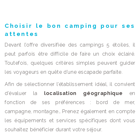
Choisir le bon camping pour ses
attentes
Devant l’offre diversifiée des campings 5 étoiles, il
peut parfois être difficile de faire un choix éclairé.
Toutefois, quelques critères simples peuvent guider
les voyageurs en quête d’une escapade parfaite.
Afin de sélectionner l’établissement idéal, il convient
d’évaluer la
localisation géographique
en
fonction de ses préférences : bord de mer,
campagne, montagne… Prenez également en compte
les équipements et services spécifiques dont vous
souhaitez bénéficier durant votre séjour.