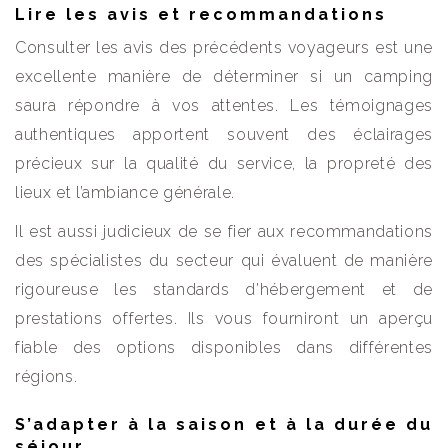
Lire les avis et recommandations
Consulter les avis des précédents voyageurs est une
excellente manière de déterminer si un camping
saura répondre à vos attentes. Les témoignages
authentiques apportent souvent des éclairages
précieux sur la qualité du service, la propreté des
lieux et l’ambiance générale.
Il est aussi judicieux de se fier aux recommandations
des spécialistes du secteur qui évaluent de manière
rigoureuse les standards d’hébergement et de
prestations offertes. Ils vous fourniront un aperçu
fiable des options disponibles dans différentes
régions.
S’adapter à la saison et à la durée du
séjour