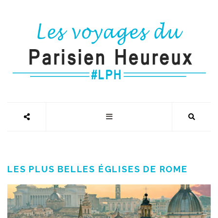
LES PLUS BELLES ÉGLISES DE ROME