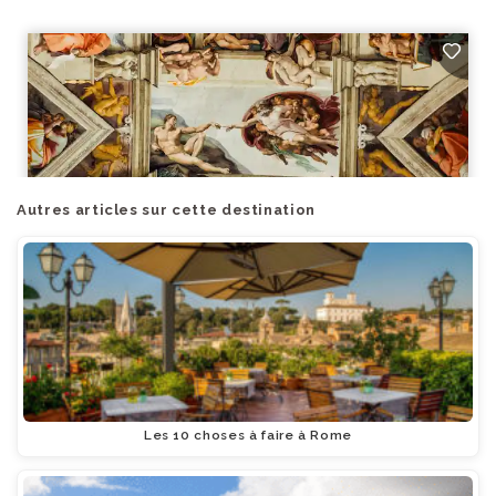
Autres articles sur cette destination
Les 10 choses à faire à Rome