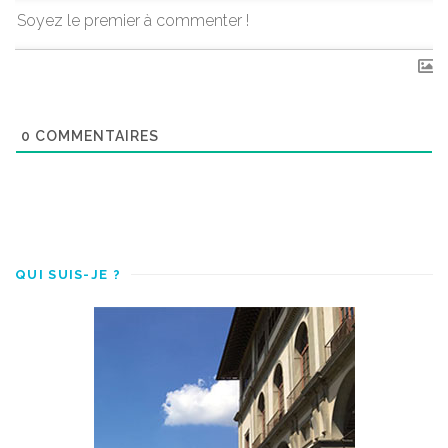
0
COMMENTAIRES
QUI SUIS-JE ?