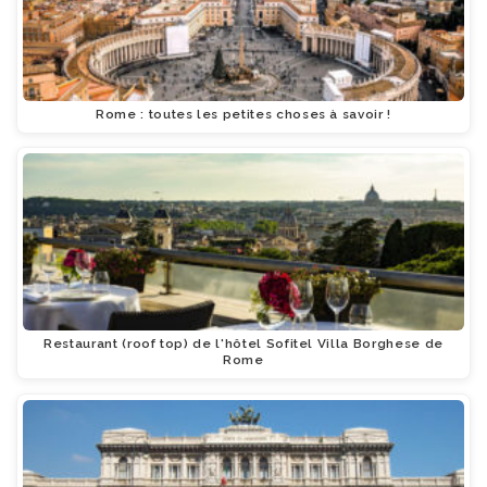
Rome : toutes les petites choses à savoir !
Restaurant (roof top) de l'hôtel Sofitel Villa Borghese de
Rome