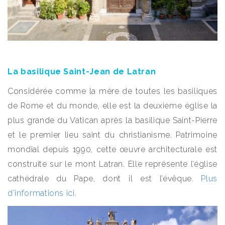
La basilique Saint-Jean de Latran
Considérée comme la mère de toutes les basiliques
de Rome et du monde, elle est la deuxième église la
plus grande du Vatican après la basilique Saint-Pierre
et le premier lieu saint du christianisme. Patrimoine
mondial depuis 1990, cette œuvre architecturale est
construite sur le mont Latran. Elle représente l’église
cathédrale du Pape, dont il est l’évêque.
Plus
d’informations ici
.