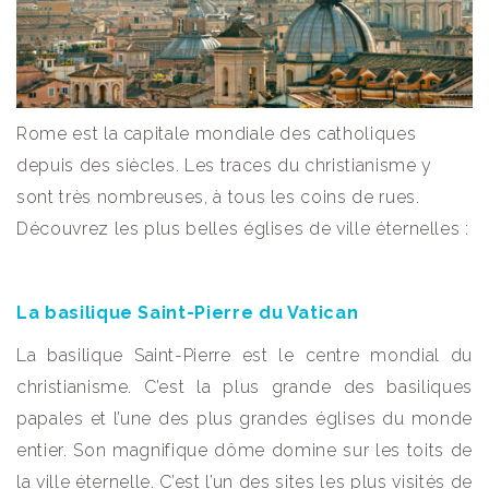
Rome est la capitale mondiale des catholiques
depuis des siècles. Les traces du christianisme y
sont très nombreuses, à tous les coins de rues.
Découvrez les plus belles églises de ville éternelles :
La basilique Saint-Pierre du Vatican
La basilique Saint-Pierre est le centre mondial du
christianisme. C’est la plus grande des basiliques
papales et l’une des plus grandes églises du monde
entier. Son magnifique dôme domine sur les toits de
la ville éternelle. C’est l’un des sites les plus visités de