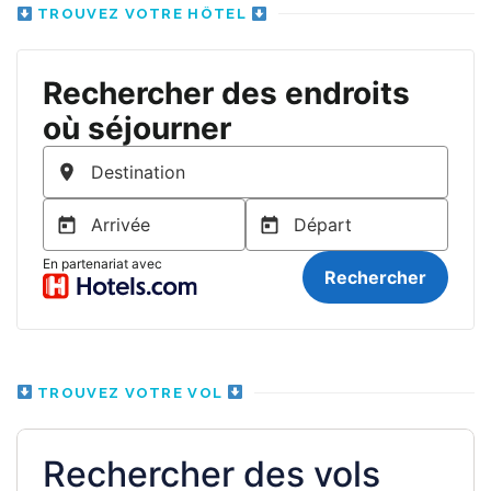
TROUVEZ VOTRE HÔTEL
TROUVEZ VOTRE VOL