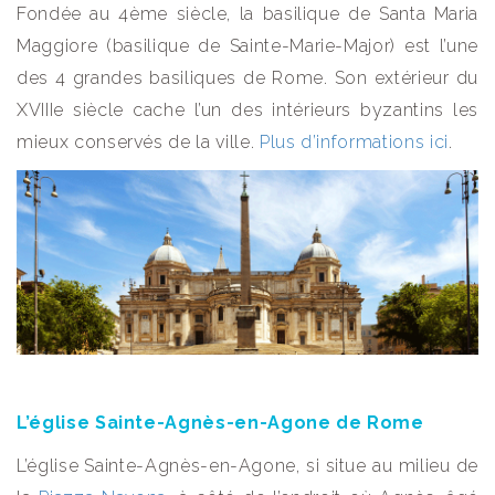
Fondée au 4ème siècle, la basilique de Santa Maria
Maggiore (basilique de Sainte-Marie-Major) est l’une
des 4 grandes basiliques de Rome. Son extérieur du
XVIIIe siècle cache l’un des intérieurs byzantins les
mieux conservés de la ville.
Plus d’informations ici
.
L’église Sainte-Agnès-en-Agone de Rome
L’église Sainte-Agnès-en-Agone, si situe au milieu de