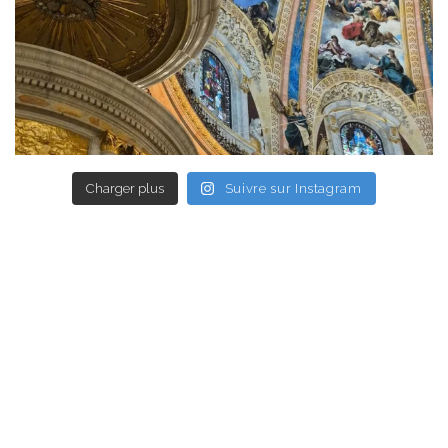
Charger plus
Suivre sur Instagram