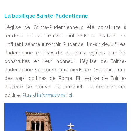
La basilique Sainte-Pudentienne
L’église de Sainte-Pudentienne a été construite à
l’endroit où se trouvait autrefois la maison de
l’influent sénateur romain Pudence. Il avait deux filles,
Pudentienne et Praxède, et deux églises ont été
construites en leur honneur. L’église de Sainte-
Pudentienne se trouve aux pieds de l’Esquilin, l’une
des sept collines de Rome. Et l’église de Sainte-
Praxède se trouve au sommet de cette même
colline.
Plus d’informations ici
.