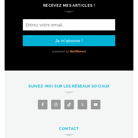
RECEVEZ MES ARTICLES !
SUIVEZ-MOI SUR LES RÉSEAUX SOCIAUX
CONTACT