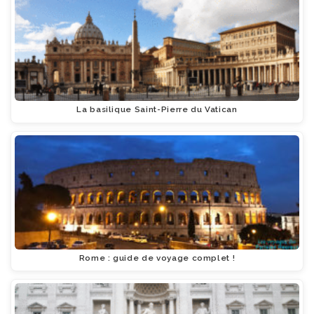
La basilique Saint-Pierre du Vatican
Rome : guide de voyage complet !