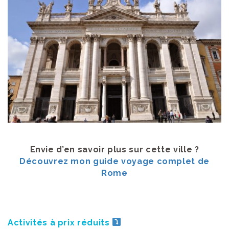
Envie d’en savoir plus sur cette ville ?
Découvrez mon guide voyage complet de
Rome
Activités à prix réduits