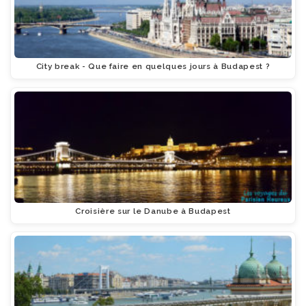
City break - Que faire en quelques jours à Budapest ?
Croisière sur le Danube à Budapest