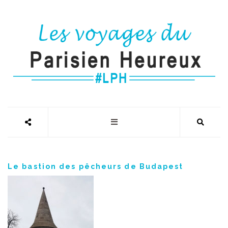
Le bastion des pêcheurs de Budapest