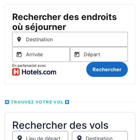
TROUVEZ VOTRE VOL