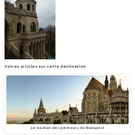
Autres articles sur cette destination
Le bastion des pêcheurs de Budapest