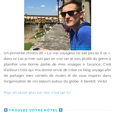
Un proverbe chinois dit « Le vrai voyageur ne sait pas où il va »,
dans ce cas je n’en suis pas un vrai car je suis plutôt du genre à
planifier une bonne partie de mes voyages à l’avance. C’est
d’ailleurs cela qui m’a donné envie de créer ce blog voyage afin
de partager mes carnets de routes et de vous inspirer dans
l’organisation de vos séjours autour du globe. À bientôt. Victor
Pour en savoir plus sur moi, c'est par ici.
TROUVEZ VOTRE HÔTEL