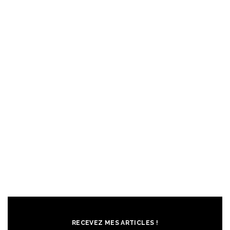
RECEVEZ MES ARTICLES !