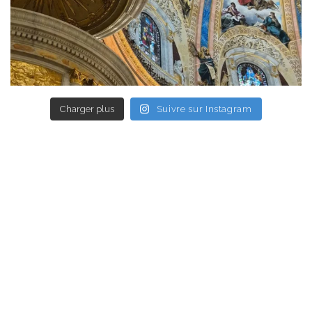
Charger plus
Suivre sur Instagram