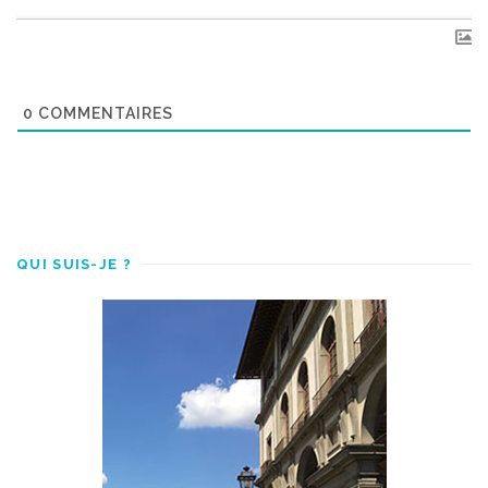
0
COMMENTAIRES
QUI SUIS-JE ?