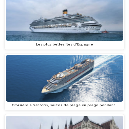
Les plus belles îles d’Espagne
Croisière à Santorin, sautez de plage en plage pendant…