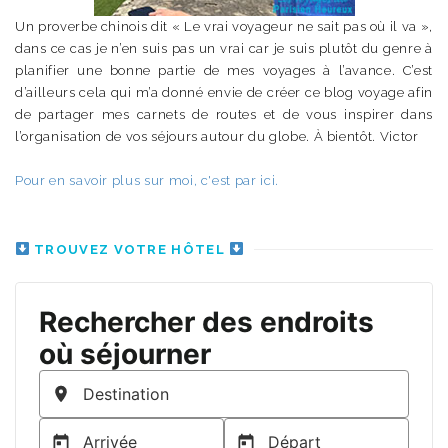
Un proverbe chinois dit « Le vrai voyageur ne sait pas où il va »,
dans ce cas je n’en suis pas un vrai car je suis plutôt du genre à
planifier une bonne partie de mes voyages à l’avance. C’est
d’ailleurs cela qui m’a donné envie de créer ce blog voyage afin
de partager mes carnets de routes et de vous inspirer dans
l’organisation de vos séjours autour du globe. À bientôt. Victor
Pour en savoir plus sur moi, c'est par ici.
TROUVEZ VOTRE HÔTEL