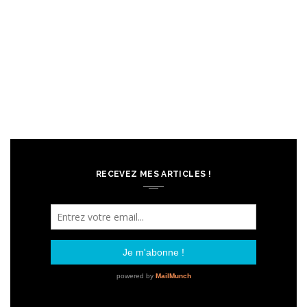
RECEVEZ MES ARTICLES !