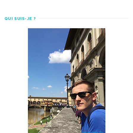
QUI SUIS-JE ?