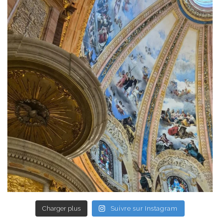
Charger plus
Suivre sur Instagram