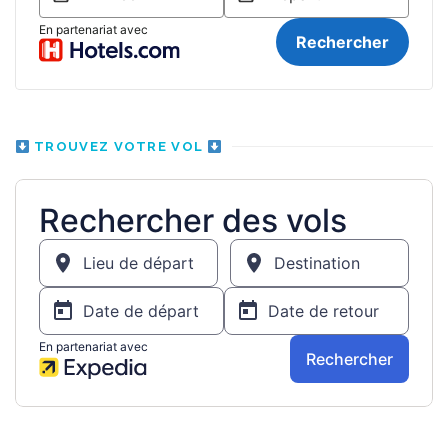
TROUVEZ VOTRE VOL