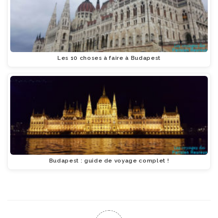
Les 10 choses à faire à Budapest
Budapest : guide de voyage complet !