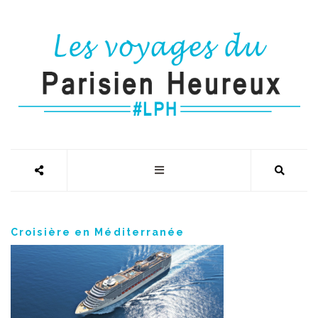
Croisière en Méditerranée