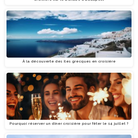
À la découverte des îles grecques en croisière
Pourquoi réserver un dîner croisière pour fêter le 14 juillet ?