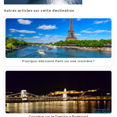
Autres articles sur cette destination
Pourquoi découvrir Paris sur une croisière ?
Croisière sur le Danube à Budapest