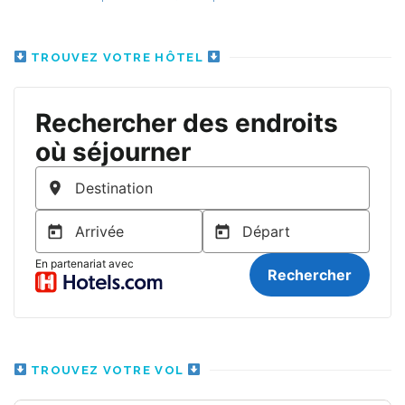
TROUVEZ VOTRE HÔTEL
TROUVEZ VOTRE VOL