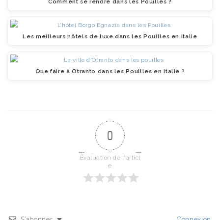
Comment se rendre dans les Pouilles ?
Les meilleurs hôtels de luxe dans les Pouilles en Italie
Que faire à Otranto dans les Pouilles en Italie ?
0
Évaluation de l'articl
e
S’abonner
Connexion