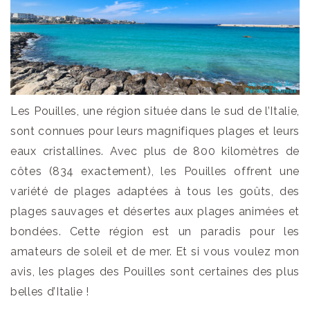
Les Pouilles, une région située dans le sud de l’Italie,
sont connues pour leurs magnifiques plages et leurs
eaux cristallines. Avec plus de 800 kilomètres de
côtes (834 exactement), les Pouilles offrent une
variété de plages adaptées à tous les goûts, des
plages sauvages et désertes aux plages animées et
bondées. Cette région est un paradis pour les
amateurs de soleil et de mer. Et si vous voulez mon
avis, les plages des Pouilles sont certaines des plus
belles d’Italie !