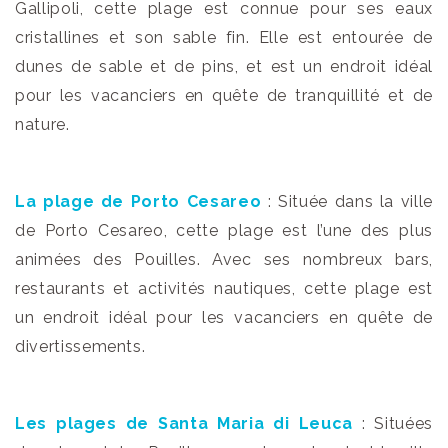
Gallipoli, cette plage est connue pour ses eaux
cristallines et son sable fin. Elle est entourée de
dunes de sable et de pins, et est un endroit idéal
pour les vacanciers en quête de tranquillité et de
nature.
La plage de Porto Cesareo
: Située dans la ville
de Porto Cesareo, cette plage est l’une des plus
animées des Pouilles. Avec ses nombreux bars,
restaurants et activités nautiques, cette plage est
un endroit idéal pour les vacanciers en quête de
divertissements.
Les plages de Santa Maria di Leuca
: Situées