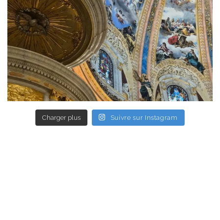
Charger plus
Suivre sur Instagram