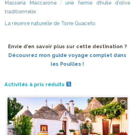
Masseria Maccarone : une ferme d’huile d’olive
traditionnelle
La réserve naturelle de Torre Guaceto
Envie d’en savoir plus sur cette destination ?
Découvrez mon guide voyage complet dans
les Pouilles !
Activités à prix réduits