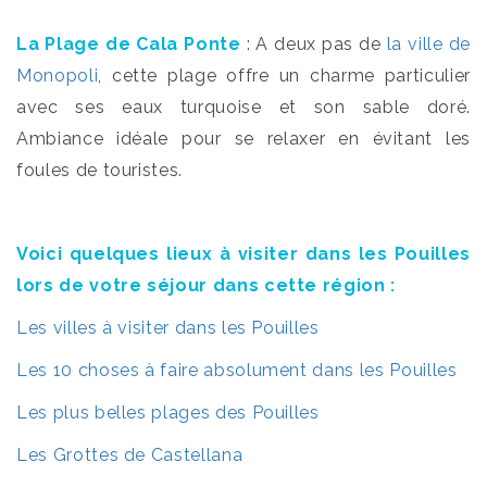
La Plage de Cala Ponte
: A deux pas de
la ville de
Monopoli
, cette plage offre un charme particulier
avec ses eaux turquoise et son sable doré.
Ambiance idéale pour se relaxer en évitant les
foules de touristes.
Voici quelques lieux à visiter dans les Pouilles
lors de votre séjour dans cette région :
Les villes à visiter dans les Pouilles
Les 10 choses à faire absolument dans les Pouilles
Les plus belles plages des Pouilles
Les Grottes de Castellana