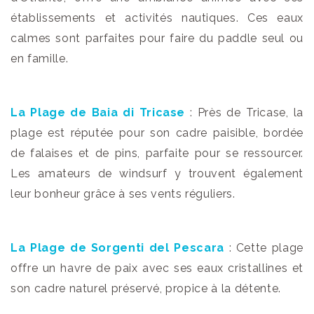
établissements et activités nautiques. Ces eaux
calmes sont parfaites pour faire du paddle seul ou
en famille.
La Plage de Baia di Tricase
: Près de Tricase, la
plage est réputée pour son cadre paisible, bordée
de falaises et de pins, parfaite pour se ressourcer.
Les amateurs de windsurf y trouvent également
leur bonheur grâce à ses vents réguliers.
La Plage de Sorgenti del Pescara
: Cette plage
offre un havre de paix avec ses eaux cristallines et
son cadre naturel préservé, propice à la détente.