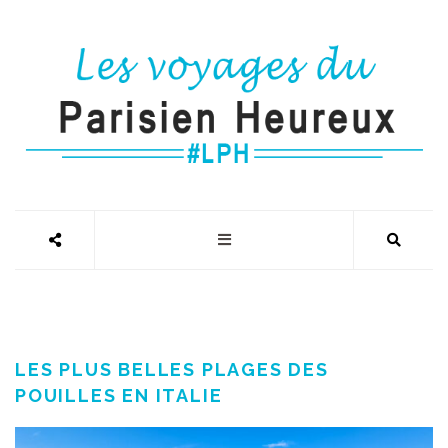
LES PLUS BELLES PLAGES DES
POUILLES EN ITALIE