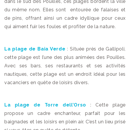
dans le sud des Pouilles, ces plages bordent la ville
du même nom. Elles sont entourée de falaises et
de pins, offrant ainsi un cadre idyllique pour ceux
qui aiment fuir les foules et profiter de la nature.
La plage de Baia Verde
: Située près de Gallipoli,
cette plage est l’une des plus animées des Pouilles.
Avec ses bars, ses restaurants et ses activités
nautiques,
cette plage est un endroit idéal pour les
vacanciers en quête de loisirs divers.
La plage de Torre dell’Orso
: Cette
plage
propose un cadre enchanteur, parfait pour les
baignades et les loisirs en plein air. C’est un lieu prisé