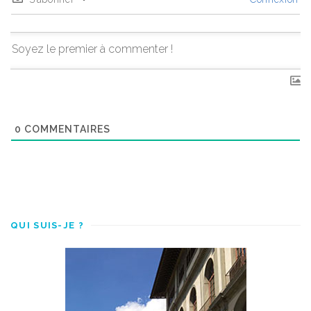
0
COMMENTAIRES
QUI SUIS-JE ?