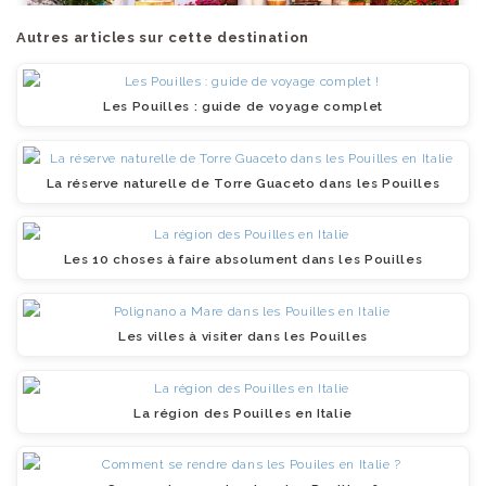
Autres articles sur cette destination
Les Pouilles : guide de voyage complet
La réserve naturelle de Torre Guaceto dans les Pouilles
Les 10 choses à faire absolument dans les Pouilles
Les villes à visiter dans les Pouilles
La région des Pouilles en Italie