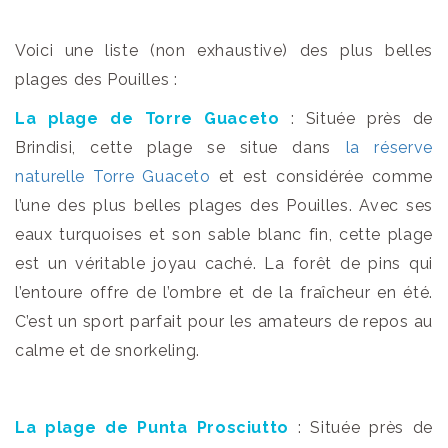
Voici une liste (non exhaustive) des plus belles
plages des Pouilles :
La plage de Torre Guaceto
: Située près de
Brindisi, cette plage se situe dans
la réserve
naturelle Torre Guaceto
et est considérée comme
l’une des plus belles plages des Pouilles. Avec ses
eaux turquoises et son sable blanc fin, cette plage
est un véritable joyau caché. La forêt de pins qui
l’entoure offre de l’ombre et de la fraîcheur en été.
C’est un sport parfait pour les amateurs de repos au
calme et de snorkeling.
La plage de Punta Prosciutto
: Située près de