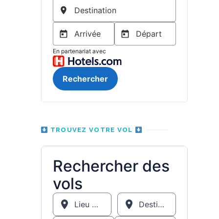
TROUVEZ VOTRE VOL