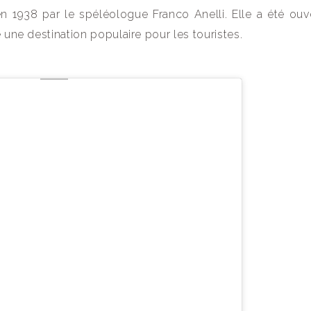
n 1938 par le spéléologue Franco Anelli. Elle a été ouv
e une destination populaire pour les touristes.