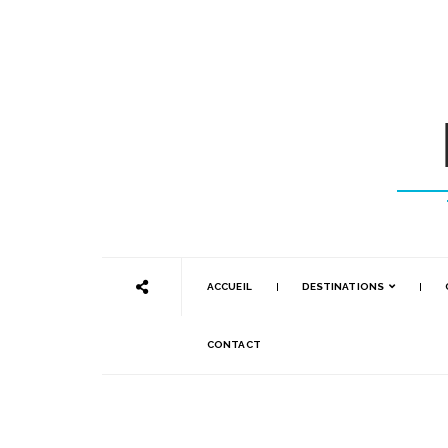
ACCUEIL
DESTINATIONS
CONTACT