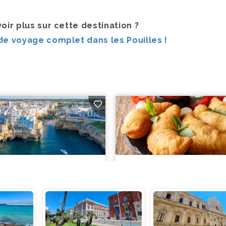
voir plus sur cette destination ?
e voyage complet dans les Pouilles !