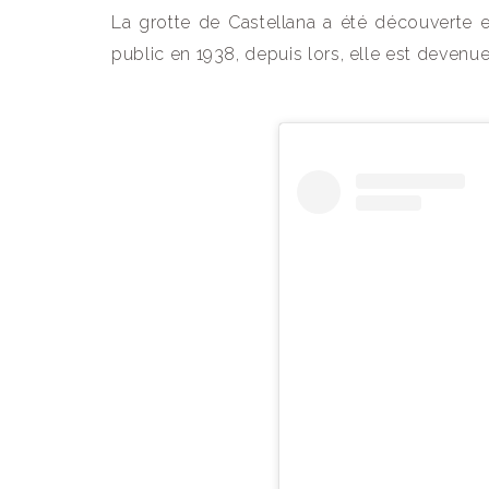
La grotte de Castellana a été découverte e
public en 1938, depuis lors, elle est devenu