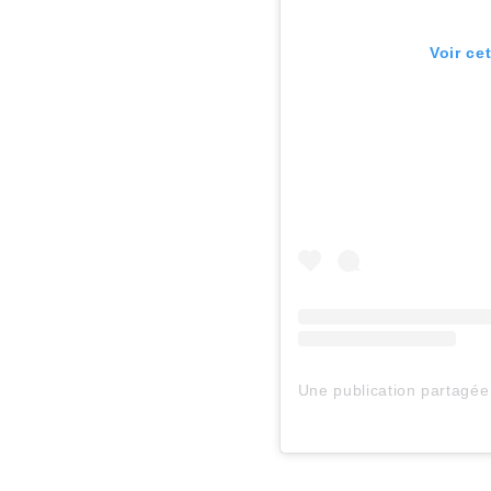
Voir ce