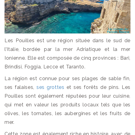
Les Pouilles est une région située dans le sud de
l’Italie, bordée par la mer Adriatique et la mer
Ionienne. Elle est composée de cinq provinces : Bari,
Brindisi, Foggia, Lecce et Taranto.
La région est connue pour ses plages de sable fin,
ses falaises,
ses grottes
et ses forêts de pins. Les
Pouilles sont également réputées pour leur cuisine,
qui met en valeur les produits locaux tels que les
olives, les tomates, les aubergines et les fruits de
mer.
Cette zone est également riche en histoire, avec de