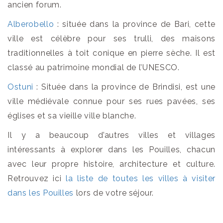
ancien forum.
Alberobello
: située dans la province de Bari, cette
ville est célèbre pour ses trulli, des maisons
traditionnelles à toit conique en pierre sèche. Il est
classé au patrimoine mondial de l’UNESCO.
Ostuni
: Située dans la province de Brindisi, est une
ville médiévale connue pour ses rues pavées, ses
églises et sa vieille ville blanche.
Il y a beaucoup d’autres villes et villages
intéressants à explorer dans les Pouilles, chacun
avec leur propre histoire, architecture et culture.
Retrouvez ici
la liste de toutes les villes à visiter
dans les Pouilles
lors de votre séjour.