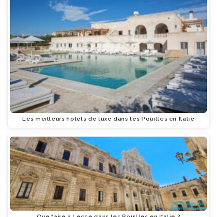
Les meilleurs hôtels de luxe dans les Pouilles en Italie
Que faire à Lecce dans les Pouilles en Italie ?