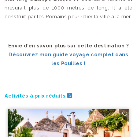
mesurait plus de 1000 mètres de long. Il a été
construit par les Romains pour relier la ville à la mer.
Envie d’en savoir plus sur cette destination ?
Découvrez mon guide voyage complet dans
les Pouilles !
Activités à prix réduits