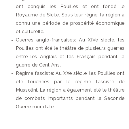
ont conquis les Pouilles et ont fondé le
Royaume de Sicile. Sous leur règne, la région a
connu une période de prospérité économique
et culturelle.
Guerres anglo-françaises: Au XIVe siècle, les
Pouilles ont été le théâtre de plusieurs guerres
entre les Anglais et les Français pendant la
guerre de Cent Ans.
Régime fasciste: Au XXe siècle, les Pouilles ont
été touchées par le régime fasciste de
Mussolini. La région a également été le théâtre
de combats importants pendant la Seconde
Guerre mondiale.