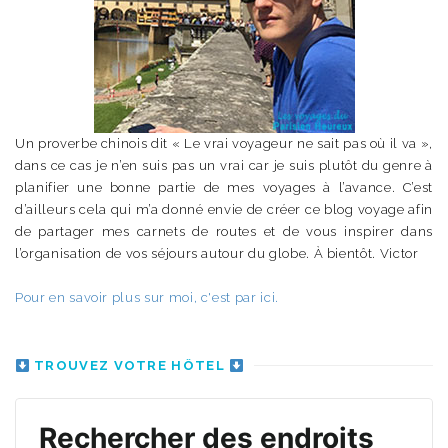
Un proverbe chinois dit « Le vrai voyageur ne sait pas où il va »,
dans ce cas je n’en suis pas un vrai car je suis plutôt du genre à
planifier une bonne partie de mes voyages à l’avance. C’est
d’ailleurs cela qui m’a donné envie de créer ce blog voyage afin
de partager mes carnets de routes et de vous inspirer dans
l’organisation de vos séjours autour du globe. À bientôt. Victor
Pour en savoir plus sur moi, c'est par ici.
TROUVEZ VOTRE HÔTEL