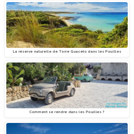
La réserve naturelle de Torre Guaceto dans les Pouilles
Comment se rendre dans les Pouilles ?