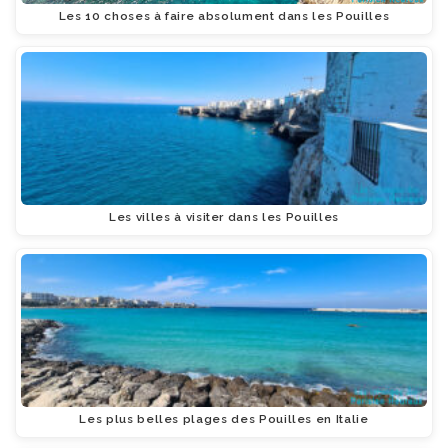
Les 10 choses à faire absolument dans les Pouilles
Les villes à visiter dans les Pouilles
Les plus belles plages des Pouilles en Italie