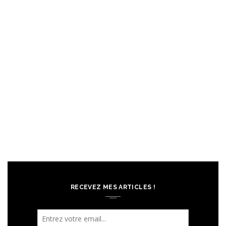
RECEVEZ MES ARTICLES !