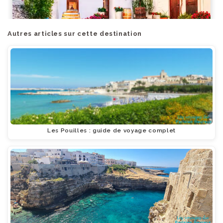
Autres articles sur cette destination
Les Pouilles : guide de voyage complet