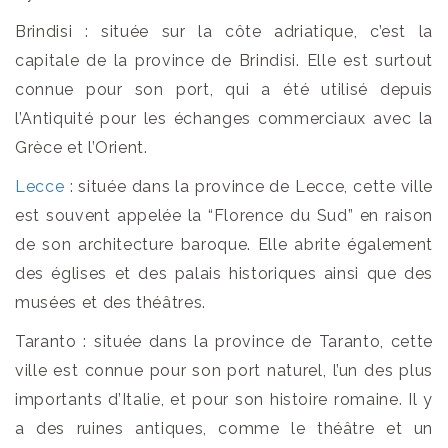
Brindisi : située sur la côte adriatique, c’est la
capitale de la province de Brindisi. Elle est surtout
connue pour son port, qui a été utilisé depuis
l’Antiquité pour les échanges commerciaux avec la
Grèce et l’Orient.
Lecce
: située dans la province de Lecce, cette ville
est souvent appelée la “Florence du Sud” en raison
de son architecture baroque. Elle abrite également
des églises et des palais historiques ainsi que des
musées et des théâtres.
Taranto : située dans la province de Taranto, cette
ville est connue pour son port naturel, l’un des plus
importants d’Italie, et pour son histoire romaine. Il y
a des ruines antiques, comme le théâtre et un