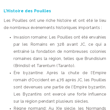
L’Histoire des Pouilles
Les Pouilles ont une riche histoire et ont été le lieu
de nombreux événements historiques importants :
Invasion romaine: Les Pouilles ont été envahies
par les Romains en 328 avant JC, ce qui a
entraîné la fondation de nombreuses colonies
romaines dans la région, telles que Brundisium
(Brindisi) et Tarentum (Taranto).
Ère byzantine: Après la chute de l’Empire
romain d’Occident en 476 après JC, les Pouilles
sont devenues une partie de l’Empire byzantin.
Les Byzantins ont exercé une forte influence
sur la région pendant plusieurs siècles.
Règne normand: Au XIe siècle, les Normands