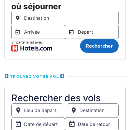
TROUVEZ VOTRE VOL