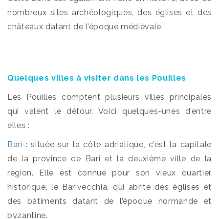
nombreux sites archéologiques, des églises et des
châteaux datant de l’époque médiévale.
Quelques villes à visiter dans les Pouilles
Les Pouilles comptent plusieurs villes principales
qui valent le détour. Voici quelques-unes d’entre
elles :
Bari
: située sur la côte adriatique, c’est la capitale
de la province de Bari et la deuxième ville de la
région. Elle est connue pour son vieux quartier
historique, le Barivecchia, qui abrite des églises et
des bâtiments datant de l’époque normande et
byzantine.