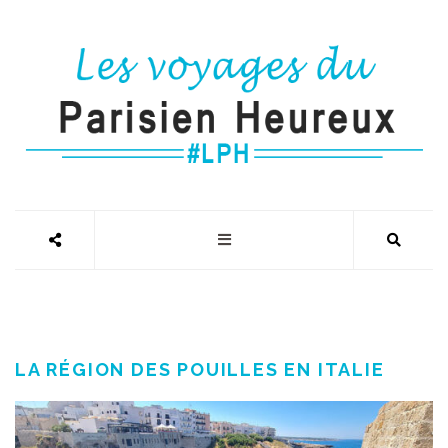
LA RÉGION DES POUILLES EN ITALIE