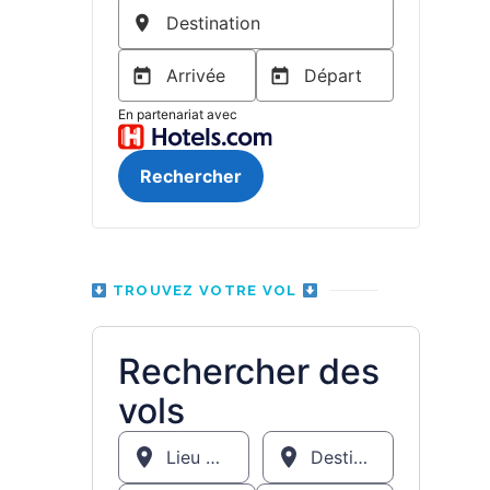
TROUVEZ VOTRE VOL