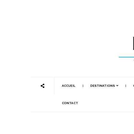
ACCUEIL
DESTINATIONS
CONTACT