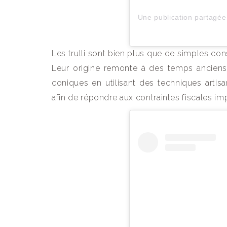
Les trulli sont bien plus que de simples cons
Leur origine remonte à des temps anciens,
coniques en utilisant des techniques arti
afin de répondre aux contraintes fiscales i