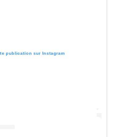
tte publication sur Instagram