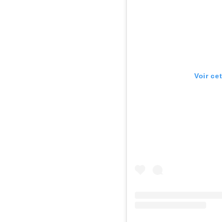
Voir ce