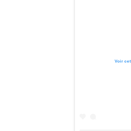
Voir ce