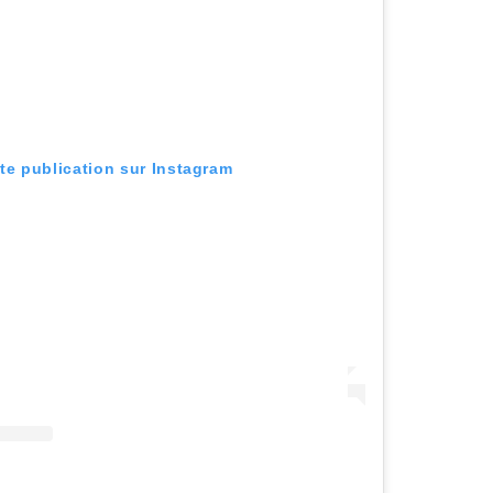
tte publication sur Instagram