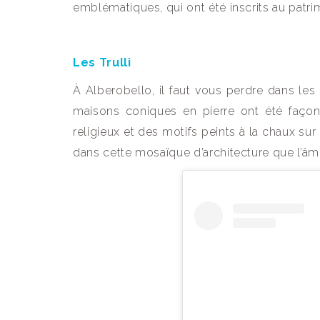
emblématiques, qui ont été inscrits au pat
Les Trulli
À Alberobello, il faut vous perdre dans les 
maisons coniques en pierre ont été façon
religieux et des motifs peints à la chaux sur l
dans cette mosaïque d’architecture que l’âme 