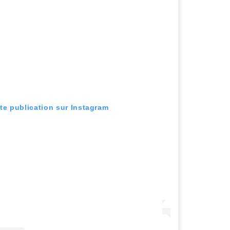
tte publication sur Instagram