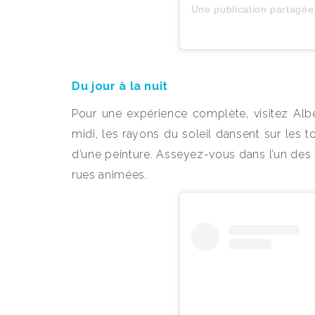
Du jour à la nuit
Pour une expérience complète, visitez Albe
midi, les rayons du soleil dansent sur les 
d’une peinture. Asseyez-vous dans l’un des
rues animées.