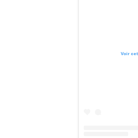
Voir ce