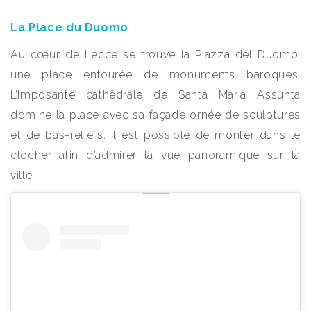
La Place du Duomo
Au cœur de Lecce se trouve la Piazza del Duomo,
une place entourée de monuments baroques.
L’imposante cathédrale de Santa Maria Assunta
domine la place avec sa façade ornée de sculptures
et de bas-reliefs. Il est possible de monter dans le
clocher afin d’admirer la vue panoramique sur la
ville.