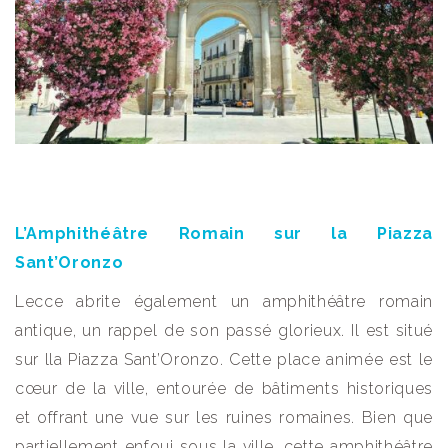
L’Amphithéâtre Romain sur la Piazza
Sant’Oronzo
Lecce abrite également un amphithéâtre romain
antique, un rappel de son passé glorieux. Il est situé
sur lla Piazza Sant’Oronzo. Cette place animée est le
cœur de la ville, entourée de bâtiments historiques
et offrant une vue sur les ruines romaines. Bien que
partiellement enfoui sous la ville, cette amphithéâtre