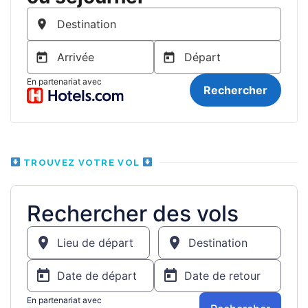
TROUVEZ VOTRE VOL