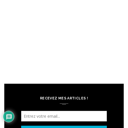
RECEVEZ MES ARTICLES !