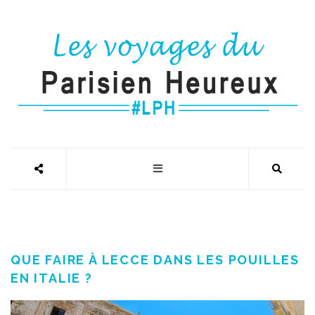
QUE FAIRE À LECCE DANS LES POUILLES
EN ITALIE ?