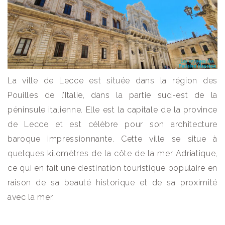
La ville de Lecce est située dans la région des
Pouilles de l’Italie, dans la partie sud-est de la
péninsule italienne. Elle est la capitale de la province
de Lecce et est célèbre pour son architecture
baroque impressionnante. Cette ville se situe à
quelques kilomètres de la côte de la mer Adriatique,
ce qui en fait une destination touristique populaire en
raison de sa beauté historique et de sa proximité
avec la mer.