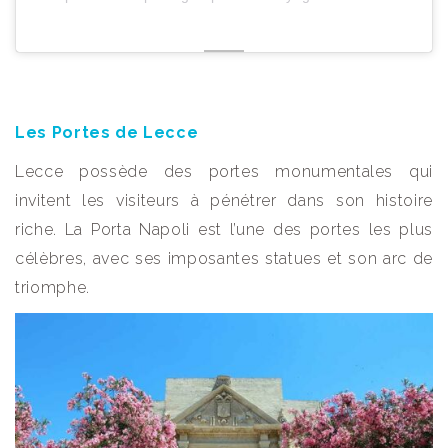
Les Portes de Lecce
Lecce possède des portes monumentales qui
invitent les visiteurs à pénétrer dans son histoire
riche. La Porta Napoli est l’une des portes les plus
célèbres, avec ses imposantes statues et son arc de
triomphe.