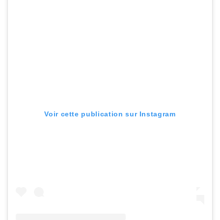
Voir cette publication sur Instagram