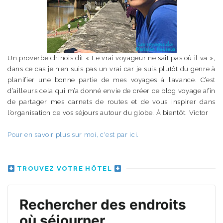
Un proverbe chinois dit « Le vrai voyageur ne sait pas où il va »,
dans ce cas je n’en suis pas un vrai car je suis plutôt du genre à
planifier une bonne partie de mes voyages à l’avance. C’est
d’ailleurs cela qui m’a donné envie de créer ce blog voyage afin
de partager mes carnets de routes et de vous inspirer dans
l’organisation de vos séjours autour du globe. À bientôt. Victor
Pour en savoir plus sur moi, c'est par ici.
TROUVEZ VOTRE HÔTEL