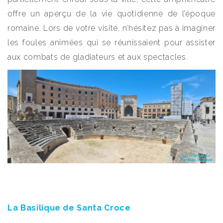
offre un aperçu de la vie quotidienne de l’époque
romaine. Lors de votre visite, n’hésitez pas à imaginer
les foules animées qui se réunissaient pour assister
aux combats de gladiateurs et aux spectacles.
La Basilique de Santa Croce