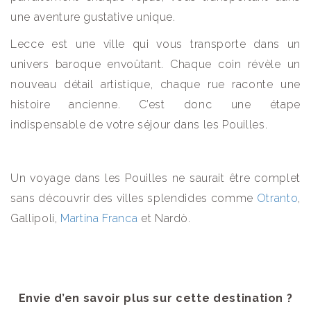
une aventure gustative unique.
Lecce est une ville qui vous transporte dans un
univers baroque envoûtant. Chaque coin révèle un
nouveau détail artistique, chaque rue raconte une
histoire ancienne. C’est donc une étape
indispensable de votre séjour dans les Pouilles.
Un voyage dans les Pouilles ne saurait être complet
sans découvrir des villes splendides comme
Otranto
,
Gallipoli,
Martina Franca
et Nardò.
Envie d’en savoir plus sur cette destination ?