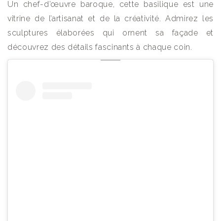
Un chef-d’œuvre baroque, cette basilique est une
vitrine de l’artisanat et de la créativité. Admirez les
sculptures élaborées qui ornent sa façade et
découvrez des détails fascinants à chaque coin.