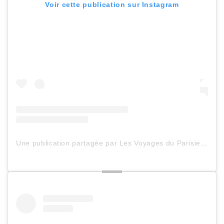
Voir cette publication sur Instagram
Une publication partagée par Les Voyages du ParisienHeureux (@lesvoyagesduparisienheureux)