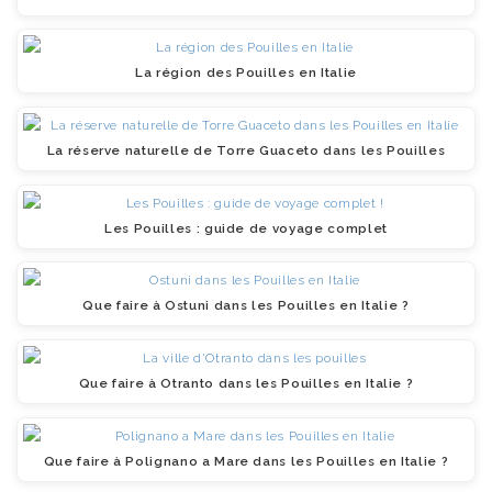
La région des Pouilles en Italie
La réserve naturelle de Torre Guaceto dans les Pouilles
Les Pouilles : guide de voyage complet
Que faire à Ostuni dans les Pouilles en Italie ?
Que faire à Otranto dans les Pouilles en Italie ?
Que faire à Polignano a Mare dans les Pouilles en Italie ?