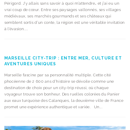
Périgord. J’y allais sans savoir à quoi m’attendre… et j’ai eu un
vrai coup de cœur. Entre ses paysages vallonnés, ses villages
médiévaux, ses marchés gourmands et ses châteaux qui
semblent sortis d’un conte, la région est une véritable invitation
à l’évasion....
MARSEILLE CITY-TRIP : ENTRE MER, CULTURE ET
AVENTURES UNIQUES
Marseille fascine par sa personnalité multiple. Cette cité
phocéenne de 2 600 ans d’histoire se dévoile comme une
destination de choix pour un city-trip réussi, où chaque
voyageur trouve son bonheur. Des ruelles colorées du Panier
aux eaux turquoise des Calanques, la deuxième ville de France
promet une expérience authentique et variée. Un...