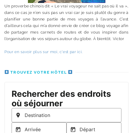
Un proverbe chinois dit « Le vrai voyageur ne sait pas où il va »,
dans ce cas je n’en suis pas un vrai car je suis plutôt du genre à
planifier une bonne partie de mes voyages à l’avance. C’est
d’ailleurs cela qui m’a donné envie de créer ce blog voyage afin
de partager mes carnets de routes et de vous inspirer dans
l’organisation de vos séjours autour du globe. À bientôt. Victor
Pour en savoir plus sur moi, c'est par ici.
TROUVEZ VOTRE HÔTEL