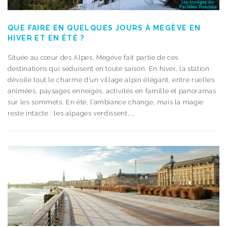
QUE FAIRE EN QUELQUES JOURS À MEGÈVE EN
HIVER ET EN ÉTÉ ?
Située au cœur des Alpes, Megève fait partie de ces
destinations qui séduisent en toute saison. En hiver, la station
dévoile tout le charme d’un village alpin élégant, entre ruelles
animées, paysages enneigés, activités en famille et panoramas
sur les sommets. En été, l’ambiance change, mais la magie
reste intacte : les alpages verdissent,...