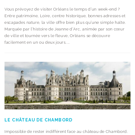
Vous prévoyez de visiter Orléans le temps d’un week-end ?
Entre patrimoine, Loire, centre historique, bonnes adresses et
escapades nature, la ville offre bien plus qu’une simple halte.
Marquée par l’histoire de Jeanne d’Arc, animée par son cœur
de ville et tournée vers le fleuve, Orléans se découvre
facilement en un ou deux jours....
LE CHÂTEAU DE CHAMBORD
Impossible de rester indifférent face au château de Chambord.