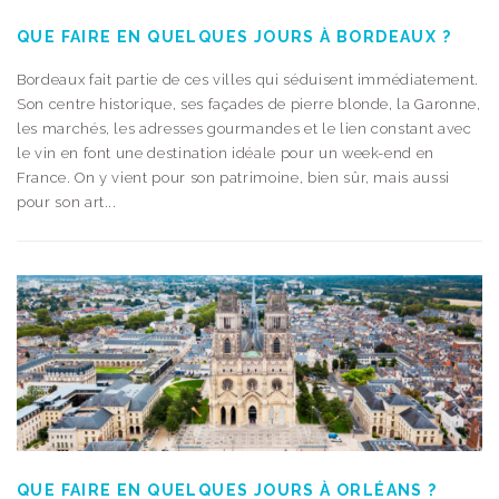
QUE FAIRE EN QUELQUES JOURS À BORDEAUX ?
Bordeaux fait partie de ces villes qui séduisent immédiatement.
Son centre historique, ses façades de pierre blonde, la Garonne,
les marchés, les adresses gourmandes et le lien constant avec
le vin en font une destination idéale pour un week-end en
France. On y vient pour son patrimoine, bien sûr, mais aussi
pour son art...
QUE FAIRE EN QUELQUES JOURS À ORLÉANS ?