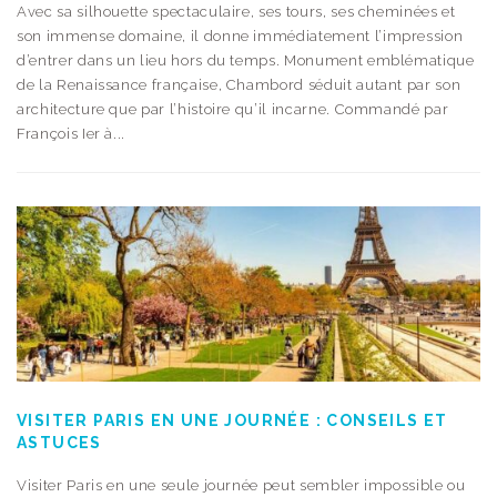
Avec sa silhouette spectaculaire, ses tours, ses cheminées et
son immense domaine, il donne immédiatement l’impression
d’entrer dans un lieu hors du temps. Monument emblématique
de la Renaissance française, Chambord séduit autant par son
architecture que par l’histoire qu’il incarne. Commandé par
François Ier à...
VISITER PARIS EN UNE JOURNÉE : CONSEILS ET
ASTUCES
Visiter Paris en une seule journée peut sembler impossible ou