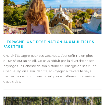
L’ESPAGNE, UNE DESTINATION AUX MULTIPLES
FACETTES
Choisir l’Espagne pour ses vacances, c’est s’offrir bien plus
qu’un séjour au soleil. Ce pays séduit par la diversité de ses
paysages, la richesse de son histoire et l’énergie de ses villes.
Chaque région a son identité, et voyager à travers le pays
permet de découvrir une mosaïque de cultures qui coexistent
depuis des...