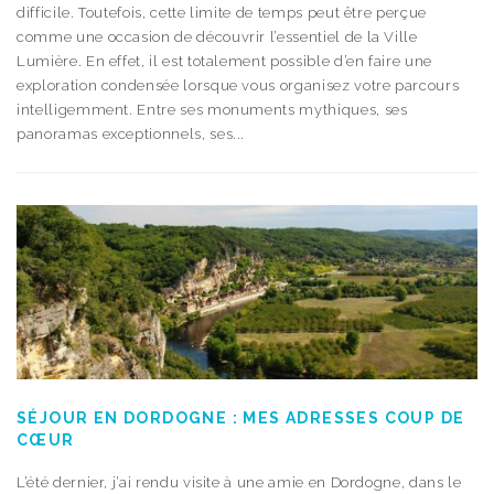
difficile. Toutefois, cette limite de temps peut être perçue
comme une occasion de découvrir l’essentiel de la Ville
Lumière. En effet, il est totalement possible d’en faire une
exploration condensée lorsque vous organisez votre parcours
intelligemment. Entre ses monuments mythiques, ses
panoramas exceptionnels, ses...
SÉJOUR EN DORDOGNE : MES ADRESSES COUP DE
CŒUR
L’été dernier, j’ai rendu visite à une amie en Dordogne, dans le