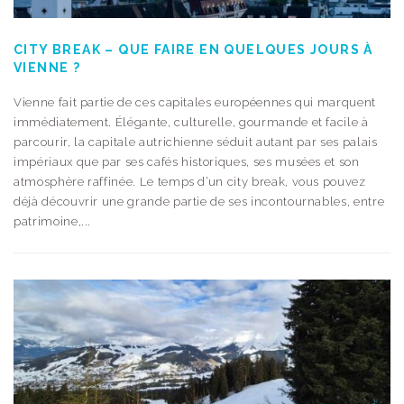
CITY BREAK – QUE FAIRE EN QUELQUES JOURS À
VIENNE ?
Vienne fait partie de ces capitales européennes qui marquent
immédiatement. Élégante, culturelle, gourmande et facile à
parcourir, la capitale autrichienne séduit autant par ses palais
impériaux que par ses cafés historiques, ses musées et son
atmosphère raffinée. Le temps d’un city break, vous pouvez
déjà découvrir une grande partie de ses incontournables, entre
patrimoine,...