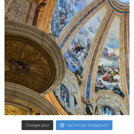
Charger plus
Suivre sur Instagram