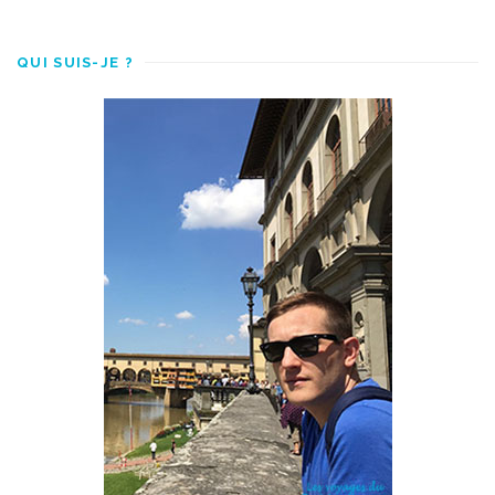
QUI SUIS-JE ?