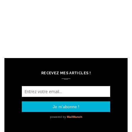
RECEVEZ MES ARTICLES !