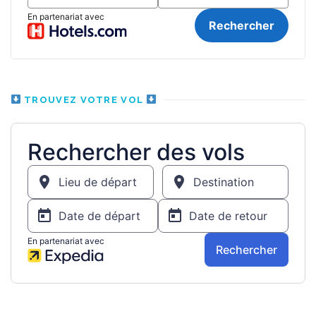
TROUVEZ VOTRE VOL